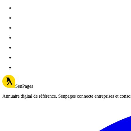
SenPages
Annuaire digital de référence, Senpages connecte entreprises et cons