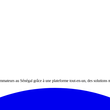
ommateurs au Sénégal grâce à une plateforme tout-en-un, des solutions