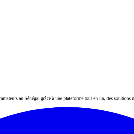
ommateurs au Sénégal grâce à une plateforme tout-en-un, des solutions