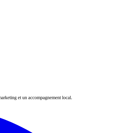
 marketing et un accompagnement local.