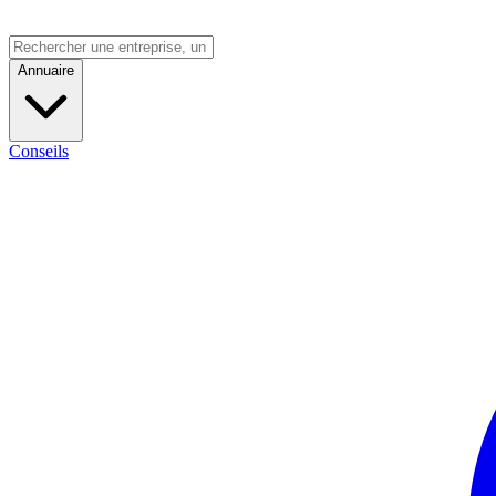
Annuaire
Conseils