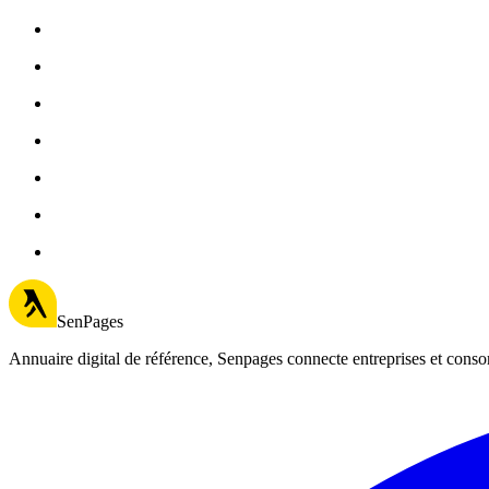
SenPages
Annuaire digital de référence, Senpages connecte entreprises et cons