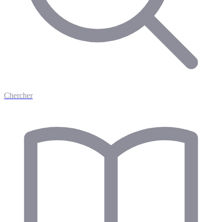
Chercher