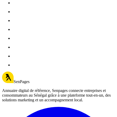
SenPages
Annuaire digital de référence, Senpages connecte entreprises et
consommateurs au Sénégal grâce à une plateforme tout-en-un, des
solutions marketing et un accompagnement local.