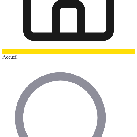
Accueil