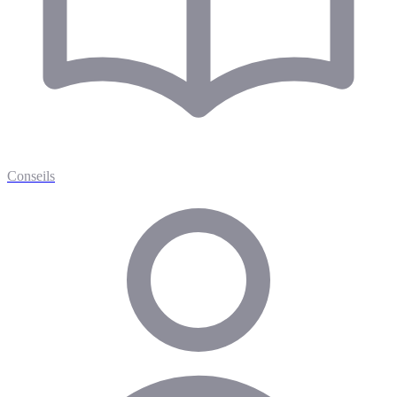
Conseils