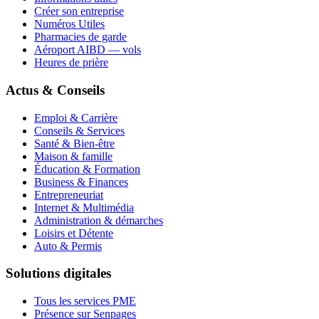
Créer son entreprise
Numéros Utiles
Pharmacies de garde
Aéroport AIBD — vols
Heures de prière
Actus & Conseils
Emploi & Carrière
Conseils & Services
Santé & Bien-être
Maison & famille
Éducation & Formation
Business & Finances
Entrepreneuriat
Internet & Multimédia
Administration & démarches
Loisirs et Détente
Auto & Permis
Solutions digitales
Tous les services PME
Présence sur Senpages