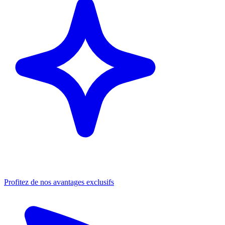
Profitez de nos avantages exclusifs