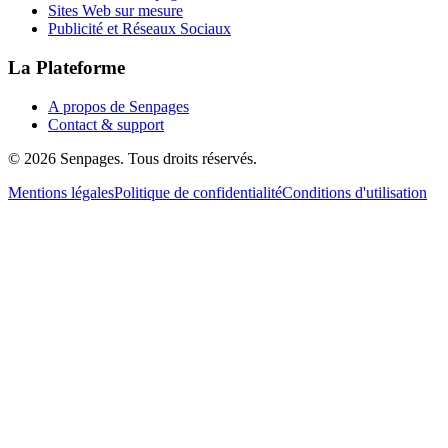
Sites Web sur mesure
Publicité et Réseaux Sociaux
La Plateforme
A propos de Senpages
Contact & support
© 2026 Senpages. Tous droits réservés.
Mentions légales
Politique de confidentialité
Conditions d'utilisation