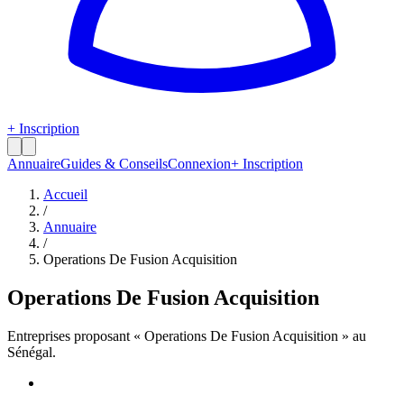
+ Inscription
Annuaire
Guides & Conseils
Connexion
+ Inscription
Accueil
/
Annuaire
/
Operations De Fusion Acquisition
Operations De Fusion Acquisition
Entreprises proposant «
Operations De Fusion Acquisition
» au
Sénégal.