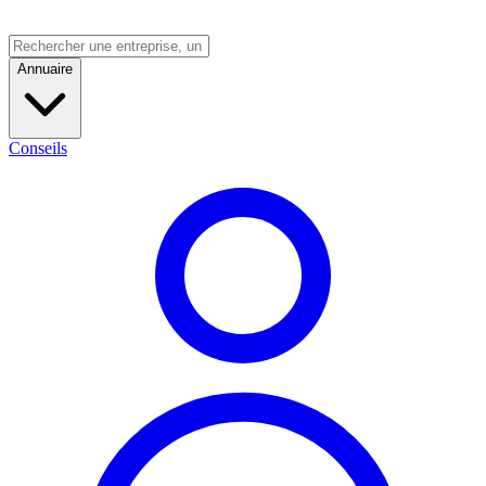
Annuaire
Conseils