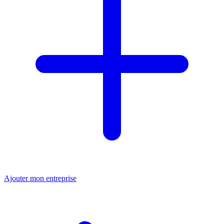
Ajouter mon entreprise