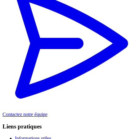
Contactez notre équipe
Liens pratiques
Informations utiles