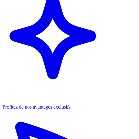
Profitez de nos avantages exclusifs