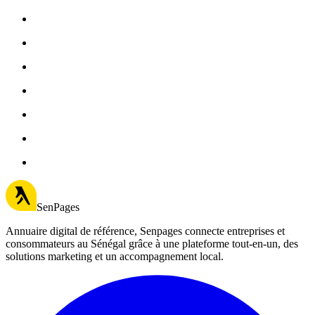
SenPages
Annuaire digital de référence, Senpages connecte entreprises et
consommateurs au Sénégal grâce à une plateforme tout-en-un, des
solutions marketing et un accompagnement local.