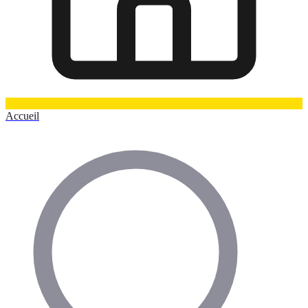
Accueil