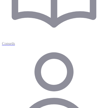
Conseils