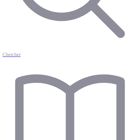
Chercher