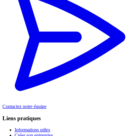
Contactez notre équipe
Liens pratiques
Informations utiles
Créer son entreprise