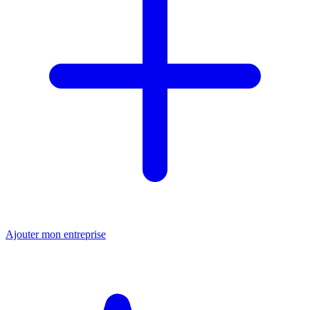
Ajouter mon entreprise