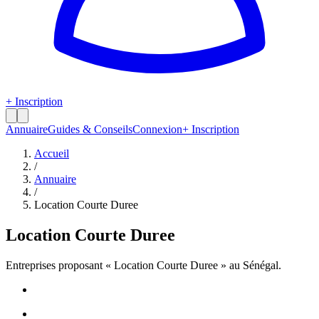
+ Inscription
Annuaire
Guides & Conseils
Connexion
+ Inscription
Accueil
/
Annuaire
/
Location Courte Duree
Location Courte Duree
Entreprises proposant «
Location Courte Duree
» au Sénégal.