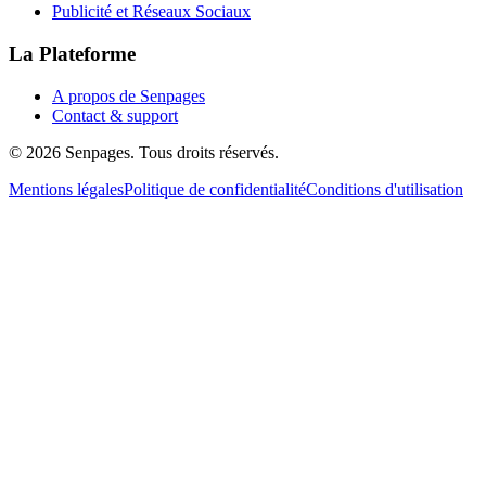
Publicité et Réseaux Sociaux
La Plateforme
A propos de Senpages
Contact & support
© 2026 Senpages. Tous droits réservés.
Mentions légales
Politique de confidentialité
Conditions d'utilisation