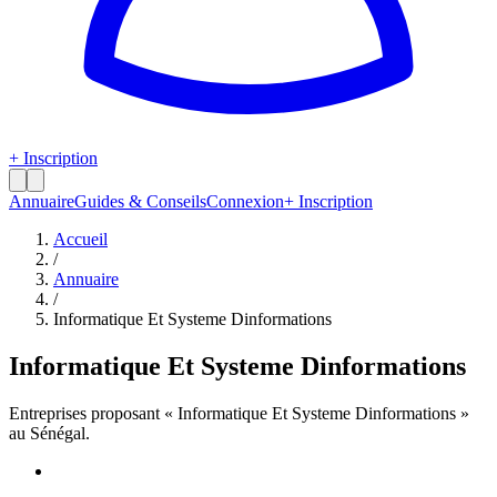
+ Inscription
Annuaire
Guides & Conseils
Connexion
+ Inscription
Accueil
/
Annuaire
/
Informatique Et Systeme Dinformations
Informatique Et Systeme Dinformations
Entreprises proposant «
Informatique Et Systeme Dinformations
»
au Sénégal.