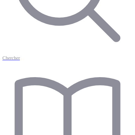
Chercher