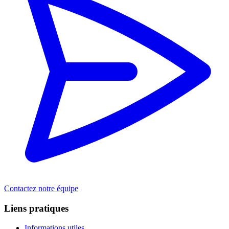
Contactez notre équipe
Liens pratiques
Informations utiles