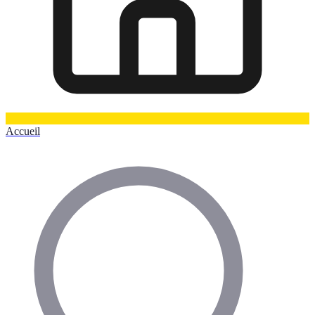
Accueil