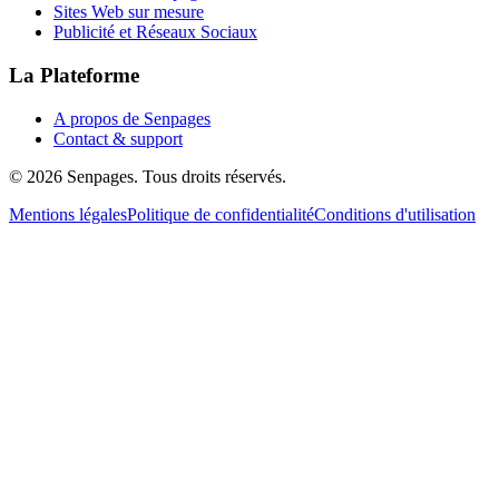
Sites Web sur mesure
Publicité et Réseaux Sociaux
La Plateforme
A propos de Senpages
Contact & support
© 2026 Senpages. Tous droits réservés.
Mentions légales
Politique de confidentialité
Conditions d'utilisation