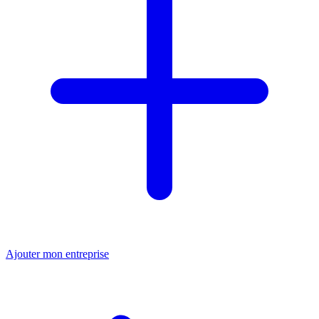
Ajouter mon entreprise