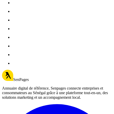
SenPages
Annuaire digital de référence, Senpages connecte entreprises et
consommateurs au Sénégal grâce à une plateforme tout-en-un, des
solutions marketing et un accompagnement local.