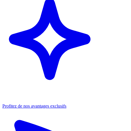
Profitez de nos avantages exclusifs