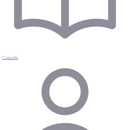
Conseils