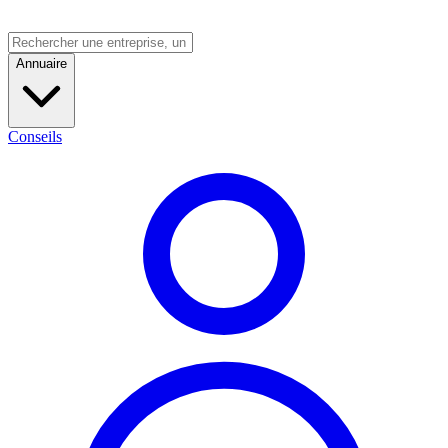
Annuaire
Conseils