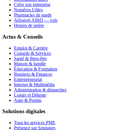
Créer son entreprise
Numéros Utiles
Pharmacies de garde
Aéroport AIBD — vols
Heures de prière
Actus & Conseils
Emploi & Carrière
Conseils & Services
Santé & Bien-être
Maison & famille
Éducation & Formation
Business & Finances
Entrepreneuriat
Internet & Multimédia
Administration & démarches
Loisirs et Détente
Auto & Permis
Solutions digitales
Tous les services PME
Présence sur Senpages