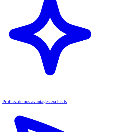
Profitez de nos avantages exclusifs