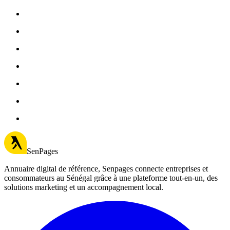
SenPages
Annuaire digital de référence, Senpages connecte entreprises et
consommateurs au Sénégal grâce à une plateforme tout-en-un, des
solutions marketing et un accompagnement local.