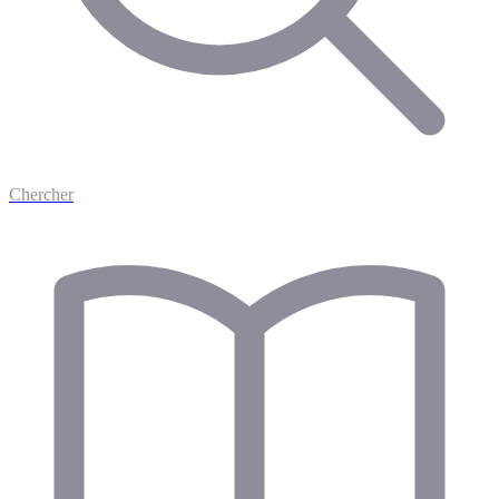
Chercher