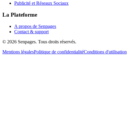
Publicité et Réseaux Sociaux
La Plateforme
A propos de Senpages
Contact & support
© 2026 Senpages. Tous droits réservés.
Mentions légales
Politique de confidentialité
Conditions d'utilisation