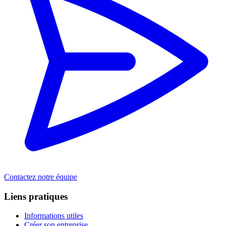
Contactez notre équipe
Liens pratiques
Informations utiles
Créer son entreprise