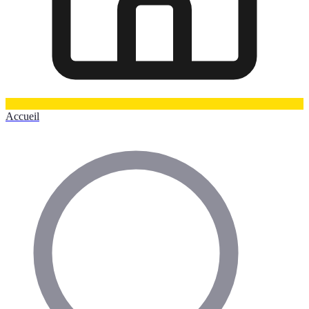
Accueil