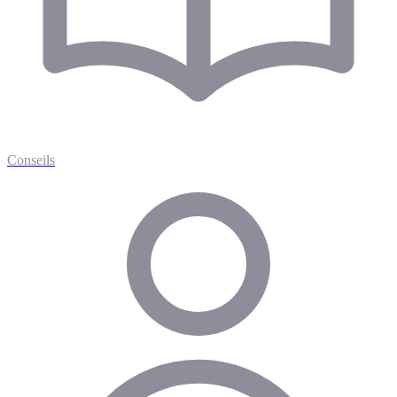
Conseils