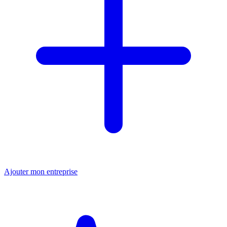
Ajouter mon entreprise