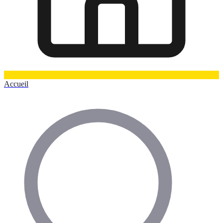
Accueil