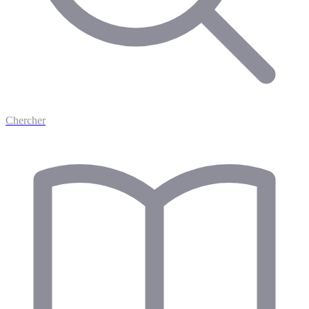
Chercher