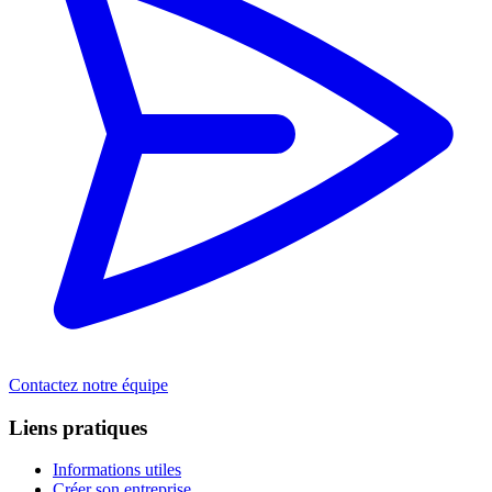
Contactez notre équipe
Liens pratiques
Informations utiles
Créer son entreprise