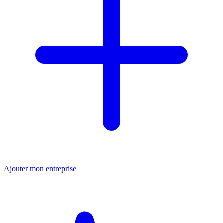
Ajouter mon entreprise