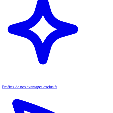
Profitez de nos avantages exclusifs