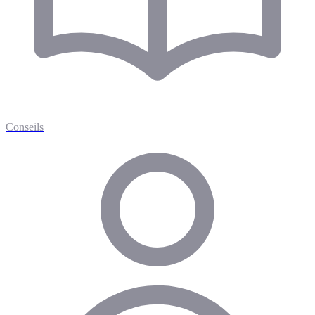
Conseils