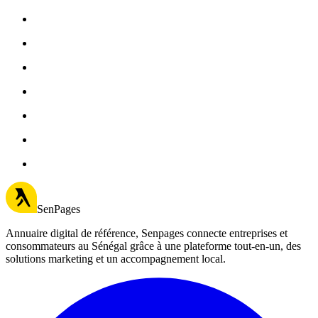
SenPages
Annuaire digital de référence, Senpages connecte entreprises et
consommateurs au Sénégal grâce à une plateforme tout-en-un, des
solutions marketing et un accompagnement local.