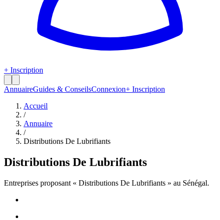
+ Inscription
Annuaire
Guides & Conseils
Connexion
+ Inscription
Accueil
/
Annuaire
/
Distributions De Lubrifiants
Distributions De Lubrifiants
Entreprises proposant «
Distributions De Lubrifiants
» au Sénégal.