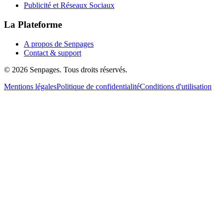
Publicité et Réseaux Sociaux
La Plateforme
A propos de Senpages
Contact & support
© 2026 Senpages. Tous droits réservés.
Mentions légales
Politique de confidentialité
Conditions d'utilisation