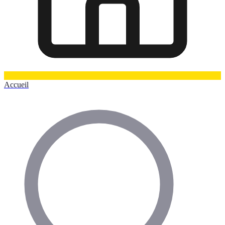
Accueil