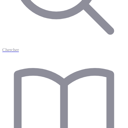
Chercher