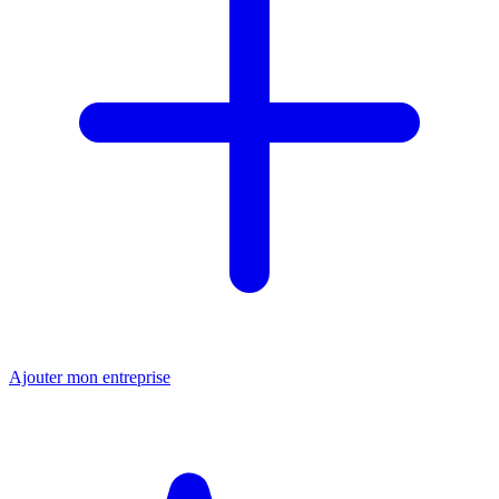
Ajouter mon entreprise