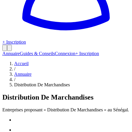
+ Inscription
Annuaire
Guides & Conseils
Connexion
+ Inscription
Accueil
/
Annuaire
/
Distribution De Marchandises
Distribution De Marchandises
Entreprises proposant «
Distribution De Marchandises
» au Sénégal.