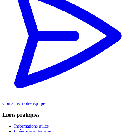
Contactez notre équipe
Liens pratiques
Informations utiles
Créer son entreprise