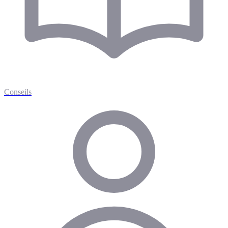
Conseils