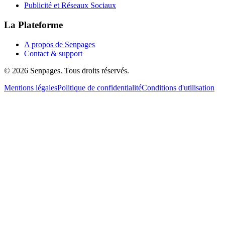
Publicité et Réseaux Sociaux
La Plateforme
A propos de Senpages
Contact & support
© 2026 Senpages. Tous droits réservés.
Mentions légales
Politique de confidentialité
Conditions d'utilisation