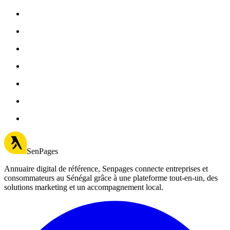
SenPages
Annuaire digital de référence, Senpages connecte entreprises et
consommateurs au Sénégal grâce à une plateforme tout-en-un, des
solutions marketing et un accompagnement local.