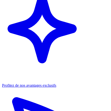
Profitez de nos avantages exclusifs