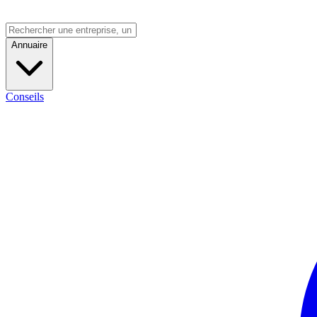
Annuaire
Conseils