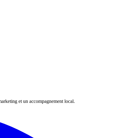
 marketing et un accompagnement local.