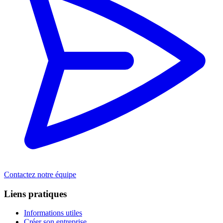
Contactez notre équipe
Liens pratiques
Informations utiles
Créer son entreprise