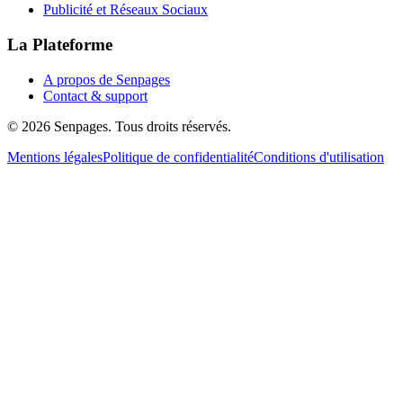
Publicité et Réseaux Sociaux
La Plateforme
A propos de Senpages
Contact & support
© 2026 Senpages. Tous droits réservés.
Mentions légales
Politique de confidentialité
Conditions d'utilisation