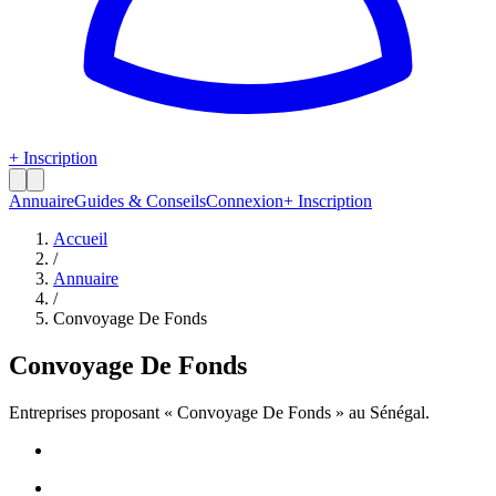
+ Inscription
Annuaire
Guides & Conseils
Connexion
+ Inscription
Accueil
/
Annuaire
/
Convoyage De Fonds
Convoyage De Fonds
Entreprises proposant «
Convoyage De Fonds
» au Sénégal.