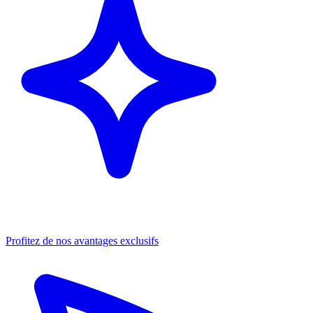
Profitez de nos avantages exclusifs