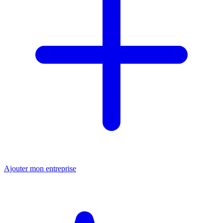
Ajouter mon entreprise