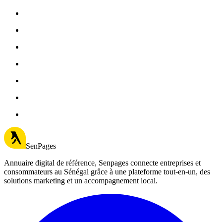
SenPages
Annuaire digital de référence, Senpages connecte entreprises et
consommateurs au Sénégal grâce à une plateforme tout-en-un, des
solutions marketing et un accompagnement local.