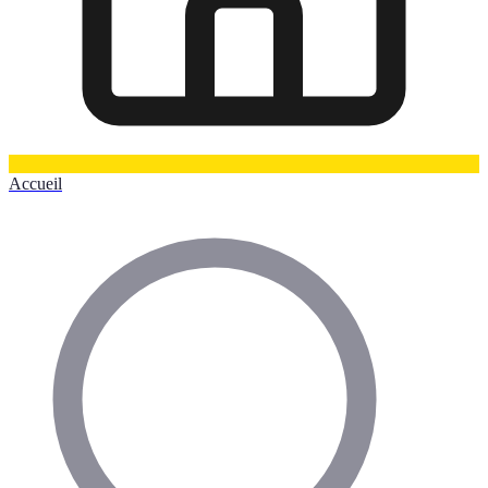
Accueil