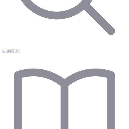
Chercher