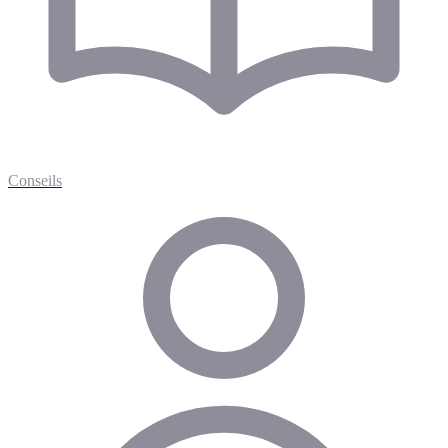
Conseils