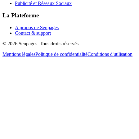
Publicité et Réseaux Sociaux
La Plateforme
A propos de Senpages
Contact & support
© 2026 Senpages. Tous droits réservés.
Mentions légales
Politique de confidentialité
Conditions d'utilisation