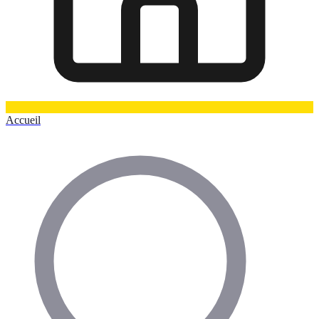
Accueil