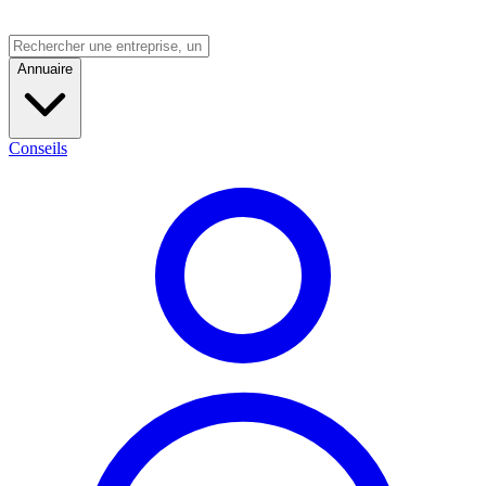
Annuaire
Conseils