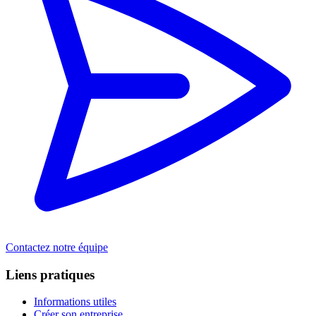
Contactez notre équipe
Liens pratiques
Informations utiles
Créer son entreprise