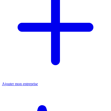
Ajouter mon entreprise