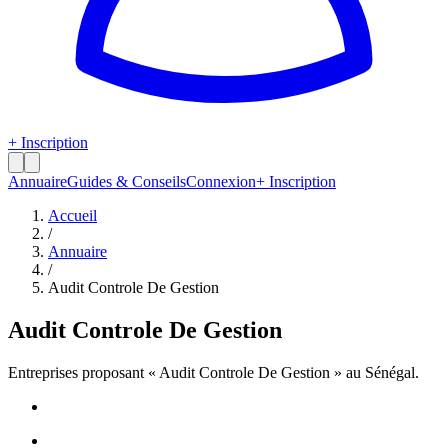
+ Inscription
Annuaire
Guides & Conseils
Connexion
+ Inscription
Accueil
/
Annuaire
/
Audit Controle De Gestion
Audit Controle De Gestion
Entreprises proposant «
Audit Controle De Gestion
» au Sénégal.