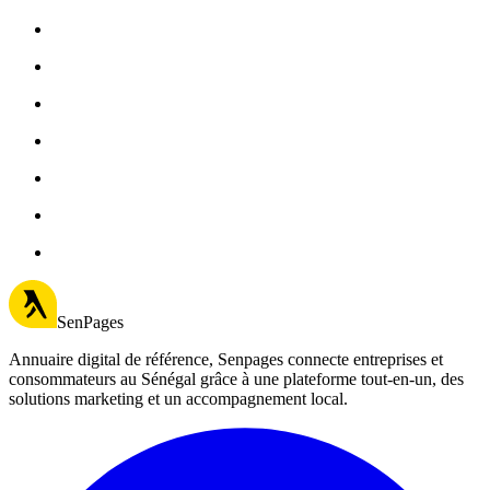
SenPages
Annuaire digital de référence, Senpages connecte entreprises et
consommateurs au Sénégal grâce à une plateforme tout-en-un, des
solutions marketing et un accompagnement local.