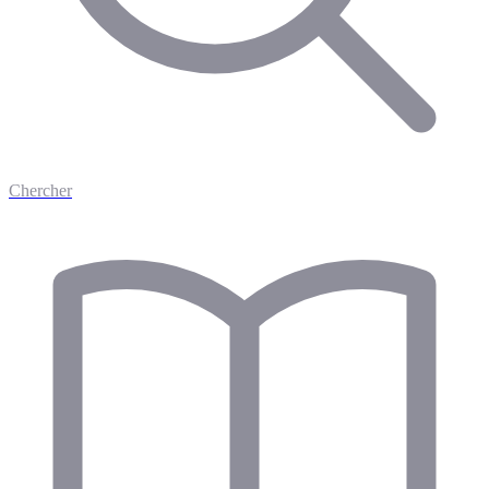
Chercher