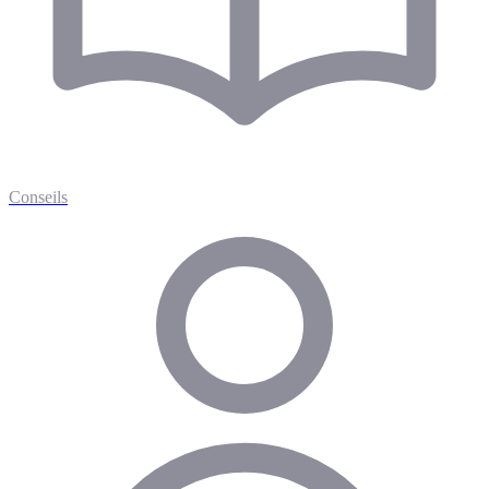
Conseils