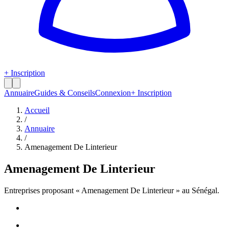
+ Inscription
Annuaire
Guides & Conseils
Connexion
+ Inscription
Accueil
/
Annuaire
/
Amenagement De Linterieur
Amenagement De Linterieur
Entreprises proposant «
Amenagement De Linterieur
» au Sénégal.