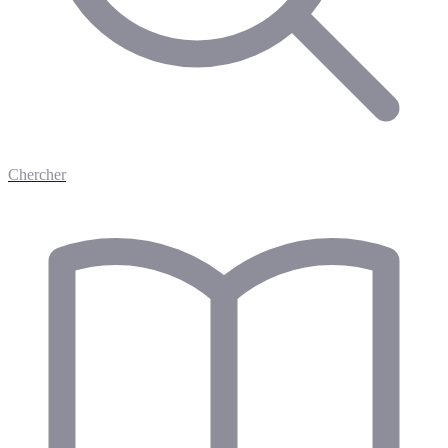
Chercher