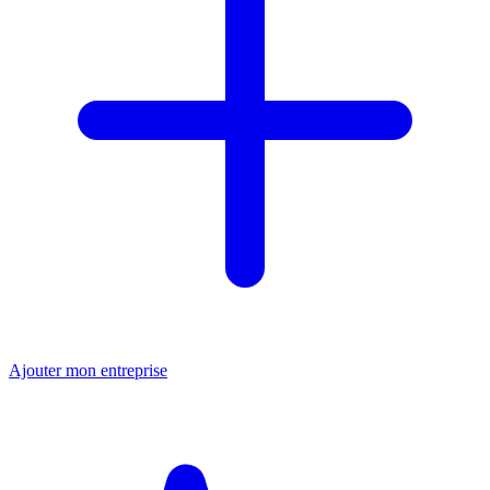
Ajouter mon entreprise