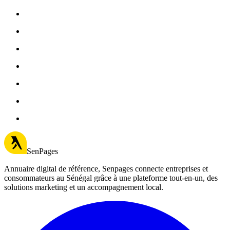
SenPages
Annuaire digital de référence, Senpages connecte entreprises et
consommateurs au Sénégal grâce à une plateforme tout-en-un, des
solutions marketing et un accompagnement local.