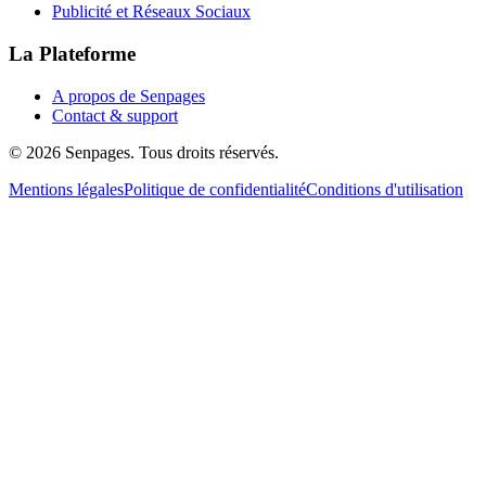
Publicité et Réseaux Sociaux
La Plateforme
A propos de Senpages
Contact & support
© 2026 Senpages. Tous droits réservés.
Mentions légales
Politique de confidentialité
Conditions d'utilisation