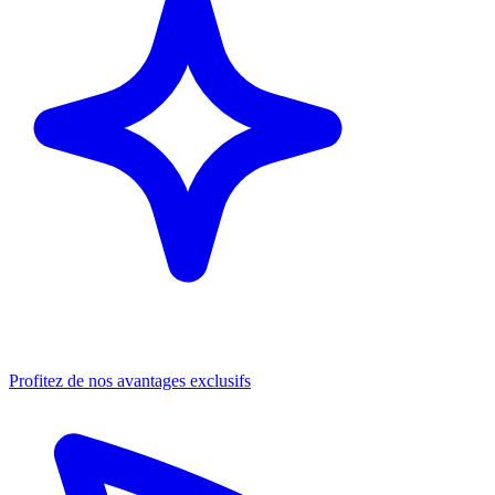
Profitez de nos avantages exclusifs