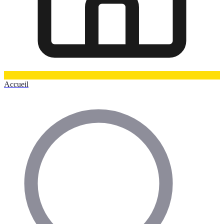
Accueil