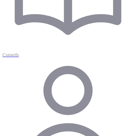
Conseils