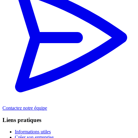
Contactez notre équipe
Liens pratiques
Informations utiles
Créer son entreprise