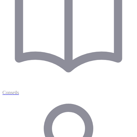
Conseils