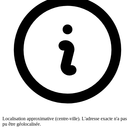
Localisation approximative (centre-ville). L'adresse exacte n'a pas
pu être géolocalisée.