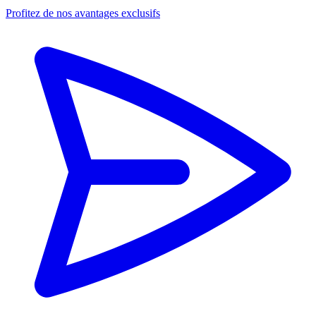
Profitez de nos avantages exclusifs