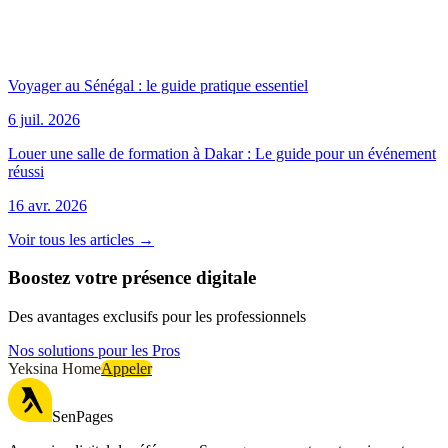
Voyager au Sénégal : le guide pratique essentiel
6 juil. 2026
Louer une salle de formation à Dakar : Le guide pour un événement
réussi
16 avr. 2026
Voir tous les articles →
Boostez votre présence digitale
Des avantages exclusifs pour les professionnels
Nos solutions pour les Pros
Yeksina Home
Appeler
SenPages