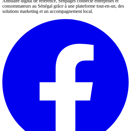
Annuaire digital de référence, Senpages connecte entreprises et
consommateurs au Sénégal grâce à une plateforme tout-en-un, des
solutions marketing et un accompagnement local.