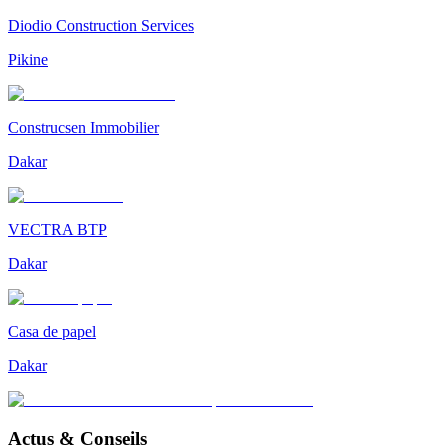
Diodio Construction Services
Pikine
Construcsen Immobilier
Dakar
VECTRA BTP
Dakar
Casa de papel
Dakar
Actus & Conseils