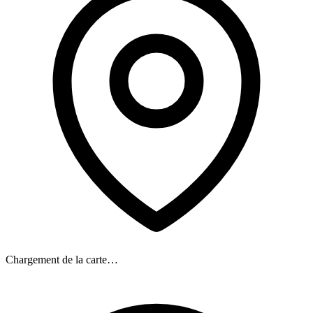
Chargement de la carte…