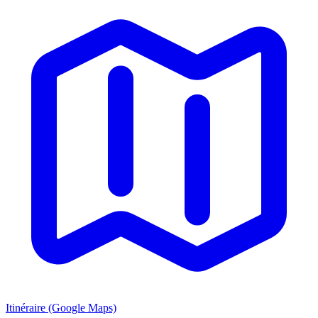
Itinéraire (Google Maps)