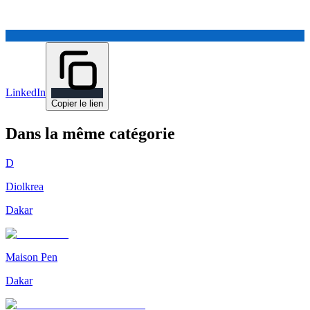
LinkedIn
Copier le lien
Dans la même catégorie
D
Diolkrea
Dakar
Maison Pen
Dakar