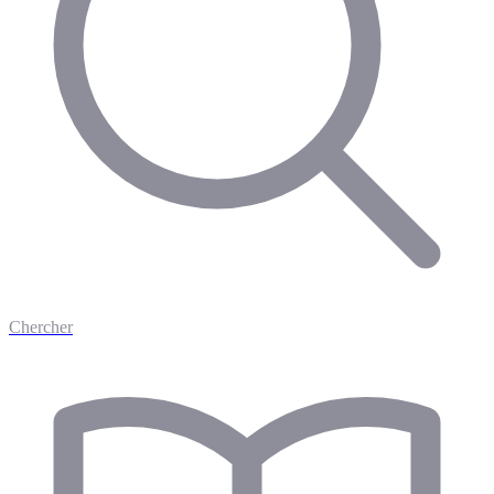
Chercher