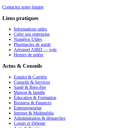
Contactez notre équipe
Liens pratiques
Informations utiles
Créer son entreprise
Numéros Utiles
Pharmacies de garde
Aéroport AIBD — vols
Heures de prière
Actus & Conseils
Emploi & Carrière
Conseils & Services
Santé & Bien-être
Maison & famille
Éducation & Formation
Business & Finances
Entrepreneuriat
Internet & Multimédia
Administration & démarches
Loisirs et Détente