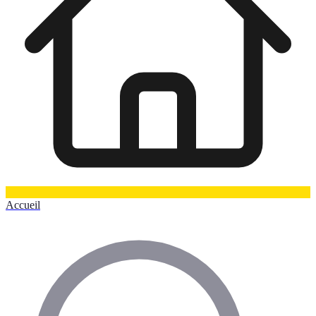
Accueil