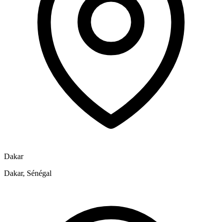
Dakar
Dakar, Sénégal