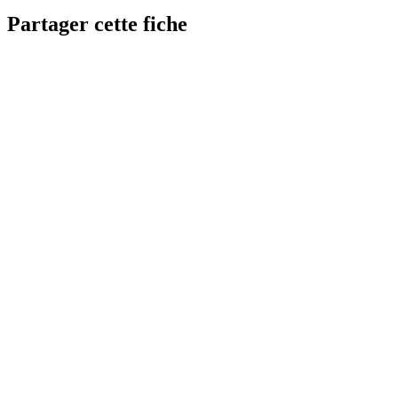
Partager cette fiche