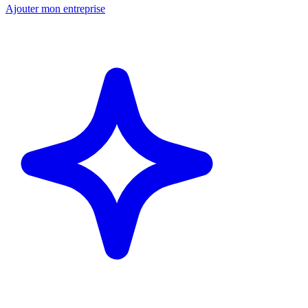
Ajouter mon entreprise