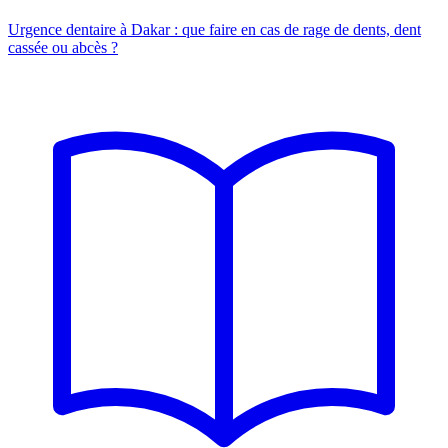
Urgence dentaire à Dakar : que faire en cas de rage de dents, dent
cassée ou abcès ?