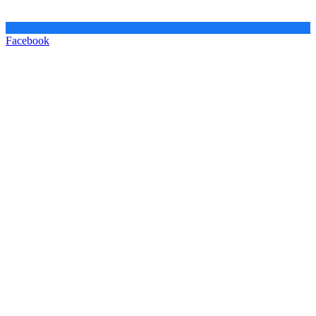
Facebook