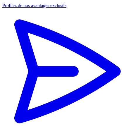
Profitez de nos avantages exclusifs