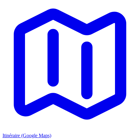
Itinéraire (Google Maps)