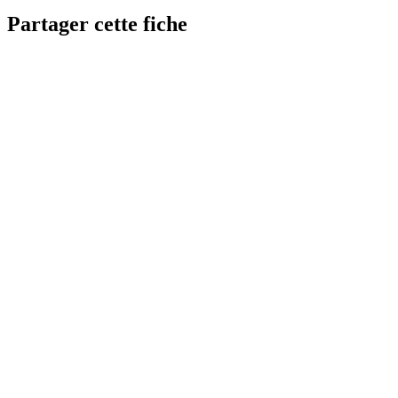
Partager cette fiche