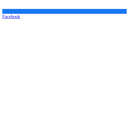
Facebook