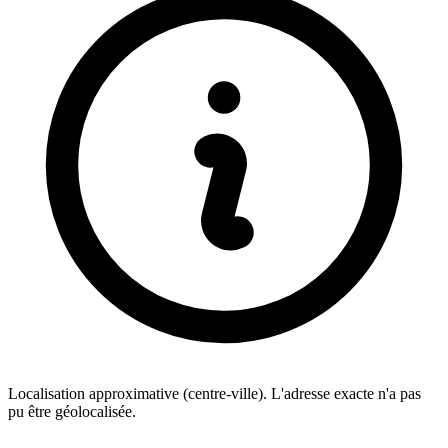
Localisation approximative (centre-ville). L'adresse exacte n'a pas
pu être géolocalisée.