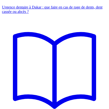
Urgence dentaire à Dakar : que faire en cas de rage de dents, dent
cassée ou abcès ?