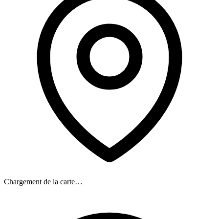
Chargement de la carte…