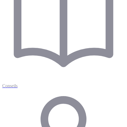
Conseils