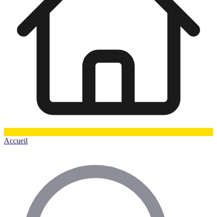
Accueil