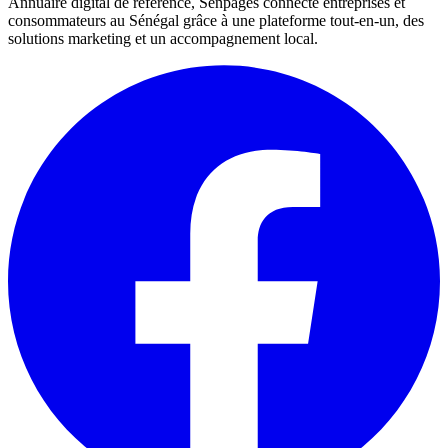
Annuaire digital de référence, Senpages connecte entreprises et
consommateurs au Sénégal grâce à une plateforme tout-en-un, des
solutions marketing et un accompagnement local.