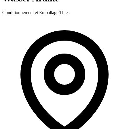
Conditionnement et Emballage
|
Thies