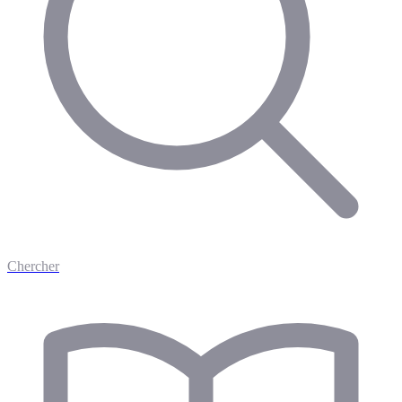
Chercher