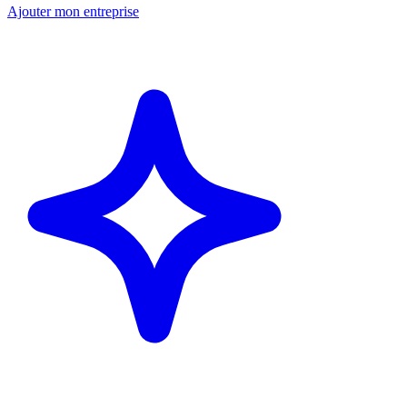
Ajouter mon entreprise