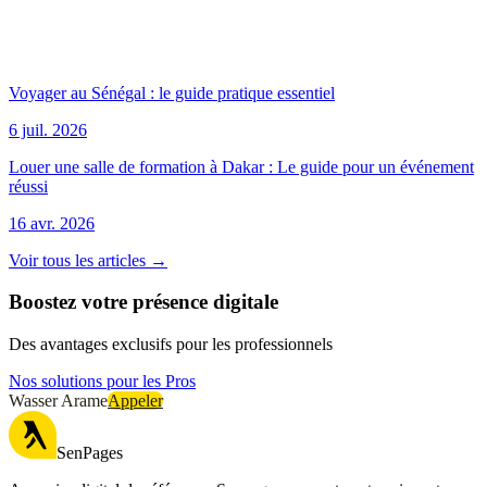
Voyager au Sénégal : le guide pratique essentiel
6 juil. 2026
Louer une salle de formation à Dakar : Le guide pour un événement
réussi
16 avr. 2026
Voir tous les articles →
Boostez votre présence digitale
Des avantages exclusifs pour les professionnels
Nos solutions pour les Pros
Wasser Arame
Appeler
SenPages