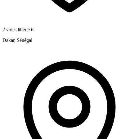
2 voies liberté 6
Dakar, Sénégal