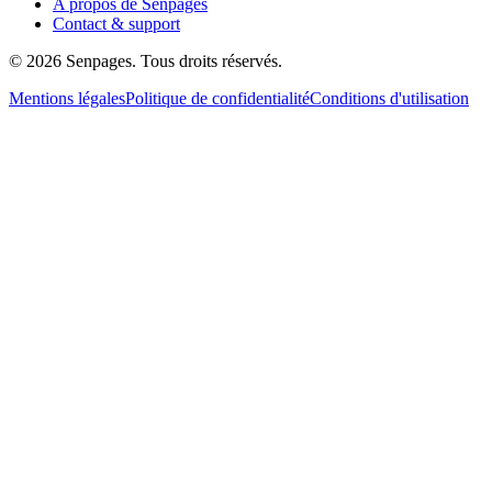
A propos de Senpages
Contact & support
© 2026 Senpages. Tous droits réservés.
Mentions légales
Politique de confidentialité
Conditions d'utilisation