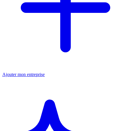
Ajouter mon entreprise