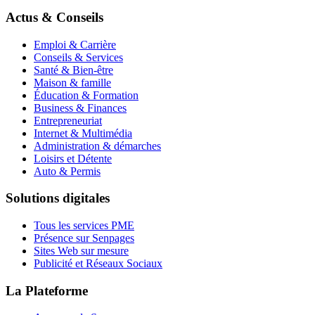
Actus & Conseils
Emploi & Carrière
Conseils & Services
Santé & Bien-être
Maison & famille
Éducation & Formation
Business & Finances
Entrepreneuriat
Internet & Multimédia
Administration & démarches
Loisirs et Détente
Auto & Permis
Solutions digitales
Tous les services PME
Présence sur Senpages
Sites Web sur mesure
Publicité et Réseaux Sociaux
La Plateforme