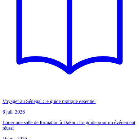
Voyager au Sénégal : le guide pratique essentiel
6 juil. 2026
Louer une salle de formation à Dakar : Le guide pour un événement
réussi
16 avr. 2026