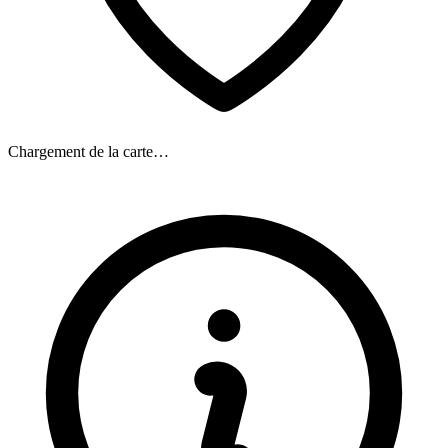
Chargement de la carte…