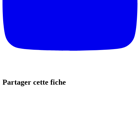
Partager cette fiche