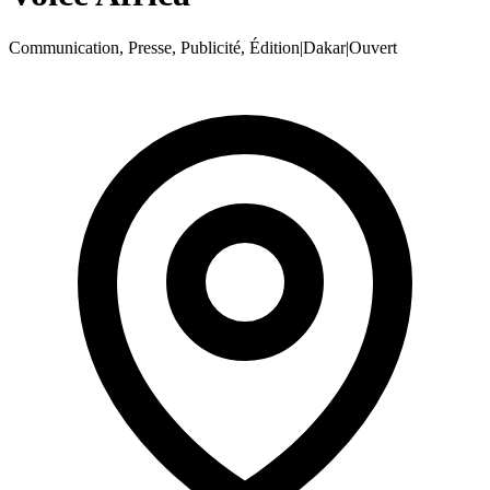
Communication, Presse, Publicité, Édition
|
Dakar
|
Ouvert