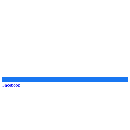
Facebook