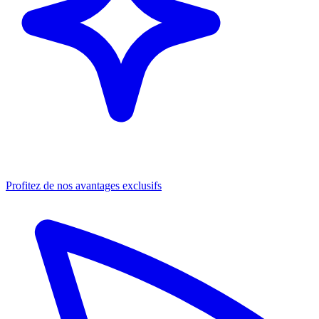
Profitez de nos avantages exclusifs