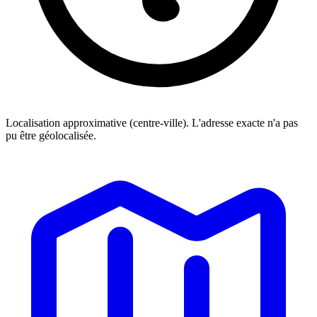
Localisation approximative (centre-ville). L'adresse exacte n'a pas
pu être géolocalisée.