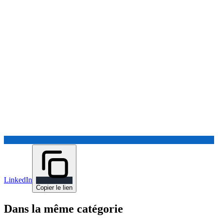
LinkedIn
Copier le lien
Dans la même catégorie