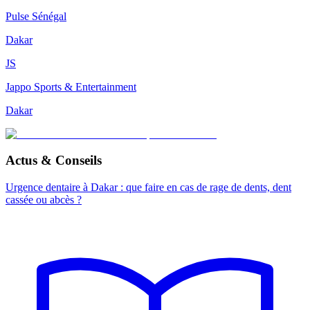
Pulse Sénégal
Dakar
JS
Jappo Sports & Entertainment
Dakar
Actus & Conseils
Urgence dentaire à Dakar : que faire en cas de rage de dents, dent
cassée ou abcès ?