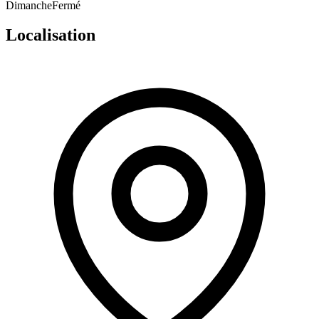
Dimanche
Fermé
Localisation