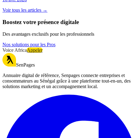
Voir tous les articles →
Boostez votre présence digitale
Des avantages exclusifs pour les professionnels
Nos solutions pour les Pros
Voice Africa
Appeler
SenPages
Annuaire digital de référence, Senpages connecte entreprises et
consommateurs au Sénégal grâce à une plateforme tout-en-un, des
solutions marketing et un accompagnement local.