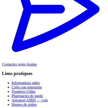
Contactez notre équipe
Liens pratiques
Informations utiles
Créer son entreprise
Numéros Utiles
Pharmacies de garde
Aéroport AIBD — vols
Heures de prière