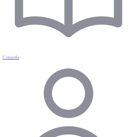
Conseils