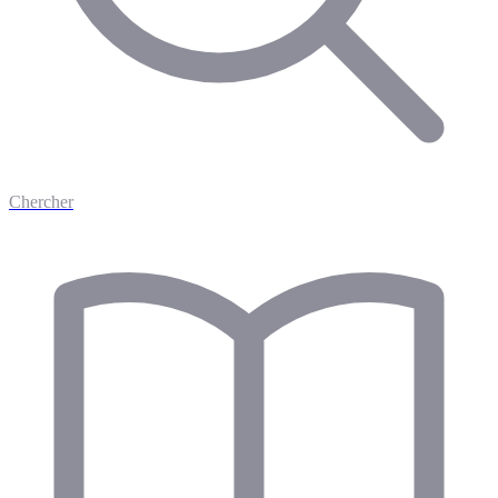
Chercher