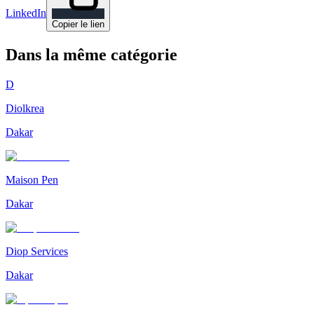
LinkedIn
Copier le lien
Dans la même catégorie
D
Diolkrea
Dakar
Maison Pen
Dakar
Diop Services
Dakar