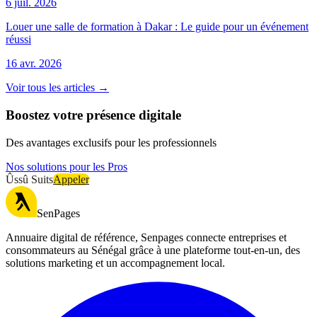
6 juil. 2026
Louer une salle de formation à Dakar : Le guide pour un événement
réussi
16 avr. 2026
Voir tous les articles →
Boostez votre présence digitale
Des avantages exclusifs pour les professionnels
Nos solutions pour les Pros
Ûssû Suits
Appeler
SenPages
Annuaire digital de référence, Senpages connecte entreprises et
consommateurs au Sénégal grâce à une plateforme tout-en-un, des
solutions marketing et un accompagnement local.