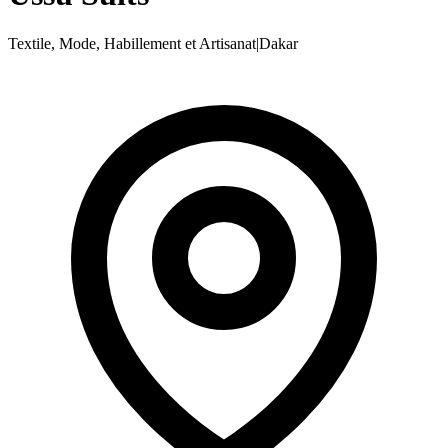
Textile, Mode, Habillement et Artisanat
|
Dakar