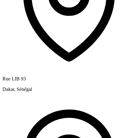
Rue LIB 93
Dakar, Sénégal