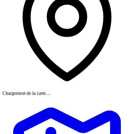
Chargement de la carte…