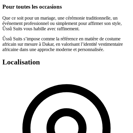
Pour toutes les occasions
Que ce soit pour un
mariage
, une
cérémonie traditionnelle
, un
événement professionnel
ou simplement pour affirmer son style,
Ûssû Suits vous habille avec raffinement.
Ûssû Suits
s’impose comme la référence en matière de
costume
africain sur mesure
à Dakar, en valorisant l’
identité vestimentaire
africaine
dans une approche moderne et personnalisée.
Localisation