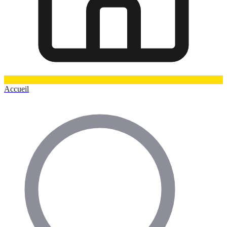
Accueil