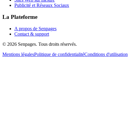
Publicité et Réseaux Sociaux
La Plateforme
A propos de Senpages
Contact & support
© 2026 Senpages. Tous droits réservés.
Mentions légales
Politique de confidentialité
Conditions d'utilisation