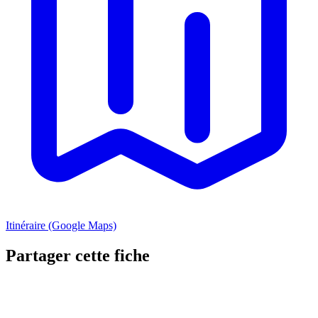
Itinéraire (Google Maps)
Partager cette fiche