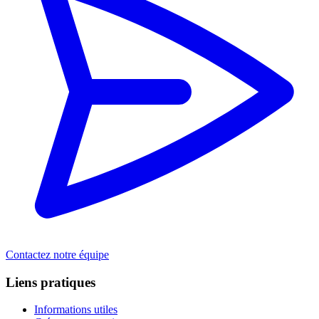
Contactez notre équipe
Liens pratiques
Informations utiles