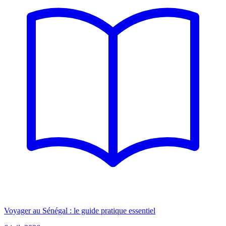
Voyager au Sénégal : le guide pratique essentiel