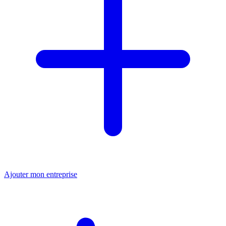
Ajouter mon entreprise