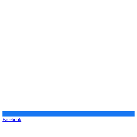
Facebook