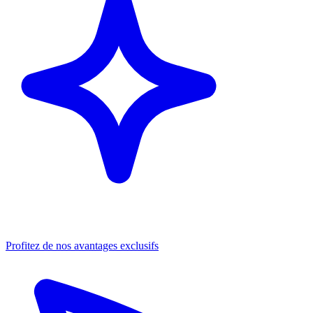
Profitez de nos avantages exclusifs