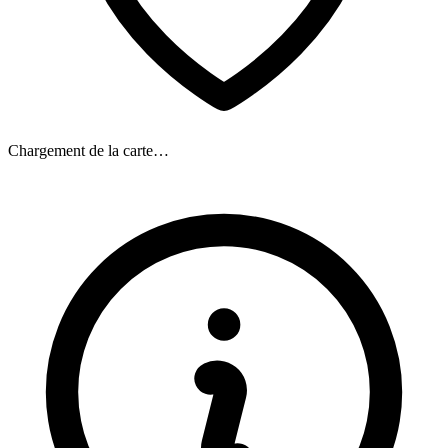
Chargement de la carte…