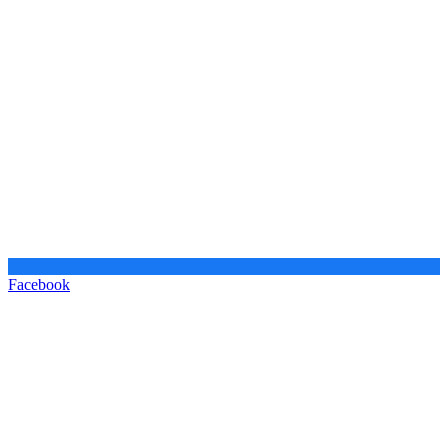
Facebook