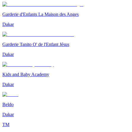
Garderie d'Enfants La Maison des Anges
Dakar
Garderie Tanito O' de l'Enfant Jésus
Dakar
Kids and Baby Academy
Dakar
Beldo
Dakar
TM