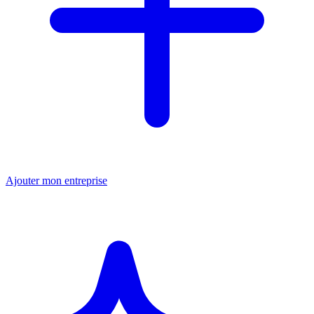
Ajouter mon entreprise