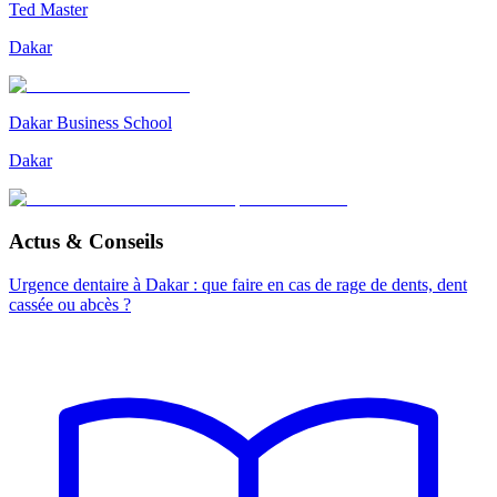
Ted Master
Dakar
Dakar Business School
Dakar
Actus & Conseils
Urgence dentaire à Dakar : que faire en cas de rage de dents, dent
cassée ou abcès ?