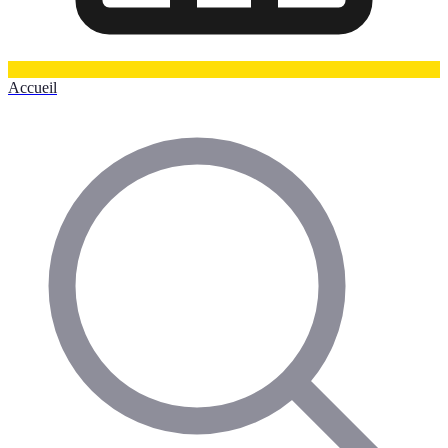
Accueil