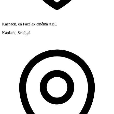
Kasnack, en Face ex cinéma ABC
Kaolack, Sénégal