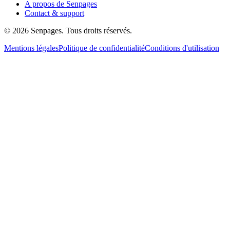
A propos de Senpages
Contact & support
© 2026 Senpages. Tous droits réservés.
Mentions légales
Politique de confidentialité
Conditions d'utilisation