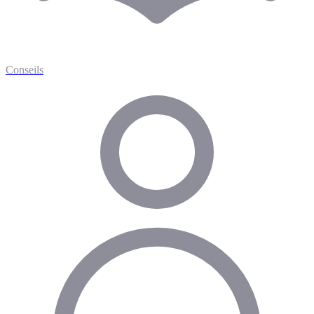
Conseils