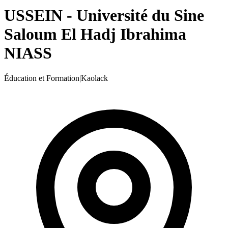
USSEIN - Université du Sine
Saloum El Hadj Ibrahima
NIASS
Éducation et Formation
|
Kaolack