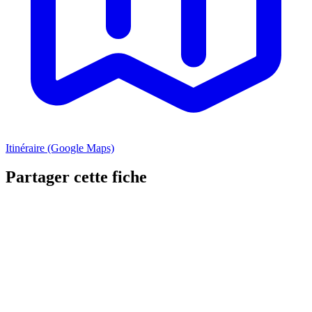
Itinéraire (Google Maps)
Partager cette fiche