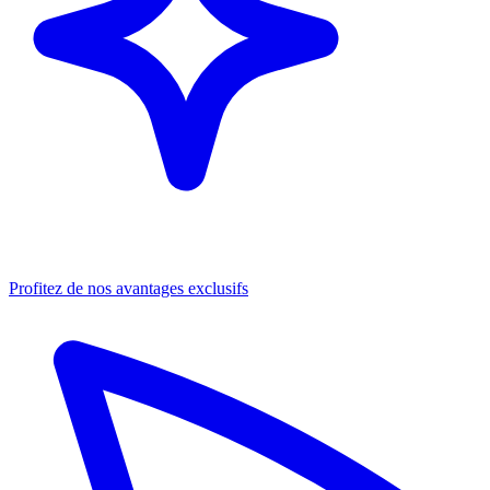
Profitez de nos avantages exclusifs