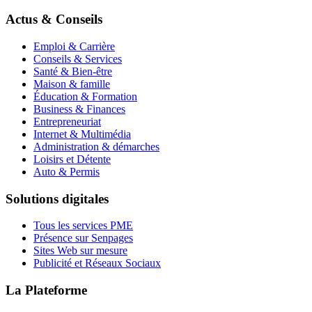
Actus & Conseils
Emploi & Carrière
Conseils & Services
Santé & Bien-être
Maison & famille
Éducation & Formation
Business & Finances
Entrepreneuriat
Internet & Multimédia
Administration & démarches
Loisirs et Détente
Auto & Permis
Solutions digitales
Tous les services PME
Présence sur Senpages
Sites Web sur mesure
Publicité et Réseaux Sociaux
La Plateforme