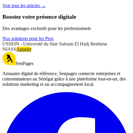
Voir tous les articles →
Boostez votre présence digitale
Des avantages exclusifs pour les professionnels
Nos solutions pour les Pros
USSEIN - Université du Sine Saloum El Hadj Ibrahima
NIASS
Appeler
SenPages
Annuaire digital de référence, Senpages connecte entreprises et
consommateurs au Sénégal grâce à une plateforme tout-en-un, des
solutions marketing et un accompagnement local.