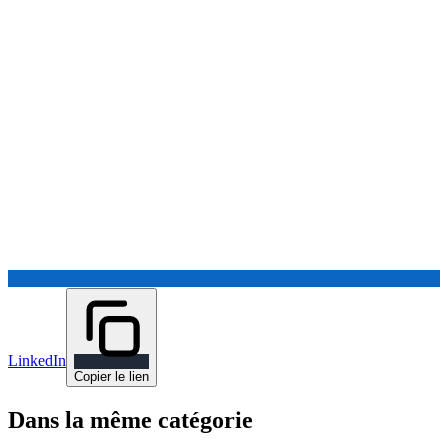
LinkedIn
Copier le lien
Dans la même catégorie