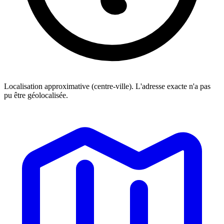
Localisation approximative (centre-ville). L'adresse exacte n'a pas
pu être géolocalisée.