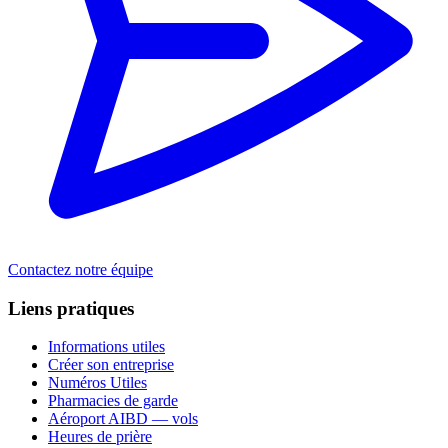
Contactez notre équipe
Liens pratiques
Informations utiles
Créer son entreprise
Numéros Utiles
Pharmacies de garde
Aéroport AIBD — vols
Heures de prière