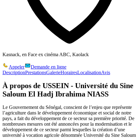
Kasnack, en Face ex cinéma ABC, Kaolack
Appeler
Demande en ligne
Description
Prestations
Galerie
Horaires
Localisation
Avis
À propos de
USSEIN - Université du Sine
Saloum El Hadj Ibrahima NIASS
Le Gouvernement du Sénégal, conscient de l’enjeu que représente
l’agriculture dans le développement économique et social de notre
pays, a fait du développement de ce secteur sa première priorité. De
nombreuses mesures ont été annoncées pour la modernisation et le
développement de ce secteur parmi lesquelles la création d’une
université à vocation agricole dénommée Université du Sine Saloum