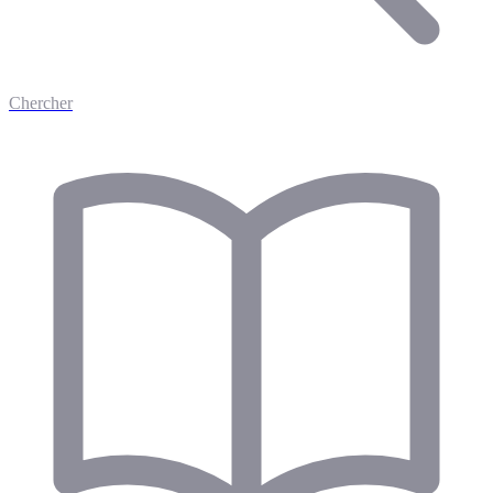
Chercher