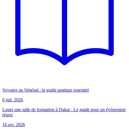
Voyager au Sénégal : le guide pratique essentiel
6 juil. 2026
Louer une salle de formation à Dakar : Le guide pour un événement
réussi
16 avr. 2026