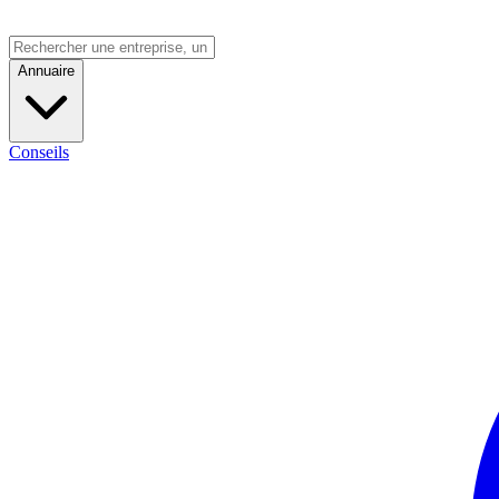
Annuaire
Conseils