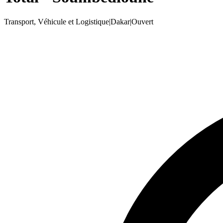
Transport, Véhicule et Logistique
|
Dakar
|
Ouvert