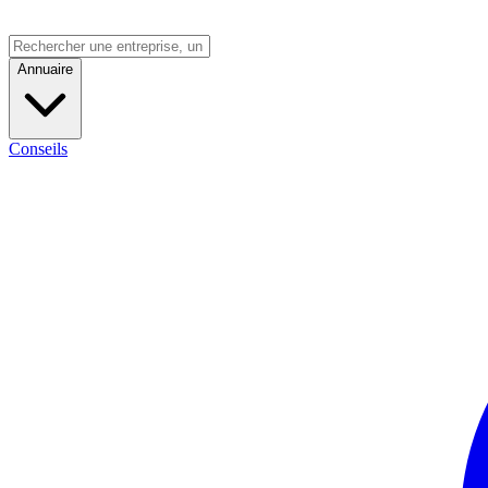
Annuaire
Conseils