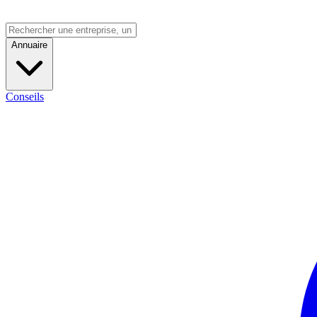
Annuaire
Conseils