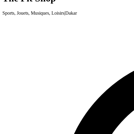
Sports, Jouets, Musiques, Loisirs
|
Dakar