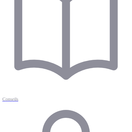
Conseils