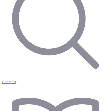
Chercher