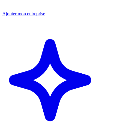
Ajouter mon entreprise