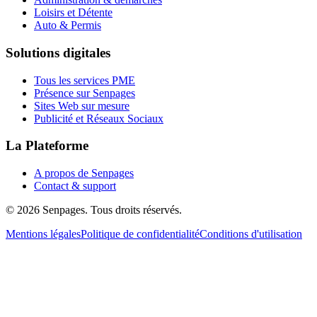
Loisirs et Détente
Auto & Permis
Solutions digitales
Tous les services PME
Présence sur Senpages
Sites Web sur mesure
Publicité et Réseaux Sociaux
La Plateforme
A propos de Senpages
Contact & support
© 2026 Senpages. Tous droits réservés.
Mentions légales
Politique de confidentialité
Conditions d'utilisation