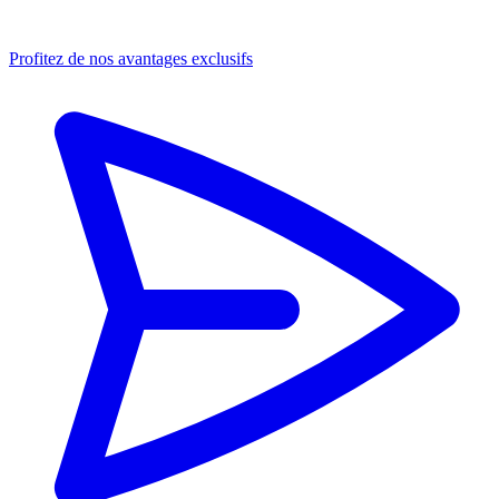
Profitez de nos avantages exclusifs