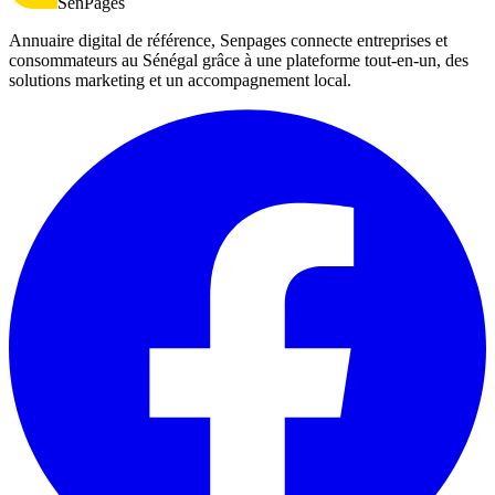
SenPages
Annuaire digital de référence, Senpages connecte entreprises et
consommateurs au Sénégal grâce à une plateforme tout-en-un, des
solutions marketing et un accompagnement local.