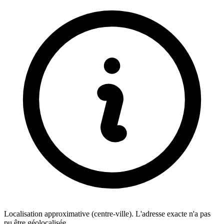
Localisation approximative (centre-ville). L'adresse exacte n'a pas
pu être géolocalisée.