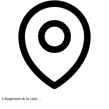
Chargement de la carte…