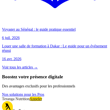
Voyager au Sénégal : le guide pratique essentiel
6 juil. 2026
Louer une salle de formation à Dakar : Le guide pour un événement
réussi
16 avr. 2026
Voir tous les articles →
Boostez votre présence digitale
Des avantages exclusifs pour les professionnels
Nos solutions pour les Pros
Teranga Nutrition
Appeler