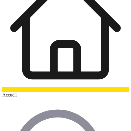
Accueil