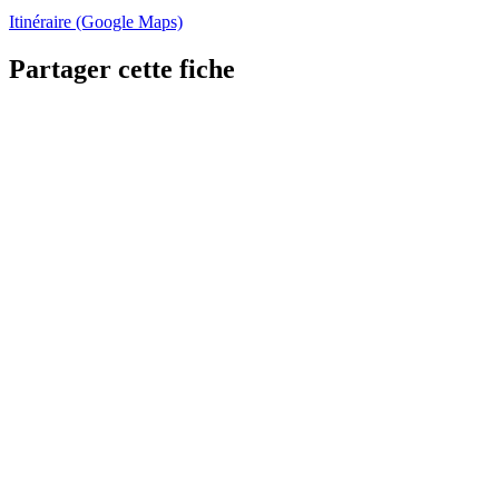
Itinéraire (Google Maps)
Partager cette fiche