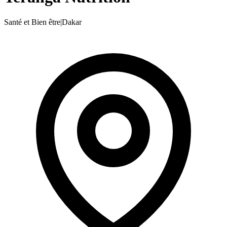
Santé et Bien être
|
Dakar