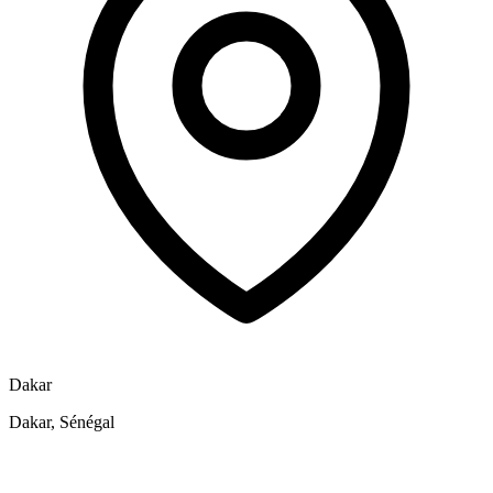
Dakar
Dakar, Sénégal