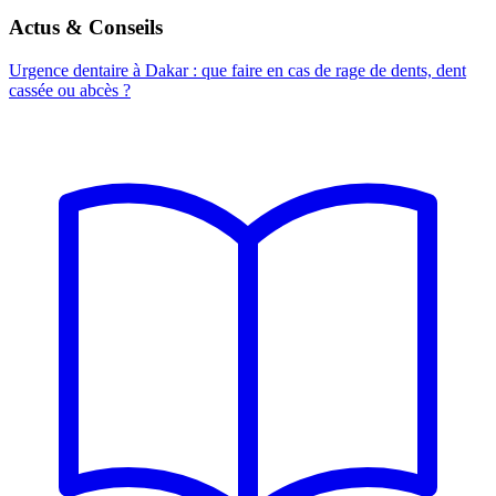
Actus & Conseils
Urgence dentaire à Dakar : que faire en cas de rage de dents, dent
cassée ou abcès ?