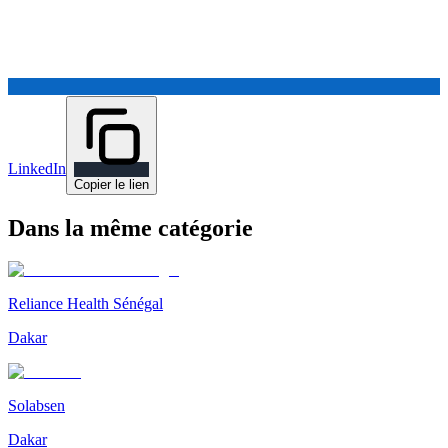
LinkedIn
Copier le lien
Dans la même catégorie
Reliance Health Sénégal
Dakar
Solabsen
Dakar