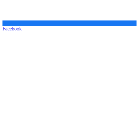
Facebook