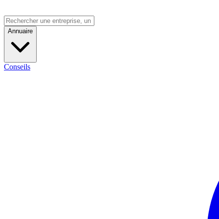
Annuaire
Conseils