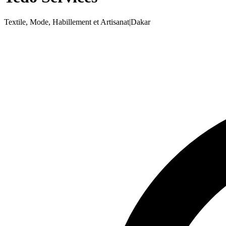
Textile, Mode, Habillement et Artisanat
|
Dakar