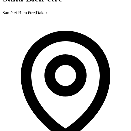
Santé et Bien être
|
Dakar