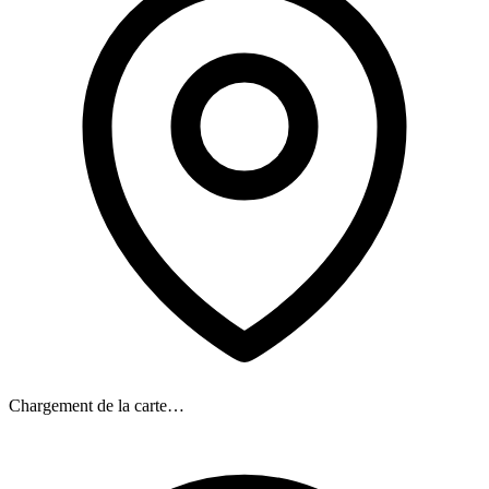
Chargement de la carte…