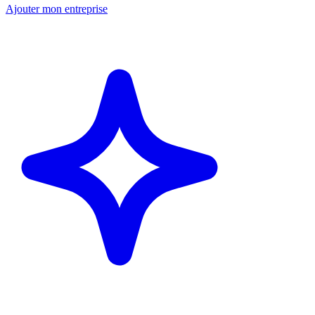
Ajouter mon entreprise