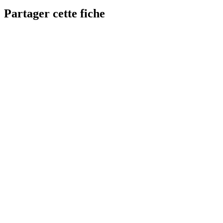
Partager cette fiche