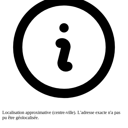
Localisation approximative (centre-ville). L'adresse exacte n'a pas
pu être géolocalisée.