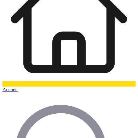
Accueil