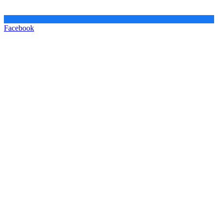
Facebook