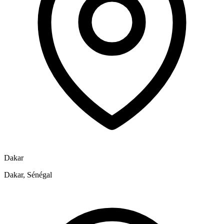
Dakar
Dakar, Sénégal