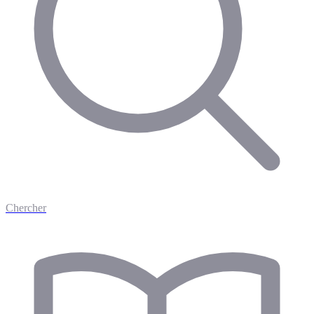
Chercher