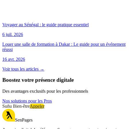
Voyager au Sénégal : le guide pratique essentiel
6 juil. 2026
Louer une salle de formation à Dakar : Le guide pour un événement
réussi
16 avr. 2026
Voir tous les articles →
Boostez votre présence digitale
Des avantages exclusifs pour les professionnels
Nos solutions pour les Pros
Suñu Bien-être
Appeler
SenPages