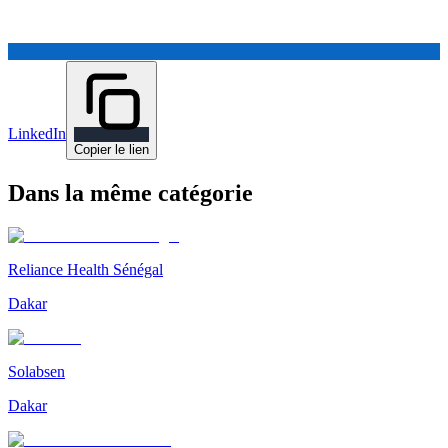
LinkedIn
Copier le lien
Dans la même catégorie
Reliance Health Sénégal
Dakar
Solabsen
Dakar