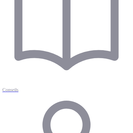
Conseils