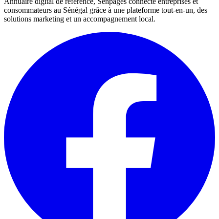
Annuaire digital de référence, Senpages connecte entreprises et
consommateurs au Sénégal grâce à une plateforme tout-en-un, des
solutions marketing et un accompagnement local.