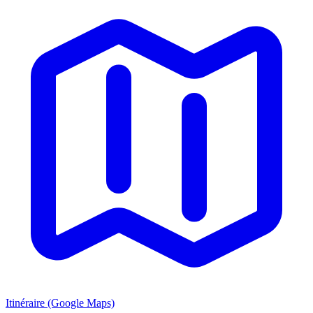
Itinéraire (Google Maps)