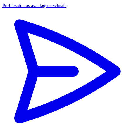
Profitez de nos avantages exclusifs