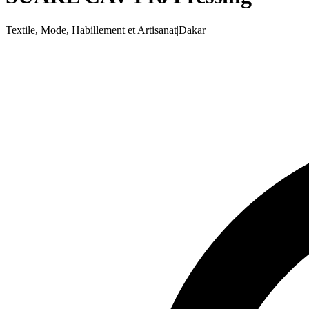
Textile, Mode, Habillement et Artisanat
|
Dakar