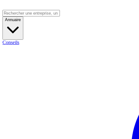
Annuaire
Conseils