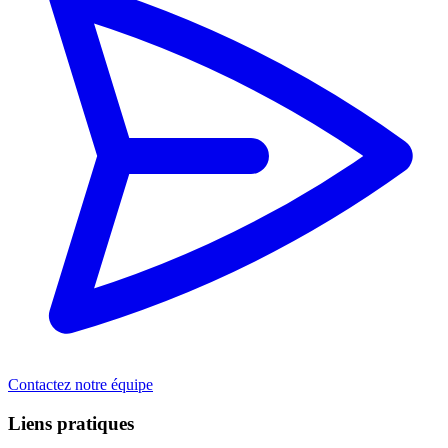
Contactez notre équipe
Liens pratiques