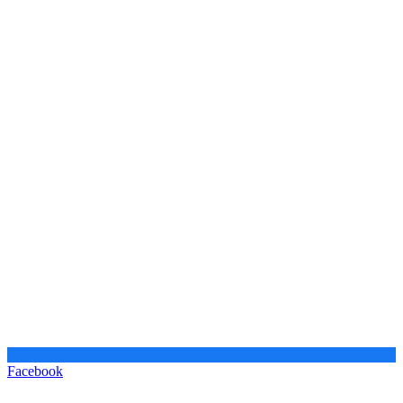
Facebook