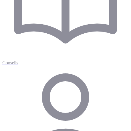
Conseils