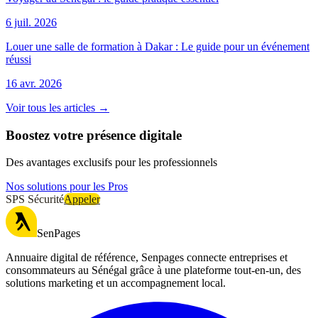
6 juil. 2026
Louer une salle de formation à Dakar : Le guide pour un événement
réussi
16 avr. 2026
Voir tous les articles →
Boostez votre présence digitale
Des avantages exclusifs pour les professionnels
Nos solutions pour les Pros
SPS Sécurité
Appeler
SenPages
Annuaire digital de référence, Senpages connecte entreprises et
consommateurs au Sénégal grâce à une plateforme tout-en-un, des
solutions marketing et un accompagnement local.