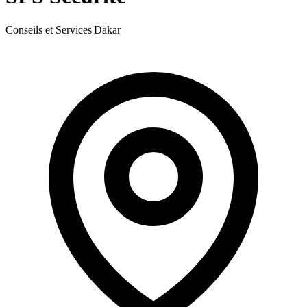
Conseils et Services
|
Dakar