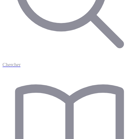
Chercher