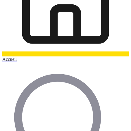
Accueil