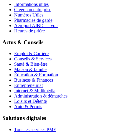
Informations utiles
Créer son entreprise
Numéros Utiles
Pharmacies de garde
Aéroport AIBD — vols
Heures de prière
Actus & Conseils
Emploi & Carrière
Conseils & Services
Santé & Bien-être
Maison & famille
Éducation & Formation
Business & Finances
Entrepreneuriat
Internet & Multimédia
Administration & démarches
Loisirs et Détente
Auto & Permis
Solutions digitales
Tous les services PME