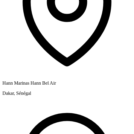
Hann Marinas Hann Bel Air
Dakar, Sénégal