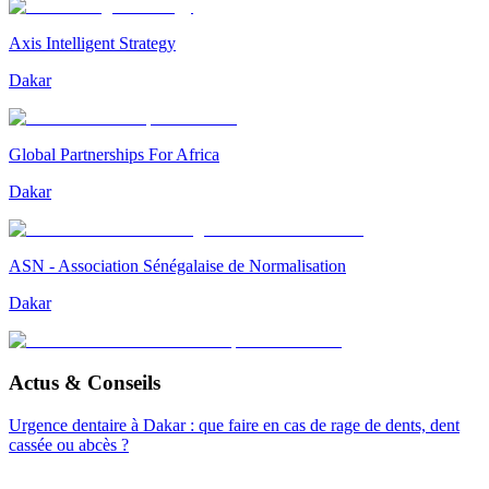
Axis Intelligent Strategy
Dakar
Global Partnerships For Africa
Dakar
ASN - Association Sénégalaise de Normalisation
Dakar
Actus & Conseils
Urgence dentaire à Dakar : que faire en cas de rage de dents, dent
cassée ou abcès ?