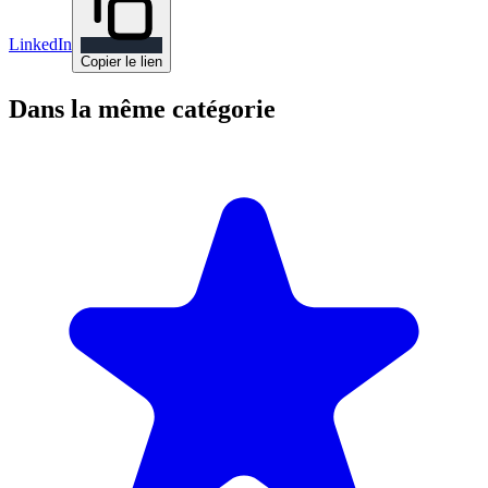
LinkedIn
Copier le lien
Dans la même catégorie