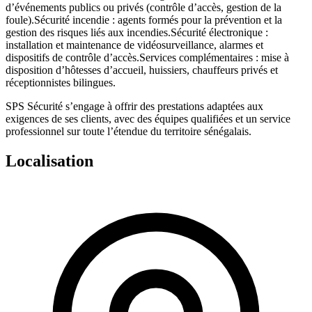
d’événements publics ou privés (contrôle d’accès, gestion de la
foule).
Sécurité incendie
: agents formés pour la prévention et la
gestion des risques liés aux incendies.
Sécurité électronique
:
installation et maintenance de vidéosurveillance, alarmes et
dispositifs de contrôle d’accès.
Services complémentaires
: mise à
disposition d’hôtesses d’accueil, huissiers, chauffeurs privés et
réceptionnistes bilingues.
SPS Sécurité s’engage à offrir des prestations
adaptées aux
exigences de ses clients
, avec des équipes qualifiées et un service
professionnel sur toute l’étendue du territoire sénégalais.
Localisation