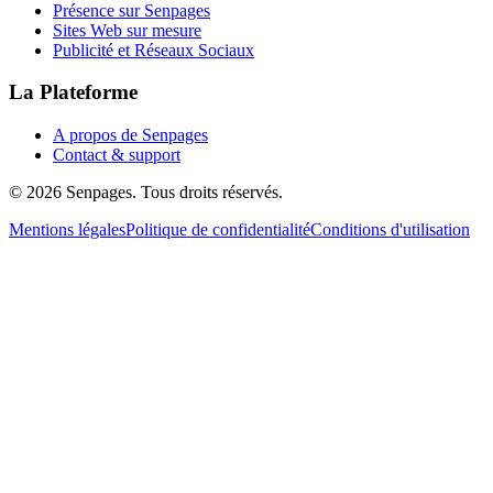
Présence sur Senpages
Sites Web sur mesure
Publicité et Réseaux Sociaux
La Plateforme
A propos de Senpages
Contact & support
© 2026 Senpages. Tous droits réservés.
Mentions légales
Politique de confidentialité
Conditions d'utilisation