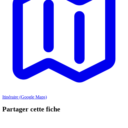
Itinéraire (Google Maps)
Partager cette fiche