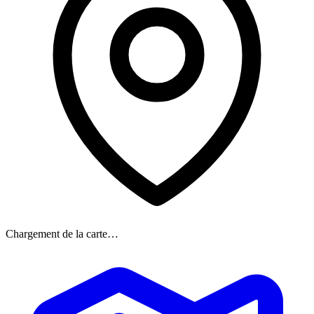
Chargement de la carte…