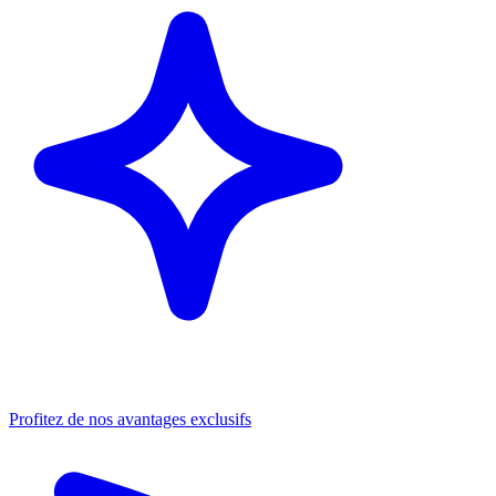
Profitez de nos avantages exclusifs