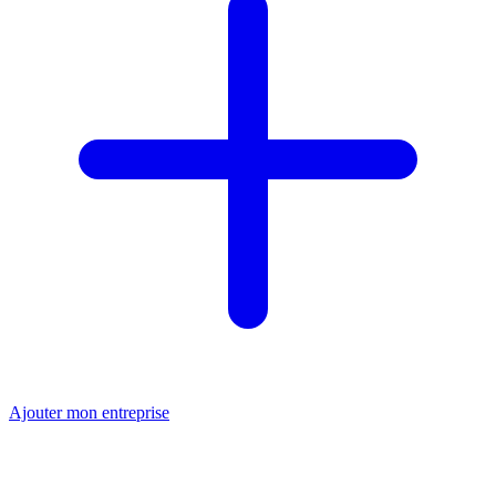
Ajouter mon entreprise