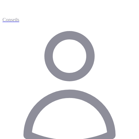
Conseils