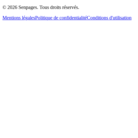
© 2026 Senpages. Tous droits réservés.
Mentions légales
Politique de confidentialité
Conditions d'utilisation