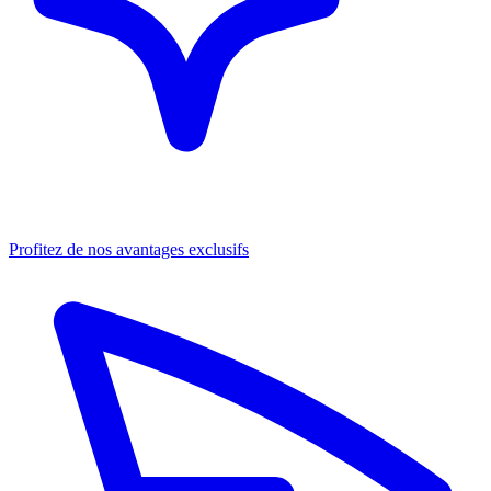
Profitez de nos avantages exclusifs