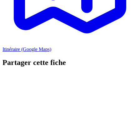
Itinéraire (Google Maps)
Partager cette fiche