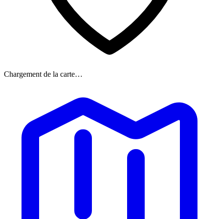
Chargement de la carte…