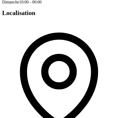
Dimanche
10:00 - 00:00
Localisation