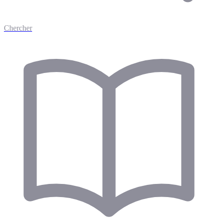
Chercher