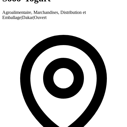
Agroalimentaire, Marchandises, Distribution et
Emballage
|
Dakar
|
Ouvert