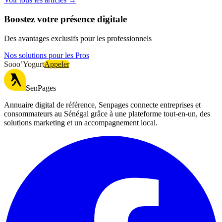
Boostez votre présence digitale
Des avantages exclusifs pour les professionnels
Nos solutions pour les Pros
Sooo’Yogurt
Appeler
SenPages
Annuaire digital de référence, Senpages connecte entreprises et
consommateurs au Sénégal grâce à une plateforme tout-en-un, des
solutions marketing et un accompagnement local.