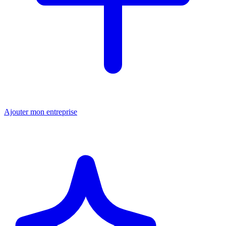
Ajouter mon entreprise