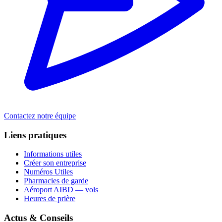
Contactez notre équipe
Liens pratiques
Informations utiles
Créer son entreprise
Numéros Utiles
Pharmacies de garde
Aéroport AIBD — vols
Heures de prière
Actus & Conseils