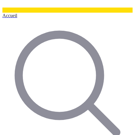
Accueil