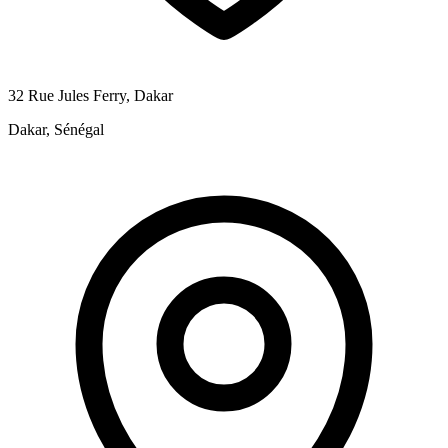
32 Rue Jules Ferry, Dakar
Dakar, Sénégal