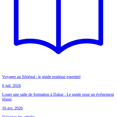
Voyager au Sénégal : le guide pratique essentiel
6 juil. 2026
Louer une salle de formation à Dakar : Le guide pour un événement
réussi
16 avr. 2026
Voir tous les articles →