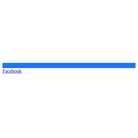
Facebook