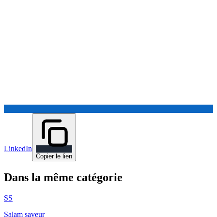
LinkedIn
Copier le lien
Dans la même catégorie
SS
Salam saveur