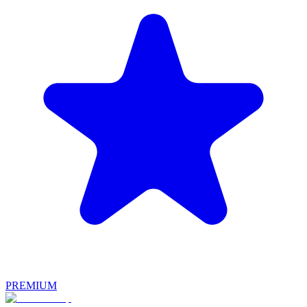
PREMIUM