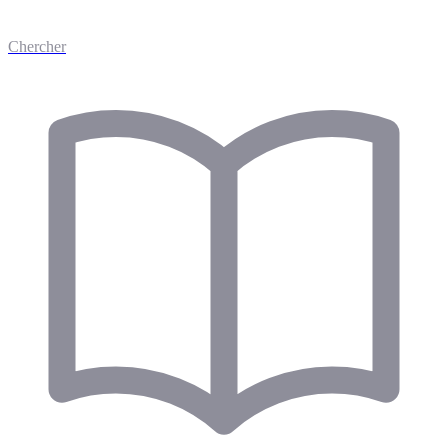
Chercher