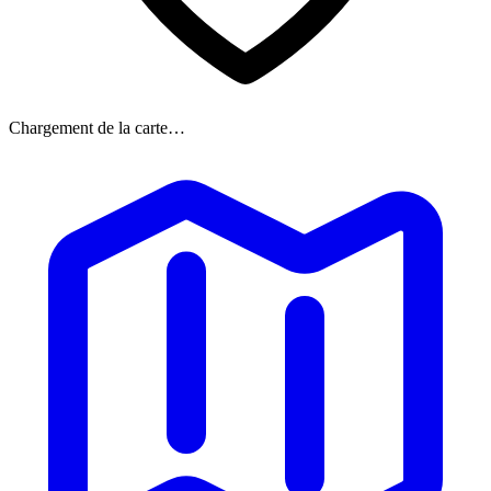
Chargement de la carte…