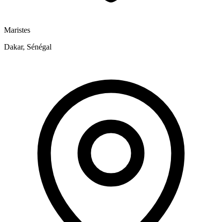
Maristes
Dakar, Sénégal