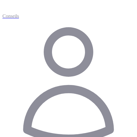
Conseils