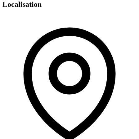
Localisation