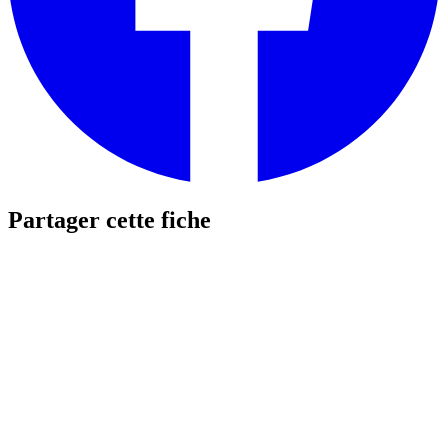
Partager cette fiche