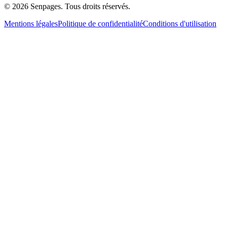
© 2026 Senpages. Tous droits réservés.
Mentions légales
Politique de confidentialité
Conditions d'utilisation