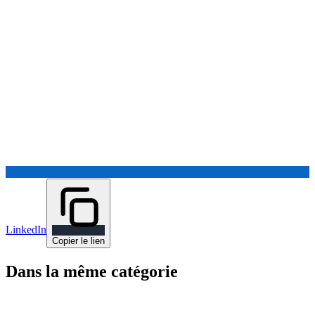
LinkedIn
Copier le lien
Dans la même catégorie