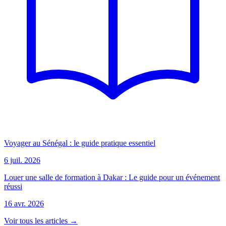
Voyager au Sénégal : le guide pratique essentiel
6 juil. 2026
Louer une salle de formation à Dakar : Le guide pour un événement
réussi
16 avr. 2026
Voir tous les articles →