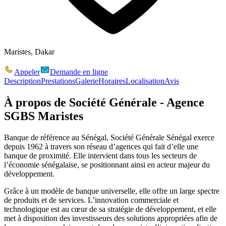
Maristes, Dakar
Appeler
Demande en ligne
Description
Prestations
Galerie
Horaires
Localisation
Avis
À propos de
Société Générale - Agence
SGBS Maristes
Banque de référence au Sénégal, Société Générale Sénégal exerce
depuis 1962 à travers son réseau d’agences qui fait d’elle une
banque de proximité. Elle intervient dans tous les secteurs de
l’économie sénégalaise, se positionnant ainsi en acteur majeur du
développement.
Grâce à un modèle de banque universelle, elle offre un large spectre
de produits et de services. L’innovation commerciale et
technologique est au cœur de sa stratégie de développement, et elle
met à disposition des investisseurs des solutions appropriées afin de