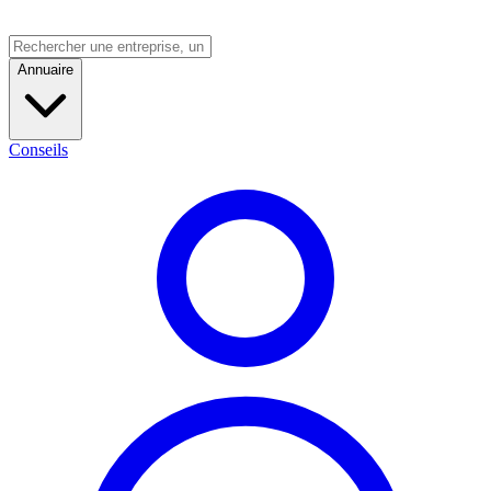
Annuaire
Conseils