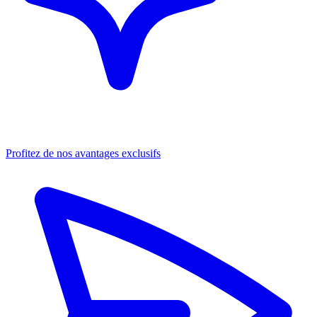
Profitez de nos avantages exclusifs