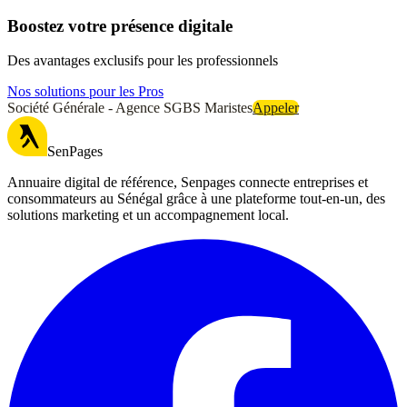
Boostez votre présence digitale
Des avantages exclusifs pour les professionnels
Nos solutions pour les Pros
Société Générale - Agence SGBS Maristes
Appeler
SenPages
Annuaire digital de référence, Senpages connecte entreprises et
consommateurs au Sénégal grâce à une plateforme tout-en-un, des
solutions marketing et un accompagnement local.