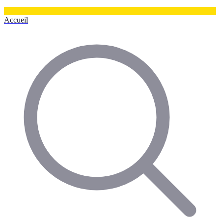
Accueil