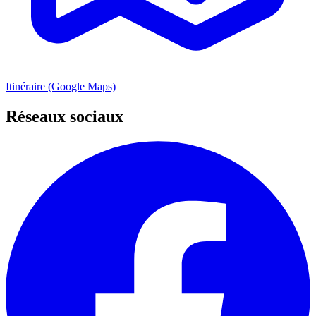
Itinéraire (Google Maps)
Réseaux sociaux