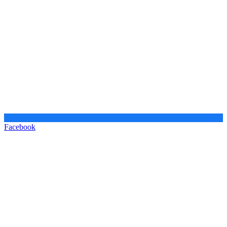
Facebook