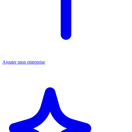
Ajouter mon entreprise