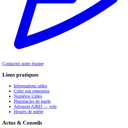
Contactez notre équipe
Liens pratiques
Informations utiles
Créer son entreprise
Numéros Utiles
Pharmacies de garde
Aéroport AIBD — vols
Heures de prière
Actus & Conseils