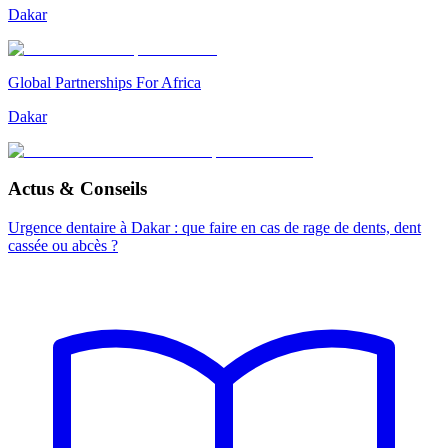
Dakar
Global Partnerships For Africa
Dakar
Actus & Conseils
Urgence dentaire à Dakar : que faire en cas de rage de dents, dent
cassée ou abcès ?