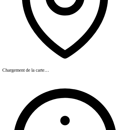
Chargement de la carte…