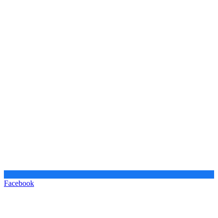
Facebook