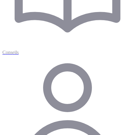
Conseils