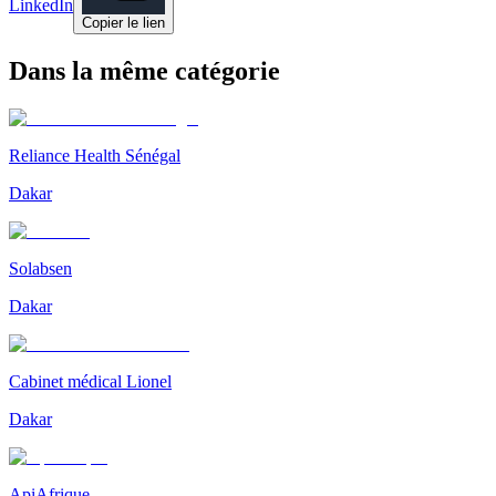
LinkedIn
Copier le lien
Dans la même catégorie
Reliance Health Sénégal
Dakar
Solabsen
Dakar
Cabinet médical Lionel
Dakar
ApiAfrique