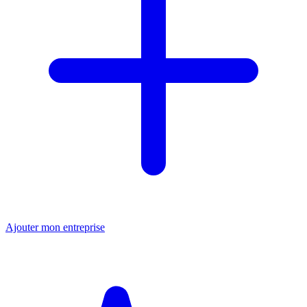
Ajouter mon entreprise