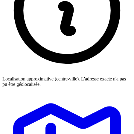
Localisation approximative (centre-ville). L'adresse exacte n'a pas
pu être géolocalisée.