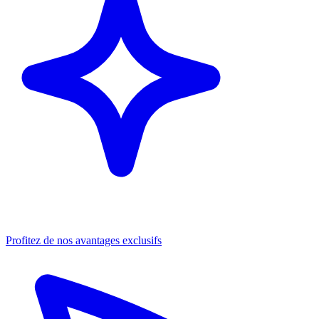
Profitez de nos avantages exclusifs