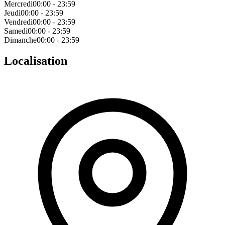
Mercredi
00:00 - 23:59
Jeudi
00:00 - 23:59
Vendredi
00:00 - 23:59
Samedi
00:00 - 23:59
Dimanche
00:00 - 23:59
Localisation