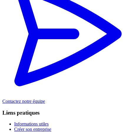
Contactez notre équipe
Liens pratiques
Informations utiles
Créer son entreprise