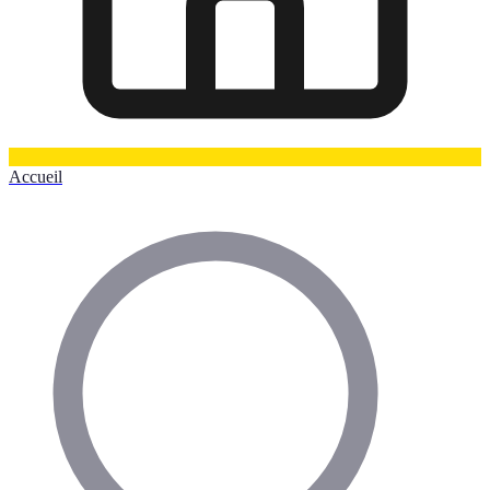
Accueil