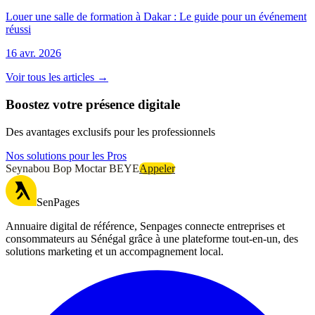
Louer une salle de formation à Dakar : Le guide pour un événement
réussi
16 avr. 2026
Voir tous les articles →
Boostez votre présence digitale
Des avantages exclusifs pour les professionnels
Nos solutions pour les Pros
Seynabou Bop Moctar BEYE
Appeler
SenPages
Annuaire digital de référence, Senpages connecte entreprises et
consommateurs au Sénégal grâce à une plateforme tout-en-un, des
solutions marketing et un accompagnement local.