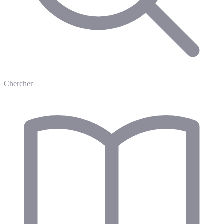
Chercher