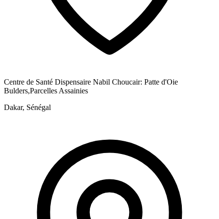
Centre de Santé Dispensaire Nabil Choucair: Patte d'Oie
Bulders,Parcelles Assainies
Dakar, Sénégal