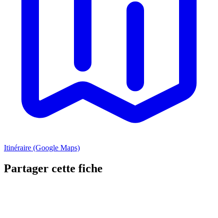
Itinéraire (Google Maps)
Partager cette fiche