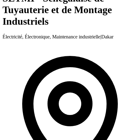
Tuyauterie et de Montage
Industriels
Électricité, Électronique, Maintenance industrielle
|
Dakar