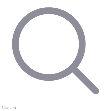
Chercher