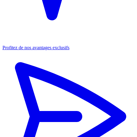
Profitez de nos avantages exclusifs