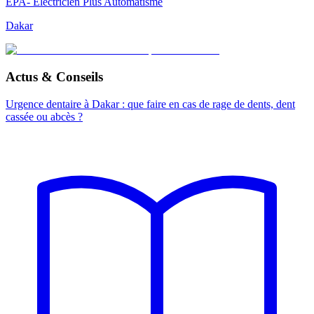
EPA- Electricien Plus Automatisme
Dakar
Actus & Conseils
Urgence dentaire à Dakar : que faire en cas de rage de dents, dent
cassée ou abcès ?