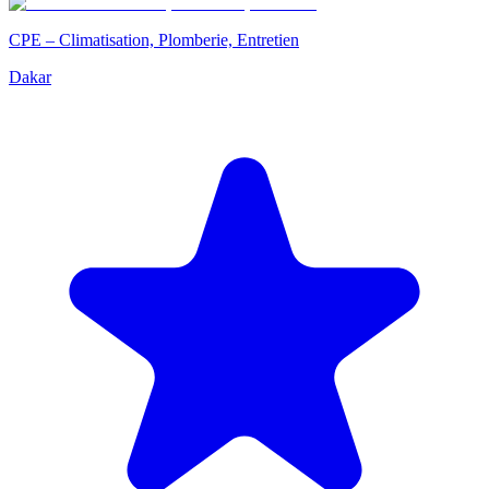
CPE – Climatisation, Plomberie, Entretien
Dakar