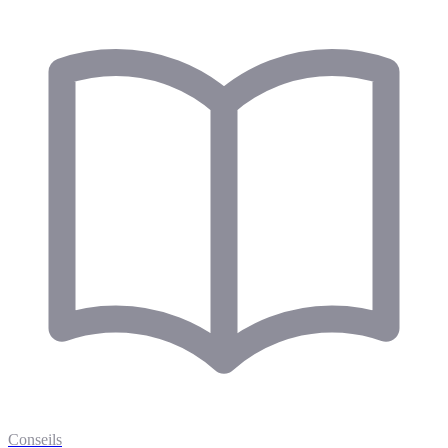
Conseils