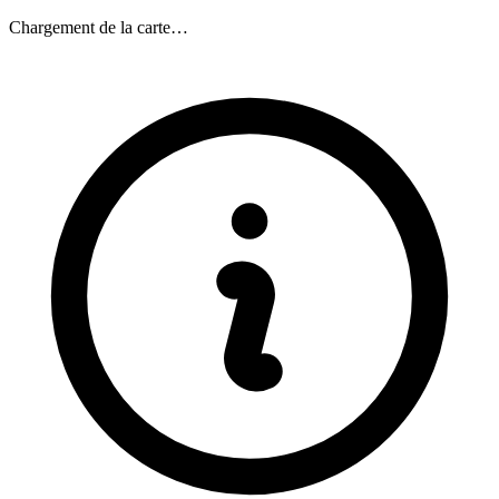
Chargement de la carte…