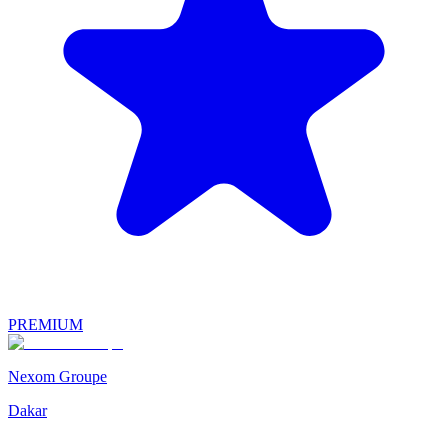
PREMIUM
Nexom Groupe
Dakar