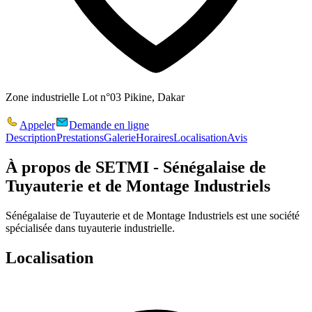
Zone industrielle Lot n°03 Pikine, Dakar
Appeler
Demande en ligne
Description
Prestations
Galerie
Horaires
Localisation
Avis
À propos de
SETMI - Sénégalaise de
Tuyauterie et de Montage Industriels
Sénégalaise de Tuyauterie et de Montage Industriels est une société
spécialisée dans tuyauterie industrielle.
Localisation