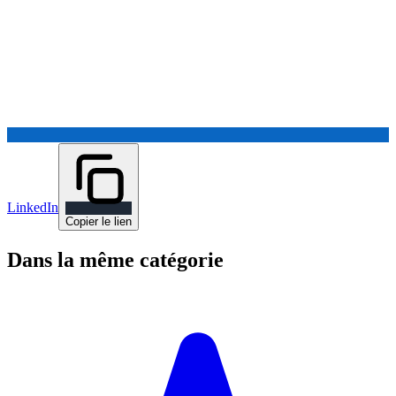
LinkedIn
Copier le lien
Dans la même catégorie