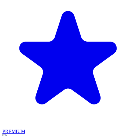
PREMIUM