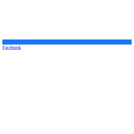
Facebook