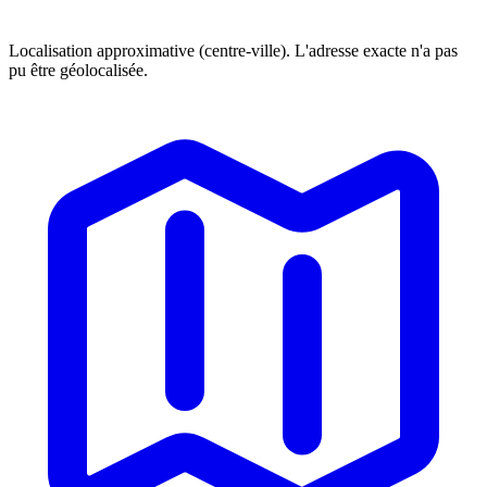
Localisation approximative (centre-ville). L'adresse exacte n'a pas
pu être géolocalisée.