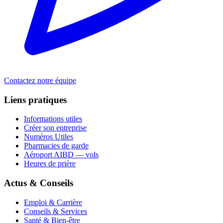
Contactez notre équipe
Liens pratiques
Informations utiles
Créer son entreprise
Numéros Utiles
Pharmacies de garde
Aéroport AIBD — vols
Heures de prière
Actus & Conseils
Emploi & Carrière
Conseils & Services
Santé & Bien-être