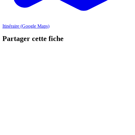
Itinéraire (Google Maps)
Partager cette fiche