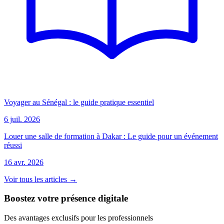
Voyager au Sénégal : le guide pratique essentiel
6 juil. 2026
Louer une salle de formation à Dakar : Le guide pour un événement
réussi
16 avr. 2026
Voir tous les articles →
Boostez votre présence digitale
Des avantages exclusifs pour les professionnels