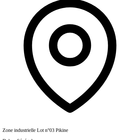
Zone industrielle Lot n°03 Pikine