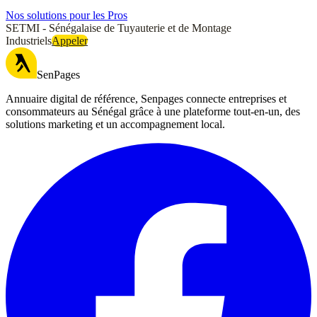
Nos solutions pour les Pros
SETMI - Sénégalaise de Tuyauterie et de Montage
Industriels
Appeler
SenPages
Annuaire digital de référence, Senpages connecte entreprises et
consommateurs au Sénégal grâce à une plateforme tout-en-un, des
solutions marketing et un accompagnement local.