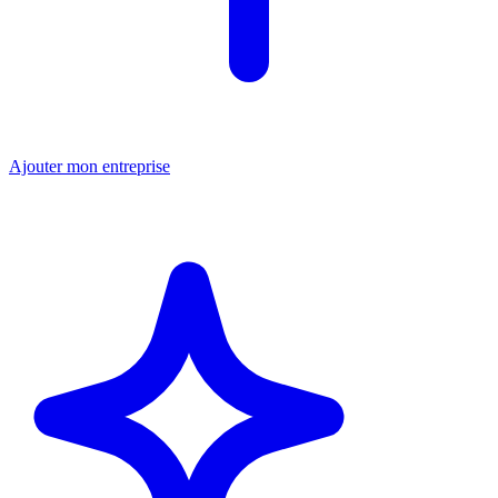
Ajouter mon entreprise