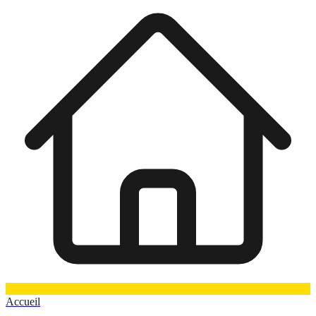
Accueil