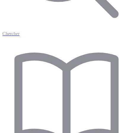
Chercher