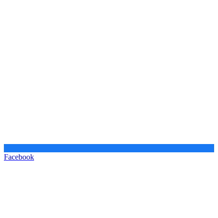
Facebook