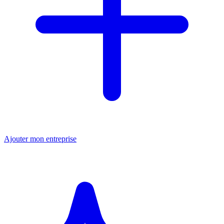
Ajouter mon entreprise