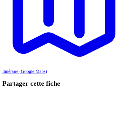
Itinéraire (Google Maps)
Partager cette fiche