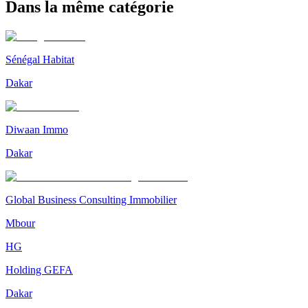
Dans la même catégorie
Sénégal Habitat
Dakar
Diwaan Immo
Dakar
Global Business Consulting Immobilier
Mbour
HG
Holding GEFA
Dakar