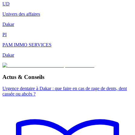
UD
Univers des affaires
Dakar
PI
PAM IMMO SERVICES
Dakar
Actus & Conseils
Urgence dentaire à Dakar : que faire en cas de rage de dents, dent
cassée ou abcès ?