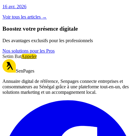
16 avr. 2026
Voir tous les articles →
Boostez votre présence digitale
Des avantages exclusifs pour les professionnels
Nos solutions pour les Pros
Setim Bat
Appeler
SenPages
Annuaire digital de référence, Senpages connecte entreprises et
consommateurs au Sénégal grâce à une plateforme tout-en-un, des
solutions marketing et un accompagnement local.