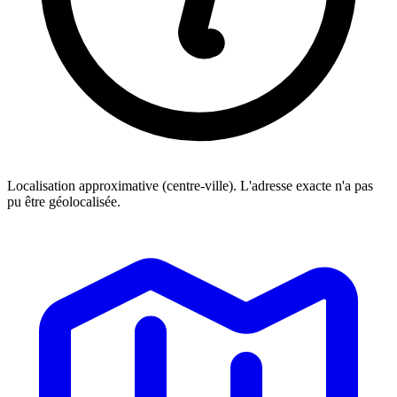
Localisation approximative (centre-ville). L'adresse exacte n'a pas
pu être géolocalisée.