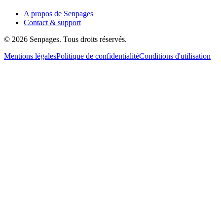
A propos de Senpages
Contact & support
© 2026 Senpages. Tous droits réservés.
Mentions légales
Politique de confidentialité
Conditions d'utilisation