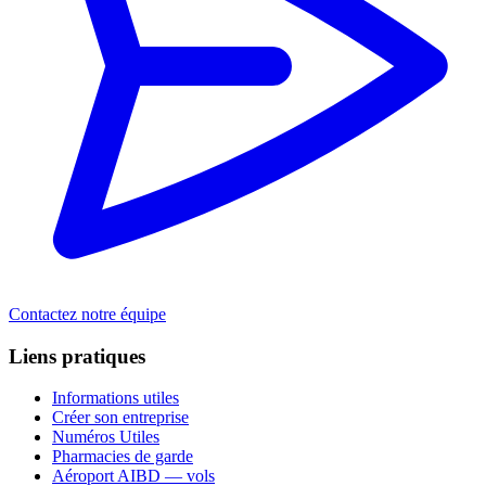
Contactez notre équipe
Liens pratiques
Informations utiles
Créer son entreprise
Numéros Utiles
Pharmacies de garde
Aéroport AIBD — vols