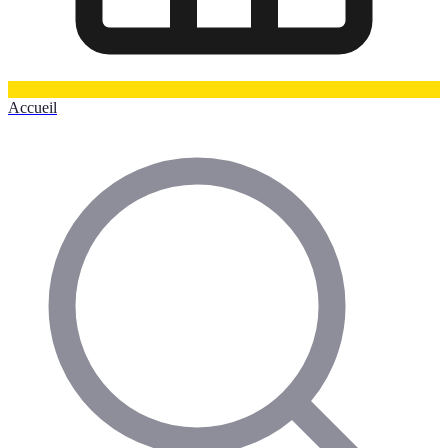
Accueil