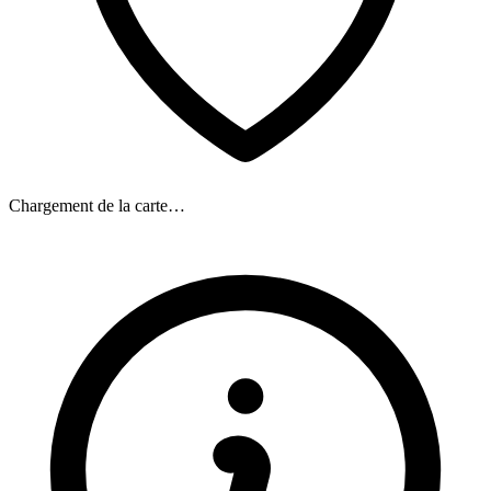
Chargement de la carte…