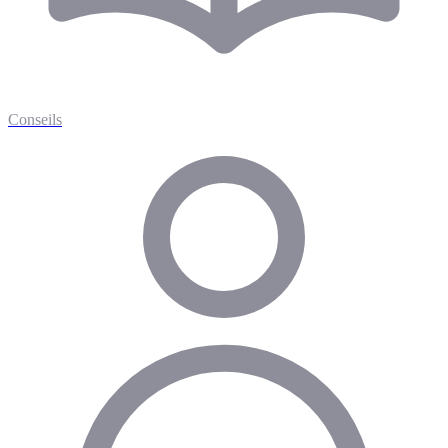
Conseils