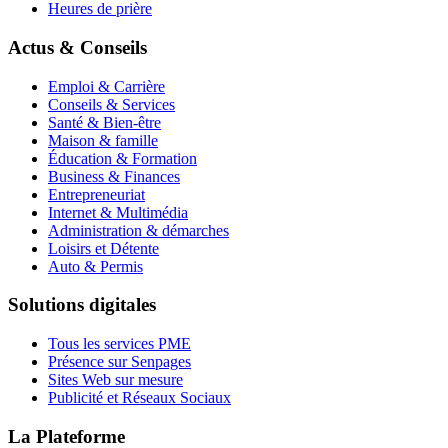
Heures de prière
Actus & Conseils
Emploi & Carrière
Conseils & Services
Santé & Bien-être
Maison & famille
Éducation & Formation
Business & Finances
Entrepreneuriat
Internet & Multimédia
Administration & démarches
Loisirs et Détente
Auto & Permis
Solutions digitales
Tous les services PME
Présence sur Senpages
Sites Web sur mesure
Publicité et Réseaux Sociaux
La Plateforme