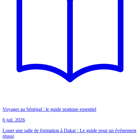
Voyager au Sénégal : le guide pratique essentiel
6 juil. 2026
Louer une salle de formation à Dakar : Le guide pour un événement
réussi