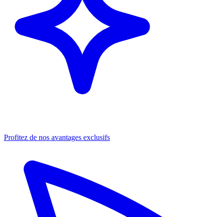
Profitez de nos avantages exclusifs