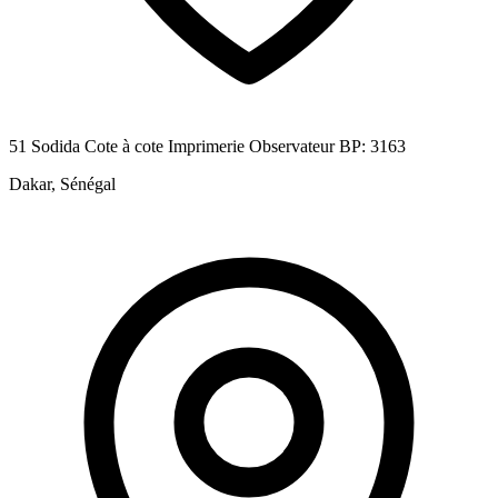
51 Sodida Cote à cote Imprimerie Observateur BP: 3163
Dakar, Sénégal