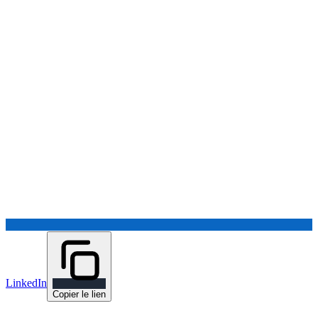
LinkedIn
Copier le lien