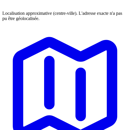
Localisation approximative (centre-ville). L'adresse exacte n'a pas
pu être géolocalisée.