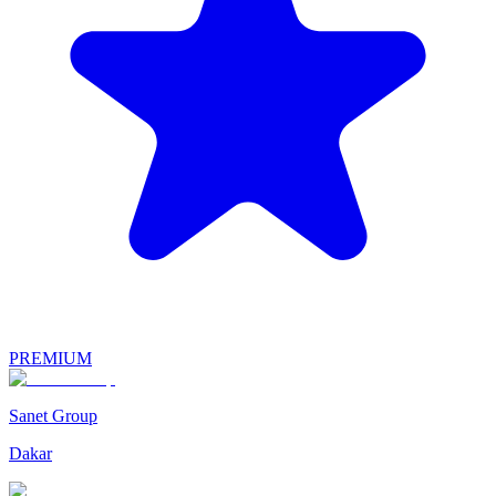
PREMIUM
Sanet Group
Dakar