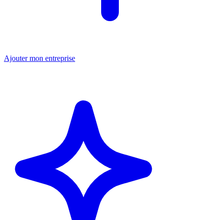
Ajouter mon entreprise