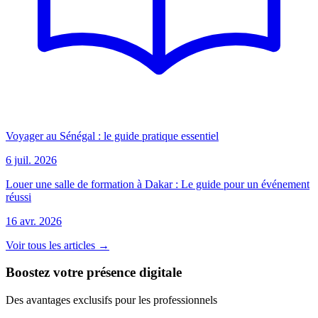
Voyager au Sénégal : le guide pratique essentiel
6 juil. 2026
Louer une salle de formation à Dakar : Le guide pour un événement
réussi
16 avr. 2026
Voir tous les articles →
Boostez votre présence digitale
Des avantages exclusifs pour les professionnels