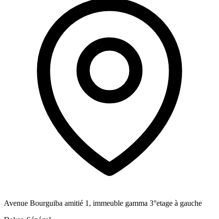
Avenue Bourguiba amitié 1, immeuble gamma 3°etage à gauche