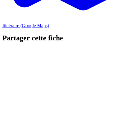
Itinéraire (Google Maps)
Partager cette fiche