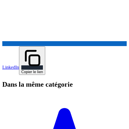
LinkedIn
Copier le lien
Dans la même catégorie