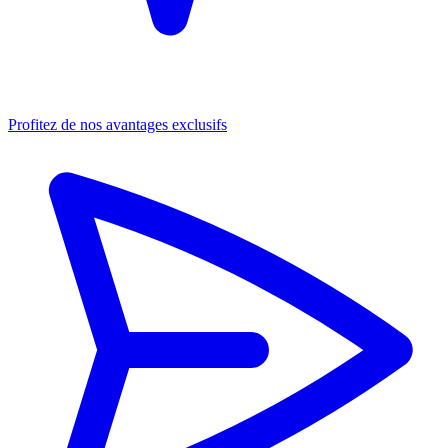
Profitez de nos avantages exclusifs