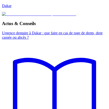
Dakar
Actus & Conseils
Urgence dentaire à Dakar : que faire en cas de rage de dents, dent
cassée ou abcès ?