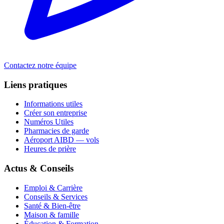
Contactez notre équipe
Liens pratiques
Informations utiles
Créer son entreprise
Numéros Utiles
Pharmacies de garde
Aéroport AIBD — vols
Heures de prière
Actus & Conseils
Emploi & Carrière
Conseils & Services
Santé & Bien-être
Maison & famille
Éducation & Formation