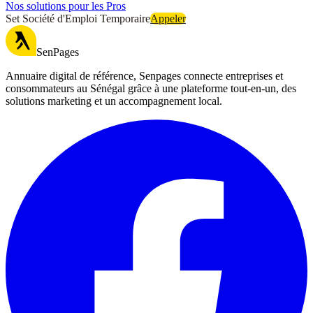
Nos solutions pour les Pros
Set Société d'Emploi Temporaire
Appeler
SenPages
Annuaire digital de référence, Senpages connecte entreprises et
consommateurs au Sénégal grâce à une plateforme tout-en-un, des
solutions marketing et un accompagnement local.