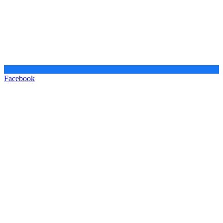
Facebook