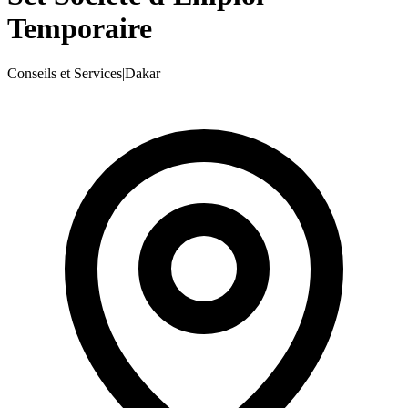
Temporaire
Conseils et Services
|
Dakar