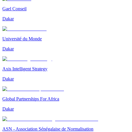
Gael Conseil
Dakar
Université du Monde
Dakar
Axis Intelligent Strategy
Dakar
Global Partnerships For Africa
Dakar
ASN - Association Sénégalaise de Normalisation