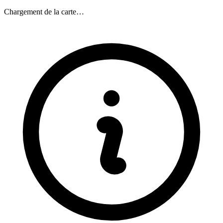
Chargement de la carte…