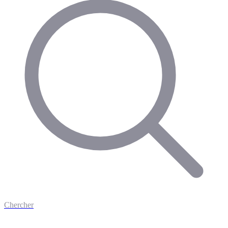
Chercher