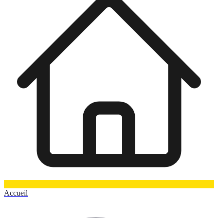
Accueil