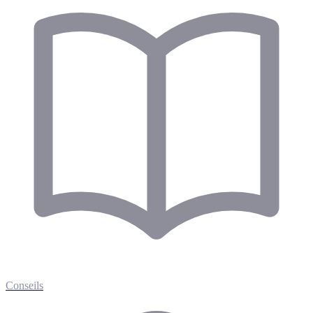
Conseils