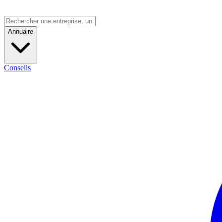
Annuaire
Conseils