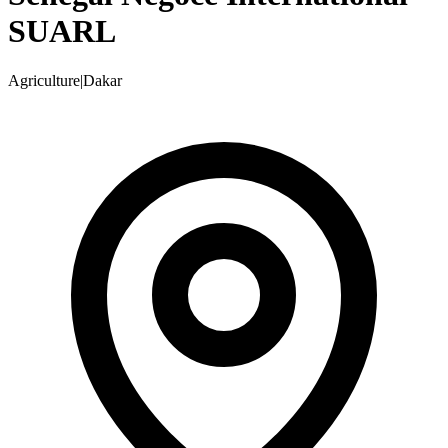
SUARL
Agriculture
|
Dakar