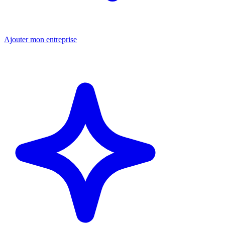
Ajouter mon entreprise