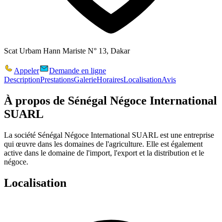
Scat Urbam Hann Mariste N° 13, Dakar
Appeler
Demande en ligne
Description
Prestations
Galerie
Horaires
Localisation
Avis
À propos de
Sénégal Négoce International
SUARL
La société Sénégal Négoce International SUARL est une entreprise
qui œuvre dans les domaines de l'agriculture. Elle est également
active dans le domaine de l'import, l'export et la distribution et le
négoce.
Localisation