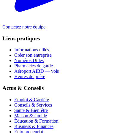
Contactez notre équipe
Liens pratiques
Informations utiles
Créer son entreprise
Numéros Utiles
Pharmacies de garde
Aéroport AIBD — vols
Heures de prière
Actus & Conseils
Emploi & Carrière
Conseils & Services
Santé & Bien-être
Maison & famille
Éducation & Formation
Business & Finances
Entrepreneuriat