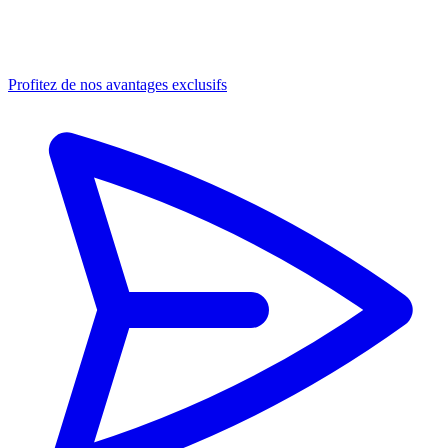
Profitez de nos avantages exclusifs