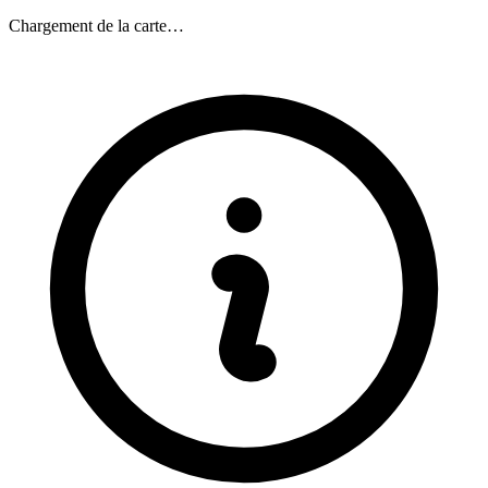
Chargement de la carte…