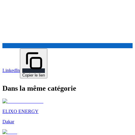
LinkedIn
Copier le lien
Dans la même catégorie
ELIXO ENERGY
Dakar