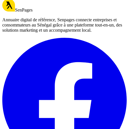
SenPages
Annuaire digital de référence, Senpages connecte entreprises et
consommateurs au Sénégal grâce à une plateforme tout-en-un, des
solutions marketing et un accompagnement local.