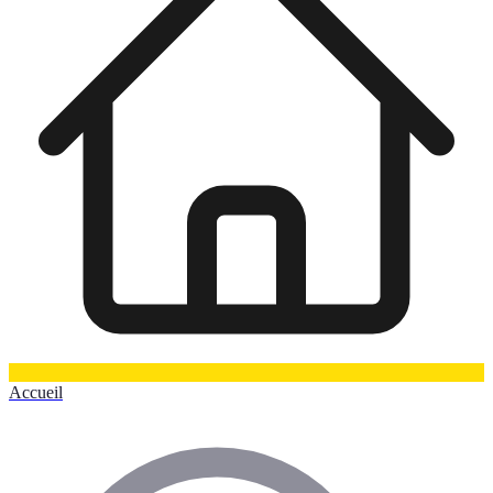
Accueil