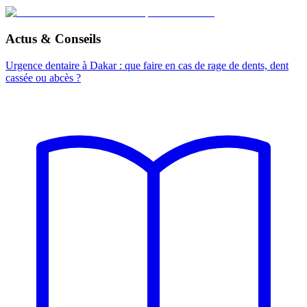
Actus & Conseils
Urgence dentaire à Dakar : que faire en cas de rage de dents, dent
cassée ou abcès ?