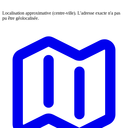
Localisation approximative (centre-ville). L'adresse exacte n'a pas
pu être géolocalisée.