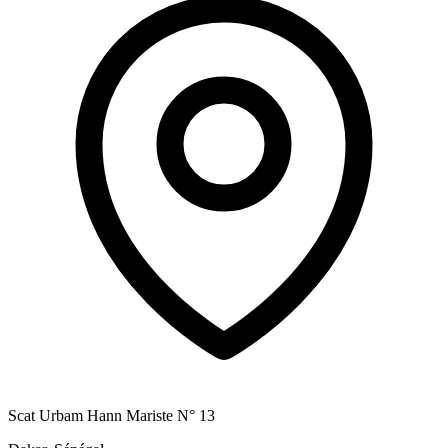
Scat Urbam Hann Mariste N° 13