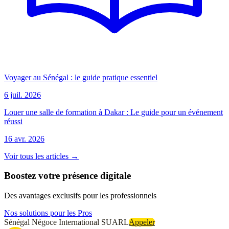
Voyager au Sénégal : le guide pratique essentiel
6 juil. 2026
Louer une salle de formation à Dakar : Le guide pour un événement
réussi
16 avr. 2026
Voir tous les articles →
Boostez votre présence digitale
Des avantages exclusifs pour les professionnels
Nos solutions pour les Pros
Sénégal Négoce International SUARL
Appeler