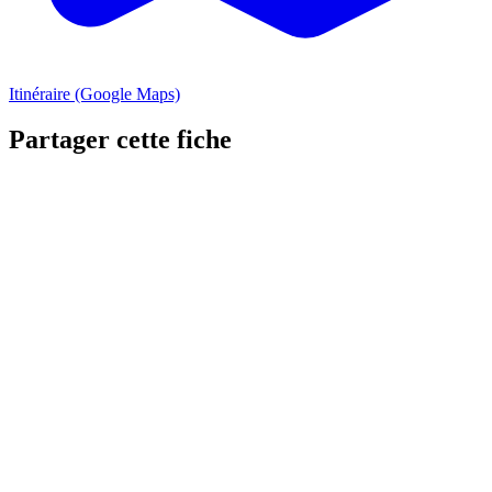
Itinéraire (Google Maps)
Partager cette fiche