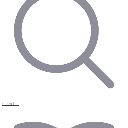
Chercher