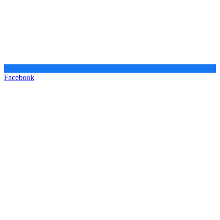
Facebook