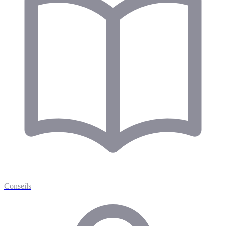
Conseils