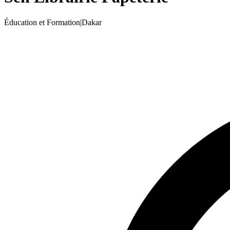
Éducation et Formation
|
Dakar