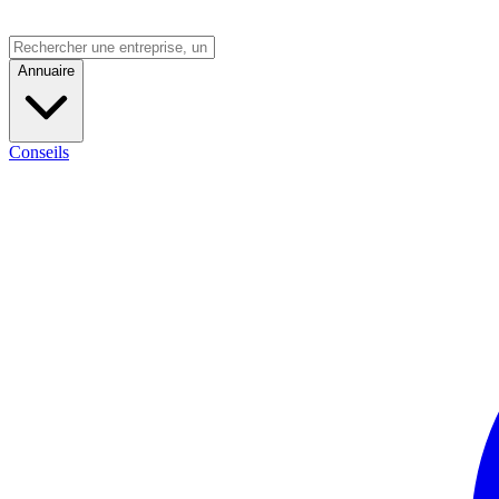
Annuaire
Conseils