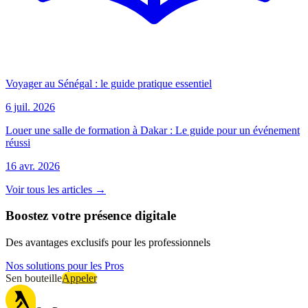
Voyager au Sénégal : le guide pratique essentiel
6 juil. 2026
Louer une salle de formation à Dakar : Le guide pour un événement
réussi
16 avr. 2026
Voir tous les articles →
Boostez votre présence digitale
Des avantages exclusifs pour les professionnels
Nos solutions pour les Pros
Sen bouteille
Appeler