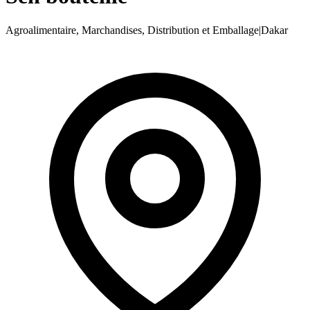
Agroalimentaire, Marchandises, Distribution et Emballage
|
Dakar