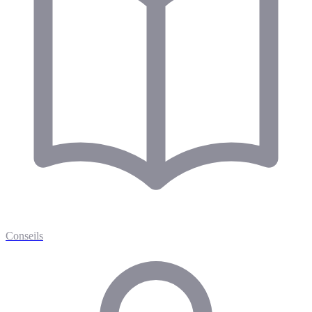
Conseils