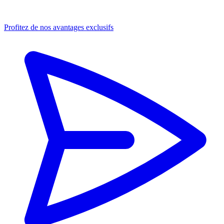
Profitez de nos avantages exclusifs