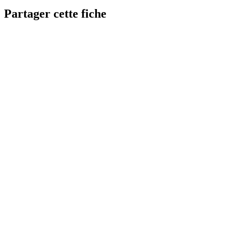
Partager cette fiche