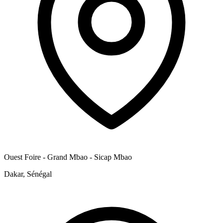
Ouest Foire - Grand Mbao - Sicap Mbao
Dakar, Sénégal