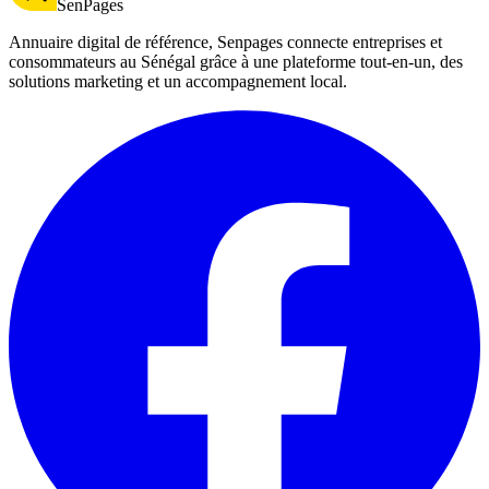
SenPages
Annuaire digital de référence, Senpages connecte entreprises et
consommateurs au Sénégal grâce à une plateforme tout-en-un, des
solutions marketing et un accompagnement local.