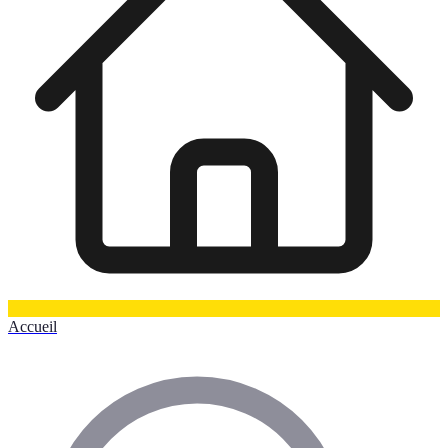
Accueil