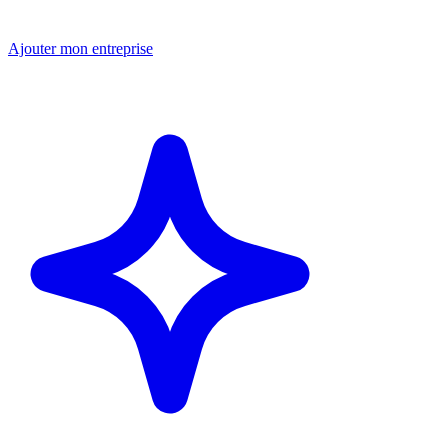
Ajouter mon entreprise