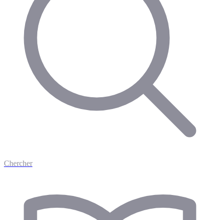
Chercher