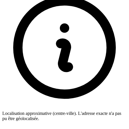
Localisation approximative (centre-ville). L'adresse exacte n'a pas
pu être géolocalisée.