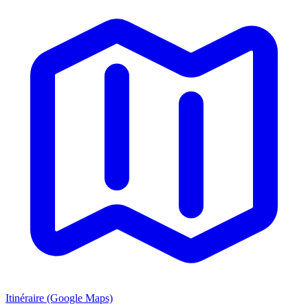
Itinéraire (Google Maps)