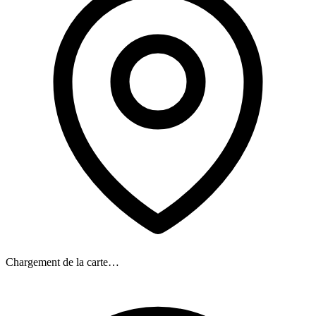
Chargement de la carte…