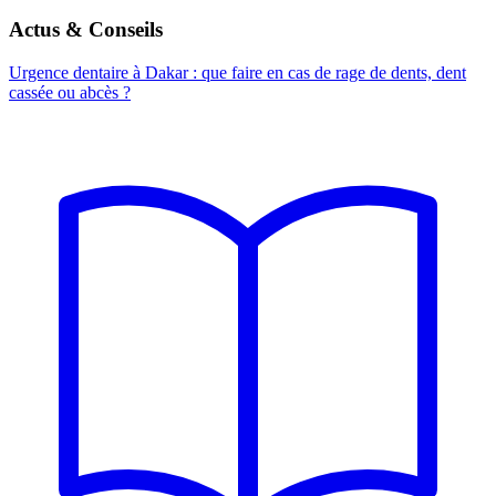
Actus & Conseils
Urgence dentaire à Dakar : que faire en cas de rage de dents, dent
cassée ou abcès ?