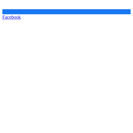
Facebook