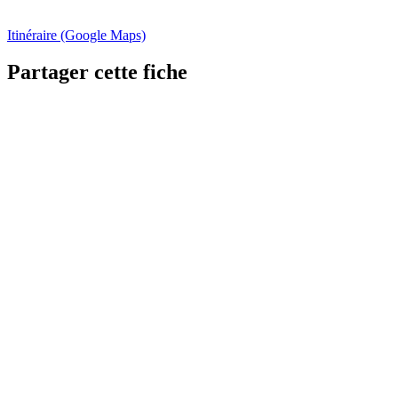
Itinéraire (Google Maps)
Partager cette fiche