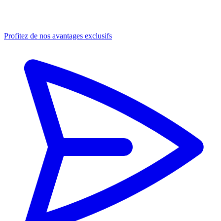
Profitez de nos avantages exclusifs