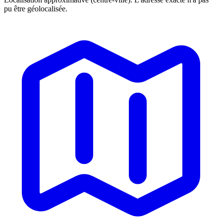
pu être géolocalisée.