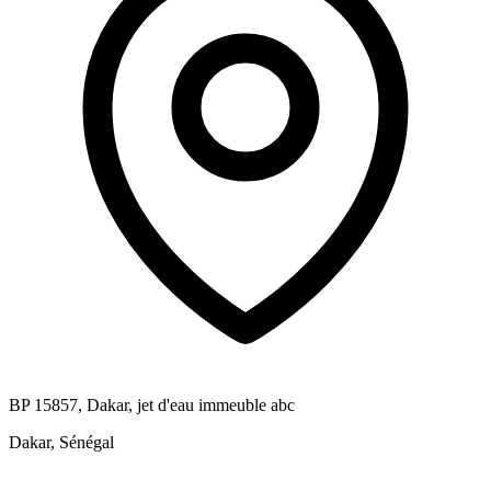
BP 15857, Dakar, jet d'eau immeuble abc
Dakar, Sénégal