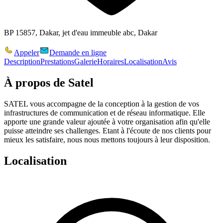
BP 15857, Dakar, jet d'eau immeuble abc, Dakar
Appeler
Demande en ligne
Description
Prestations
Galerie
Horaires
Localisation
Avis
À propos de
Satel
SATEL vous accompagne de la conception à la gestion de vos
infrastructures de communication et de réseau informatique. Elle
apporte une grande valeur ajoutée à votre organisation afin qu'elle
puisse atteindre ses challenges. Etant à l'écoute de nos clients pour
mieux les satisfaire, nous nous mettons toujours à leur disposition.
Localisation