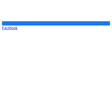
Facebook