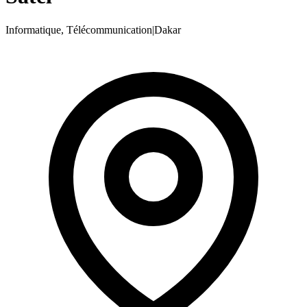
Informatique, Télécommunication
|
Dakar