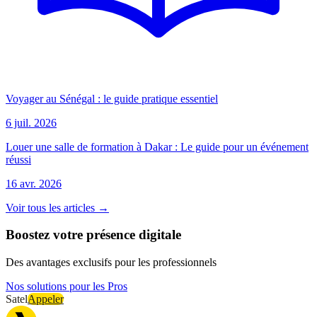
Voyager au Sénégal : le guide pratique essentiel
6 juil. 2026
Louer une salle de formation à Dakar : Le guide pour un événement
réussi
16 avr. 2026
Voir tous les articles →
Boostez votre présence digitale
Des avantages exclusifs pour les professionnels
Nos solutions pour les Pros
Satel
Appeler