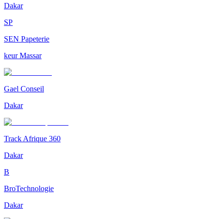
Dakar
SP
SEN Papeterie
keur Massar
Gael Conseil
Dakar
Track Afrique 360
Dakar
B
BroTechnologie
Dakar