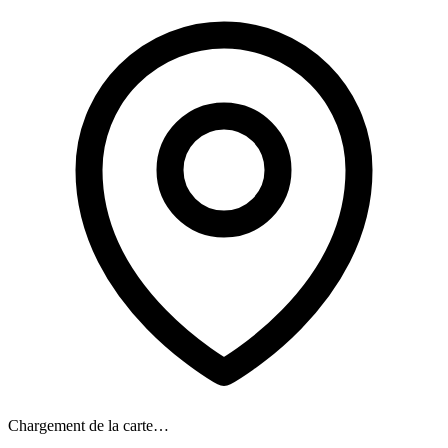
Chargement de la carte…