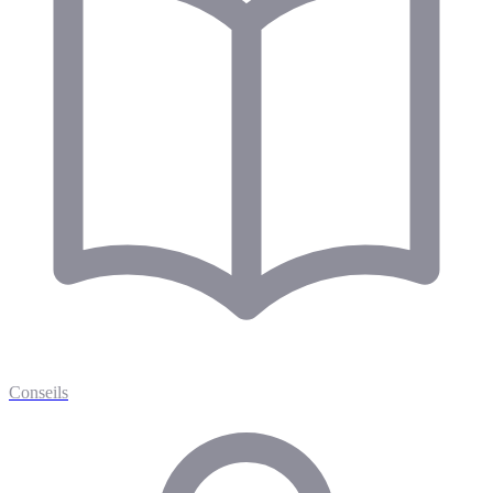
Conseils