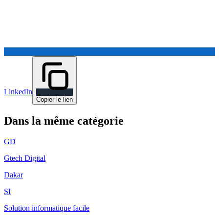
LinkedIn
Copier le lien
Dans la même catégorie
GD
Gtech Digital
Dakar
SI
Solution informatique facile