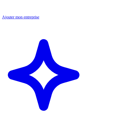
Ajouter mon entreprise