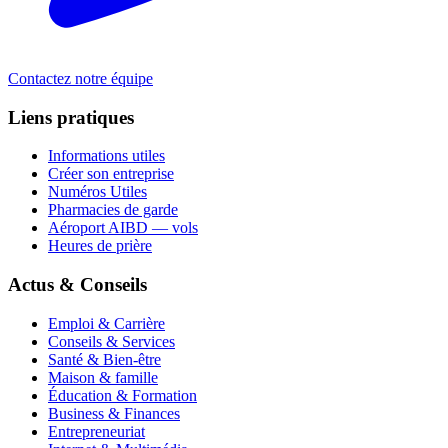
Contactez notre équipe
Liens pratiques
Informations utiles
Créer son entreprise
Numéros Utiles
Pharmacies de garde
Aéroport AIBD — vols
Heures de prière
Actus & Conseils
Emploi & Carrière
Conseils & Services
Santé & Bien-être
Maison & famille
Éducation & Formation
Business & Finances
Entrepreneuriat