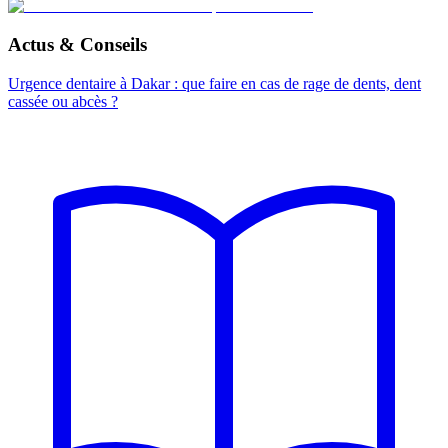
Actus & Conseils
Urgence dentaire à Dakar : que faire en cas de rage de dents, dent
cassée ou abcès ?