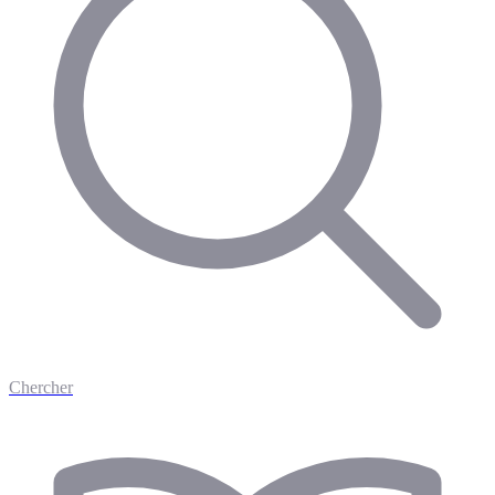
Chercher