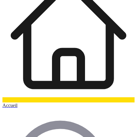
Accueil