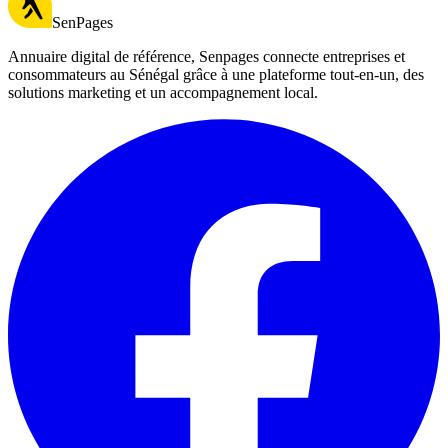
SenPages
Annuaire digital de référence, Senpages connecte entreprises et
consommateurs au Sénégal grâce à une plateforme tout-en-un, des
solutions marketing et un accompagnement local.