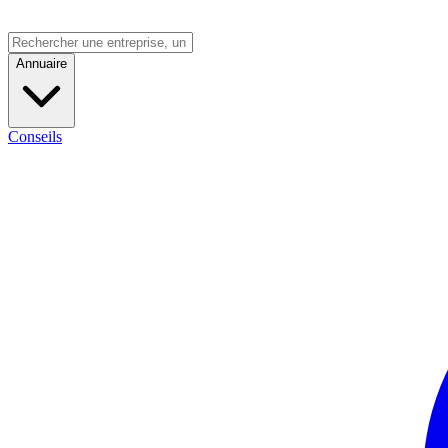
Annuaire
Conseils