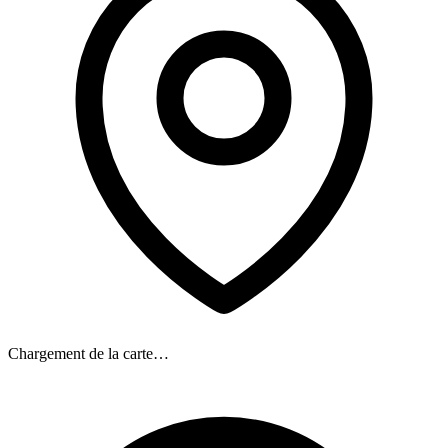
Chargement de la carte…