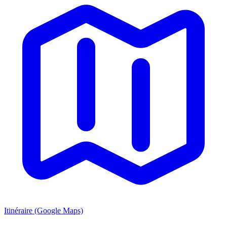
Itinéraire (Google Maps)