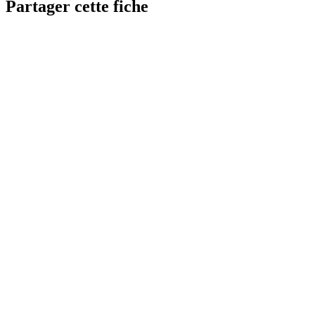
Partager cette fiche