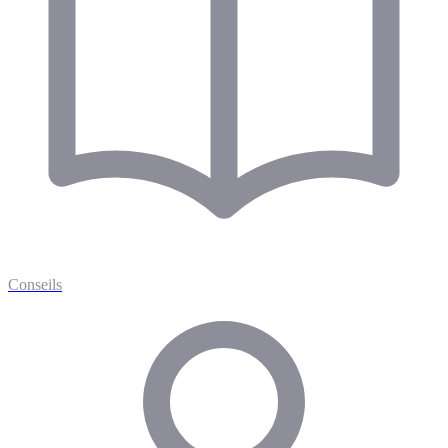
Conseils