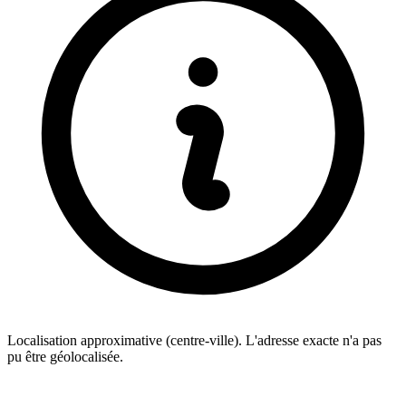
Localisation approximative (centre-ville). L'adresse exacte n'a pas
pu être géolocalisée.