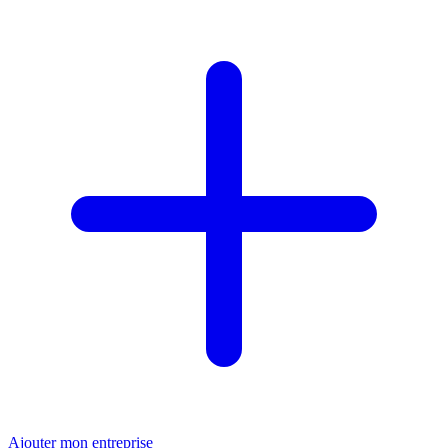
Ajouter mon entreprise