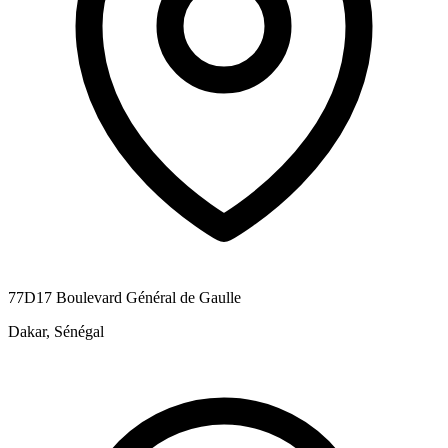
77D17 Boulevard Général de Gaulle
Dakar, Sénégal