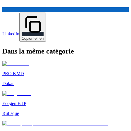
LinkedIn
Copier le lien
Dans la même catégorie
PRO KMD
Dakar
Ecogen BTP
Rufisque