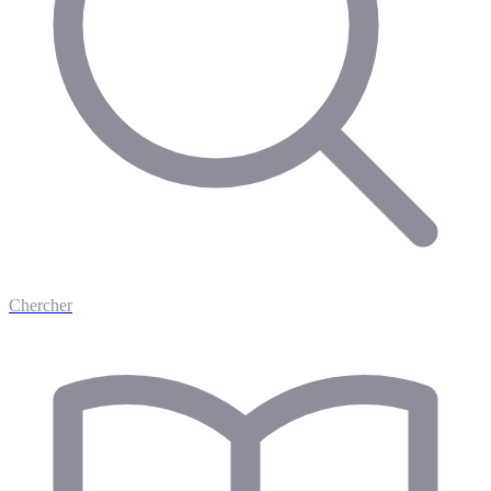
Chercher