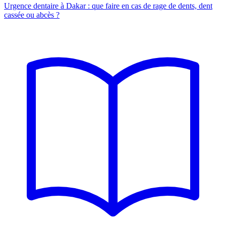
Urgence dentaire à Dakar : que faire en cas de rage de dents, dent
cassée ou abcès ?