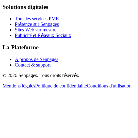
Solutions digitales
Tous les services PME
Présence sur Senpages
Sites Web sur mesure
Publicité et Réseaux Sociaux
La Plateforme
A propos de Senpages
Contact & support
© 2026 Senpages. Tous droits réservés.
Mentions légales
Politique de confidentialité
Conditions d'utilisation