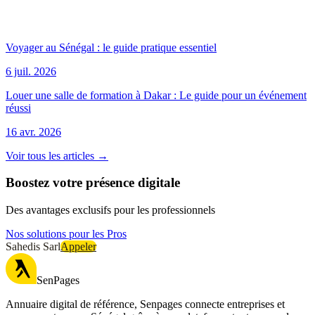
Voyager au Sénégal : le guide pratique essentiel
6 juil. 2026
Louer une salle de formation à Dakar : Le guide pour un événement
réussi
16 avr. 2026
Voir tous les articles →
Boostez votre présence digitale
Des avantages exclusifs pour les professionnels
Nos solutions pour les Pros
Sahedis Sarl
Appeler
SenPages
Annuaire digital de référence, Senpages connecte entreprises et