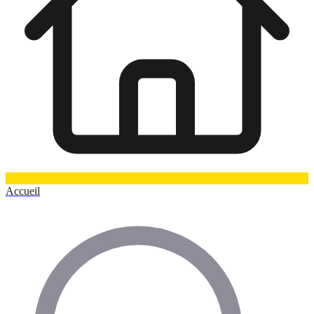
Accueil