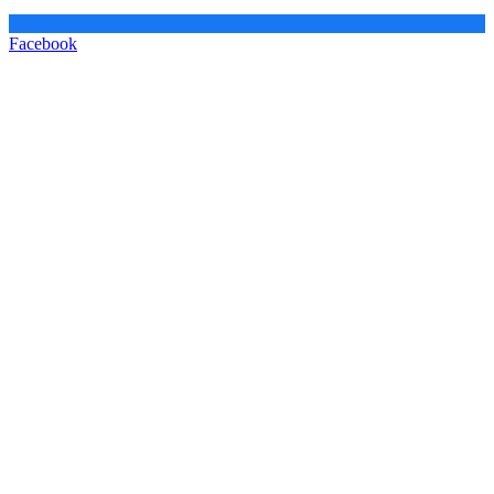
Facebook