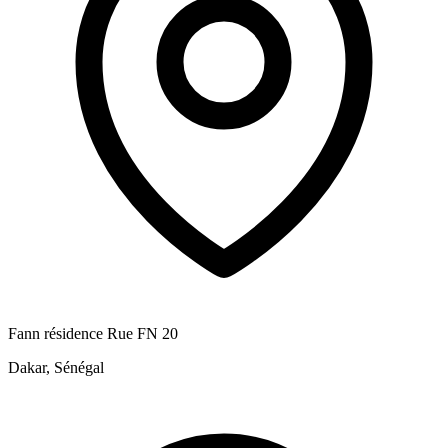
Fann résidence Rue FN 20
Dakar, Sénégal