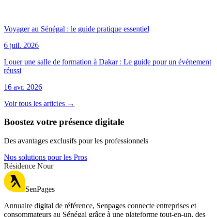
Voyager au Sénégal : le guide pratique essentiel
6 juil. 2026
Louer une salle de formation à Dakar : Le guide pour un événement
réussi
16 avr. 2026
Voir tous les articles →
Boostez votre présence digitale
Des avantages exclusifs pour les professionnels
Nos solutions pour les Pros
Résidence Nour
SenPages
Annuaire digital de référence, Senpages connecte entreprises et
consommateurs au Sénégal grâce à une plateforme tout-en-un, des