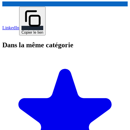
LinkedIn
Copier le lien
Dans la même catégorie