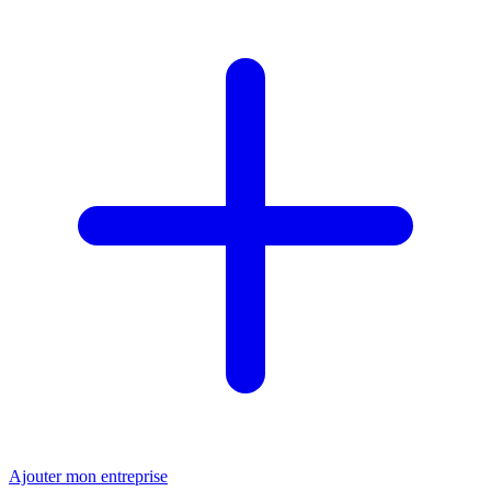
Ajouter mon entreprise