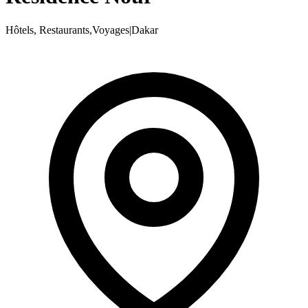
Hôtels, Restaurants,Voyages
|
Dakar