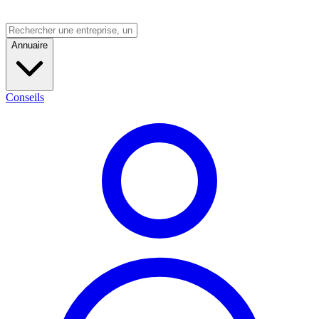
Annuaire
Conseils