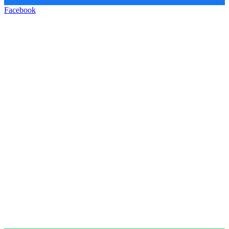
Facebook