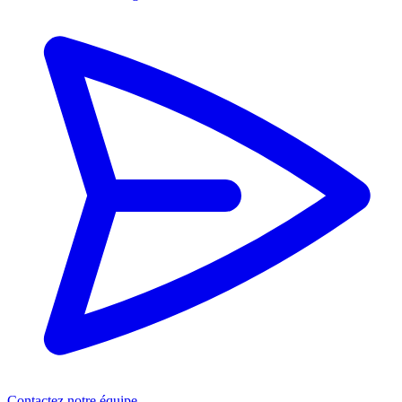
Contactez notre équipe