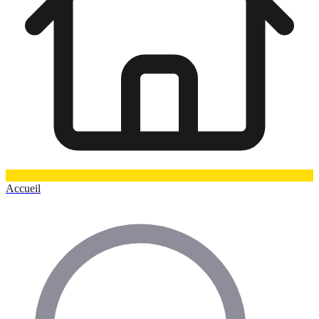
Accueil