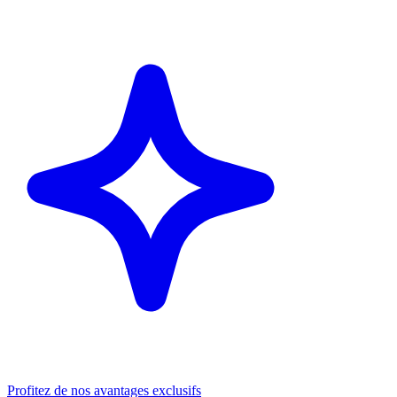
Profitez de nos avantages exclusifs