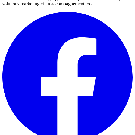
solutions marketing et un accompagnement local.