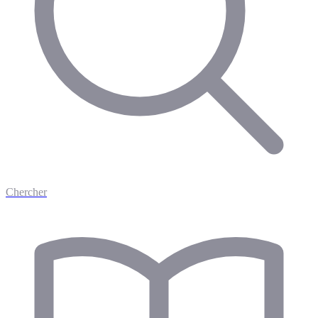
Chercher