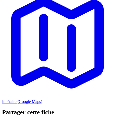
Itinéraire (Google Maps)
Partager cette fiche