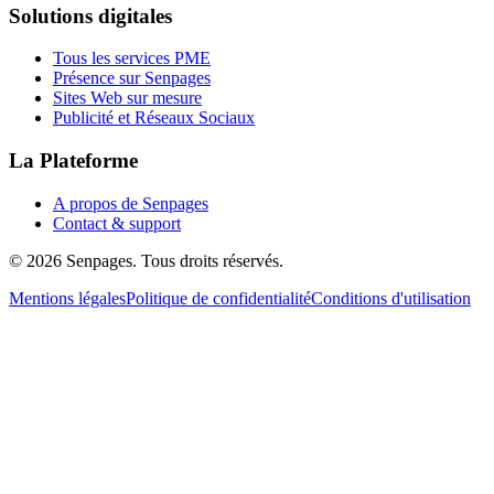
Solutions digitales
Tous les services PME
Présence sur Senpages
Sites Web sur mesure
Publicité et Réseaux Sociaux
La Plateforme
A propos de Senpages
Contact & support
© 2026 Senpages. Tous droits réservés.
Mentions légales
Politique de confidentialité
Conditions d'utilisation