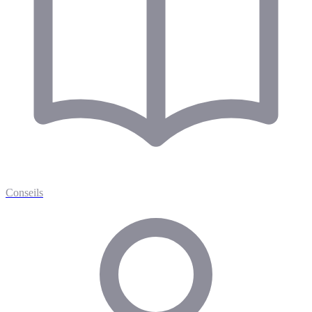
Conseils