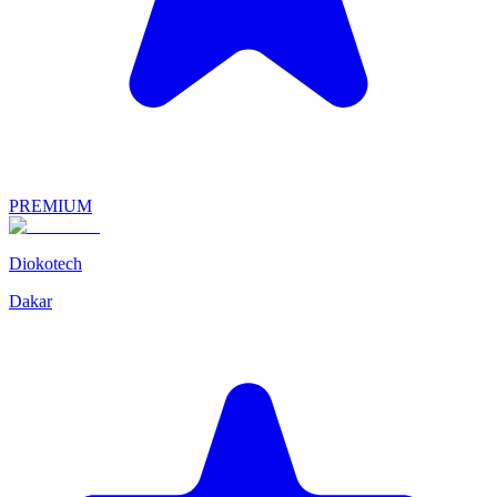
PREMIUM
Diokotech
Dakar