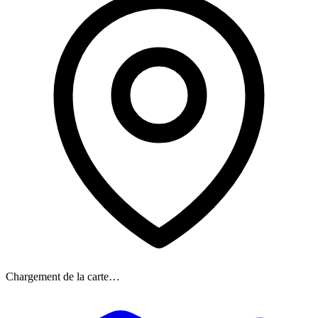
Chargement de la carte…