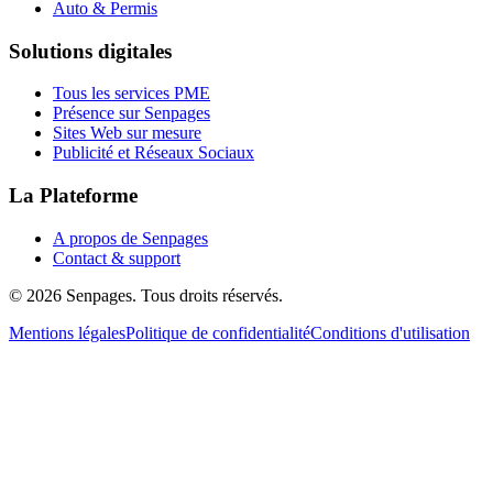
Auto & Permis
Solutions digitales
Tous les services PME
Présence sur Senpages
Sites Web sur mesure
Publicité et Réseaux Sociaux
La Plateforme
A propos de Senpages
Contact & support
© 2026 Senpages. Tous droits réservés.
Mentions légales
Politique de confidentialité
Conditions d'utilisation