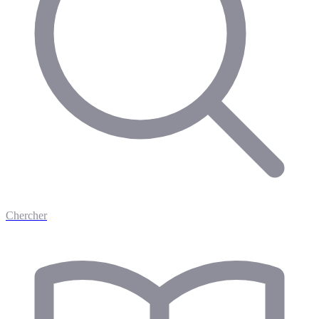
Chercher