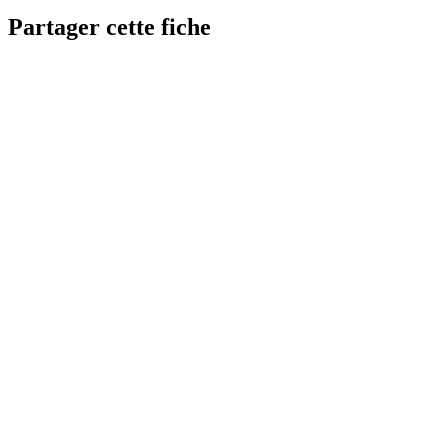
Partager cette fiche