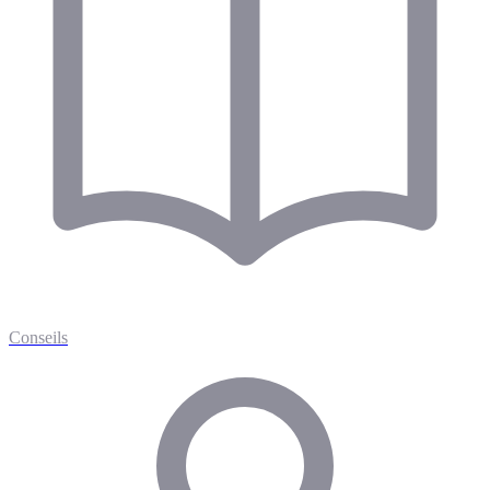
Conseils