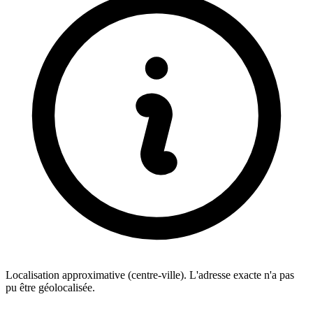
Localisation approximative (centre-ville). L'adresse exacte n'a pas
pu être géolocalisée.