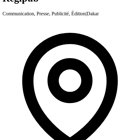
Communication, Presse, Publicité, Édition
|
Dakar