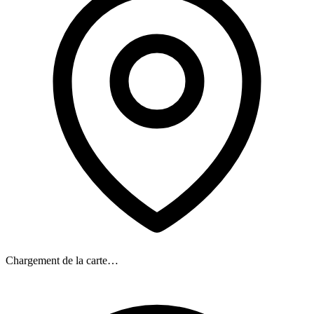
Chargement de la carte…