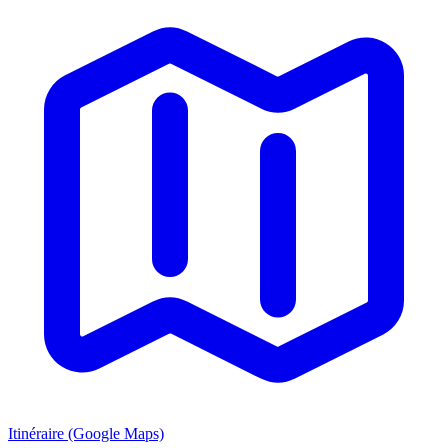
Itinéraire (Google Maps)