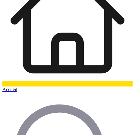
Accueil