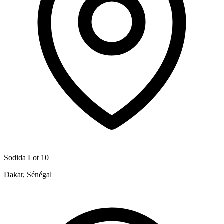
Sodida Lot 10
Dakar, Sénégal