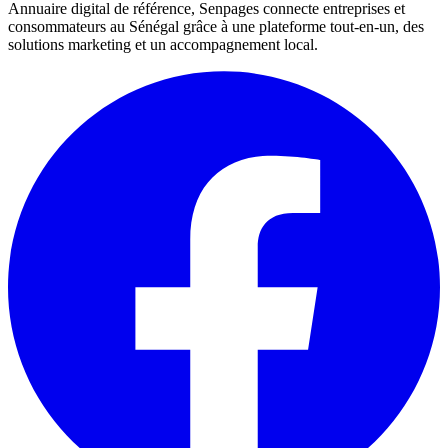
Annuaire digital de référence, Senpages connecte entreprises et
consommateurs au Sénégal grâce à une plateforme tout-en-un, des
solutions marketing et un accompagnement local.