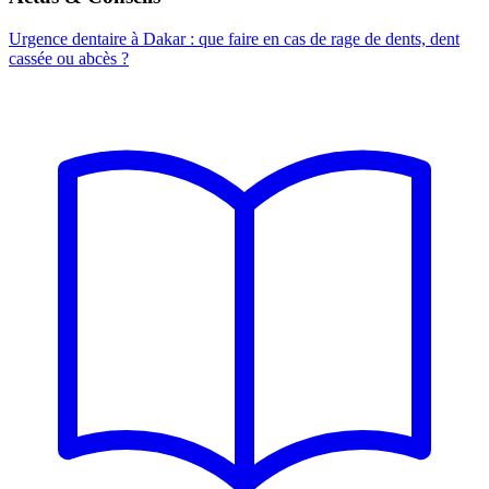
Urgence dentaire à Dakar : que faire en cas de rage de dents, dent
cassée ou abcès ?