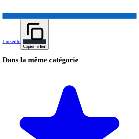
LinkedIn
Copier le lien
Dans la même catégorie