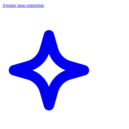
Ajouter mon entreprise