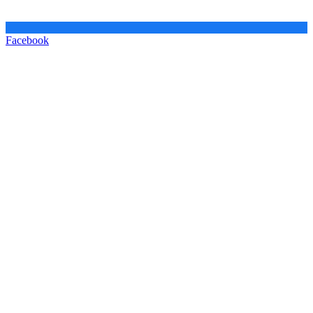
Facebook