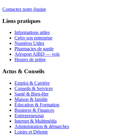
Contactez notre équipe
Liens pratiques
Informations utiles
Créer son entreprise
Numéros Utiles
Pharmacies de garde
Aéroport AIBD — vols
Heures de prière
Actus & Conseils
Emploi & Carrière
Conseils & Services
Santé & Bien-être
Maison & famille
Éducation & Formation
Business & Finances
Entrepreneuriat
Internet & Multimédia
Administration & démarches
Loisirs et Détente