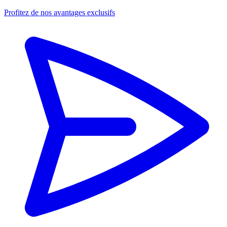
Profitez de nos avantages exclusifs