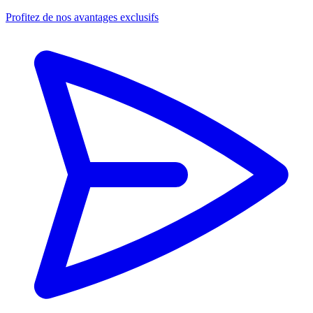
Profitez de nos avantages exclusifs