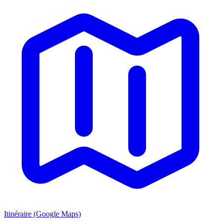
Itinéraire (Google Maps)