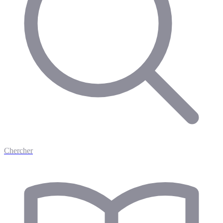
Chercher