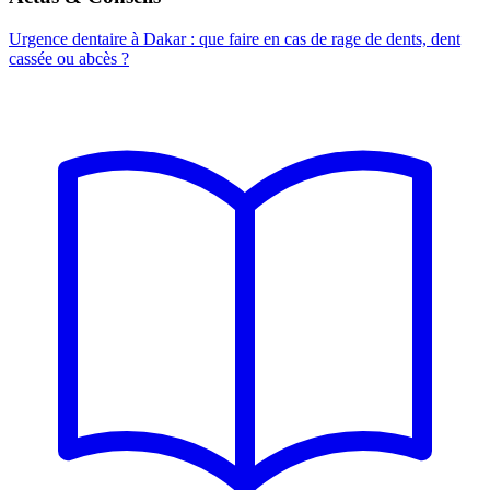
Urgence dentaire à Dakar : que faire en cas de rage de dents, dent
cassée ou abcès ?