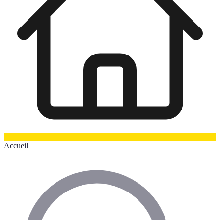
Accueil