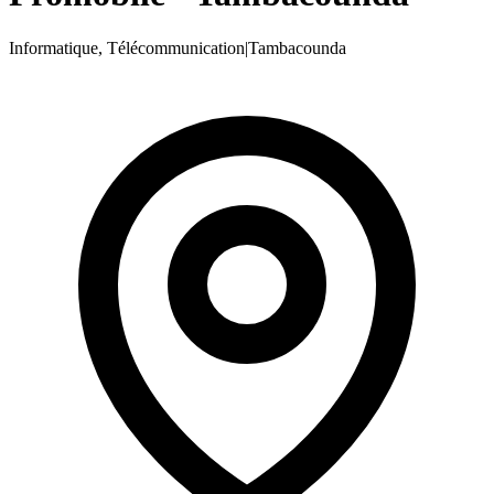
Informatique, Télécommunication
|
Tambacounda