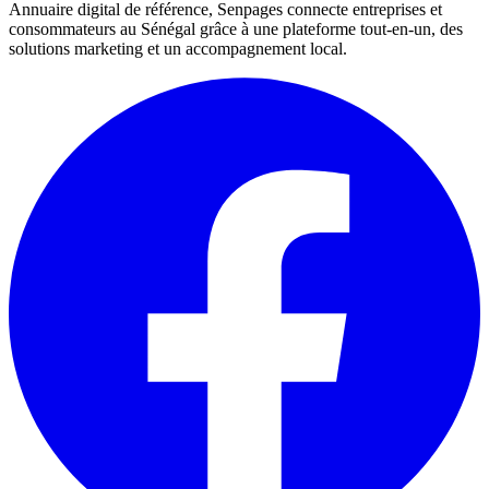
Annuaire digital de référence, Senpages connecte entreprises et
consommateurs au Sénégal grâce à une plateforme tout-en-un, des
solutions marketing et un accompagnement local.