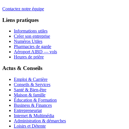
Contactez notre équipe
Liens pratiques
Informations utiles
Créer son entreprise
Numéros Utiles
Pharmacies de garde
Aéroport AIBD — vols
Heures de prière
Actus & Conseils
Emploi & Carrière
Conseils & Services
Santé & Bien-être
Maison & famille
Éducation & Formation
Business & Finances
Entrepreneuriat
Internet & Multimédia
Administration & démarches
Loisirs et Détente