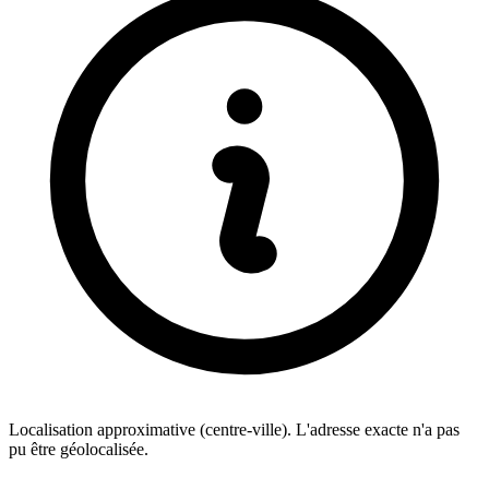
Localisation approximative (centre-ville). L'adresse exacte n'a pas
pu être géolocalisée.