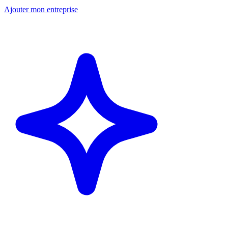
Ajouter mon entreprise