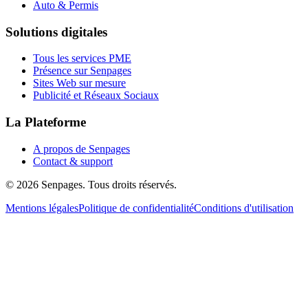
Auto & Permis
Solutions digitales
Tous les services PME
Présence sur Senpages
Sites Web sur mesure
Publicité et Réseaux Sociaux
La Plateforme
A propos de Senpages
Contact & support
© 2026 Senpages. Tous droits réservés.
Mentions légales
Politique de confidentialité
Conditions d'utilisation