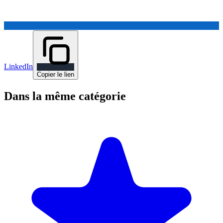
LinkedIn
Copier le lien
Dans la même catégorie