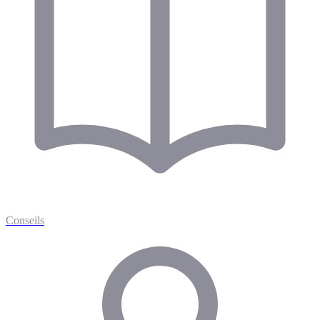
Conseils