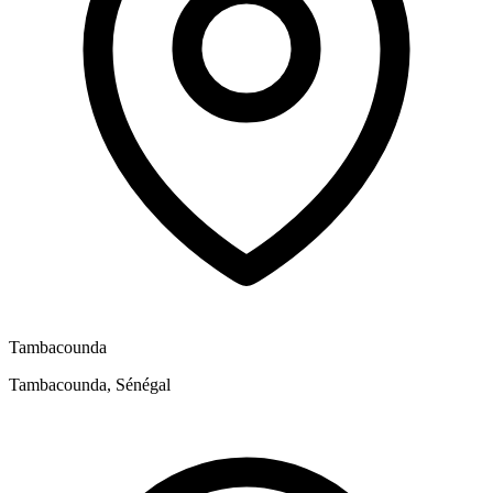
Tambacounda
Tambacounda, Sénégal