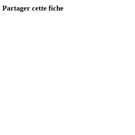
Partager cette fiche