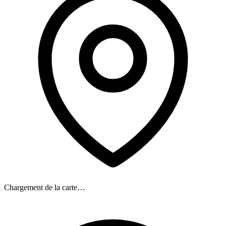
Chargement de la carte…