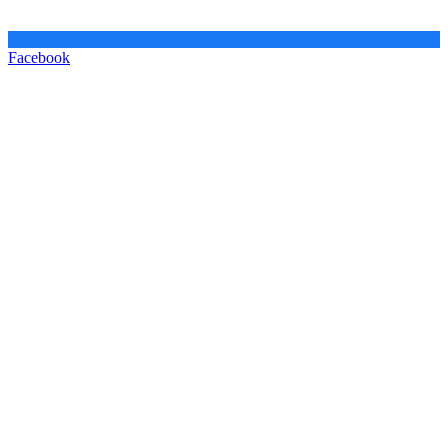
Facebook