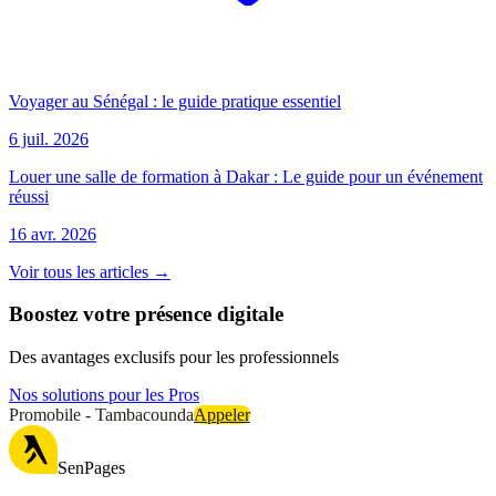
Voyager au Sénégal : le guide pratique essentiel
6 juil. 2026
Louer une salle de formation à Dakar : Le guide pour un événement
réussi
16 avr. 2026
Voir tous les articles →
Boostez votre présence digitale
Des avantages exclusifs pour les professionnels
Nos solutions pour les Pros
Promobile - Tambacounda
Appeler
SenPages