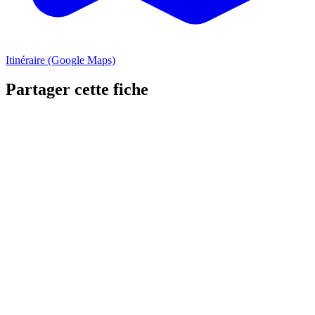
Itinéraire (Google Maps)
Partager cette fiche