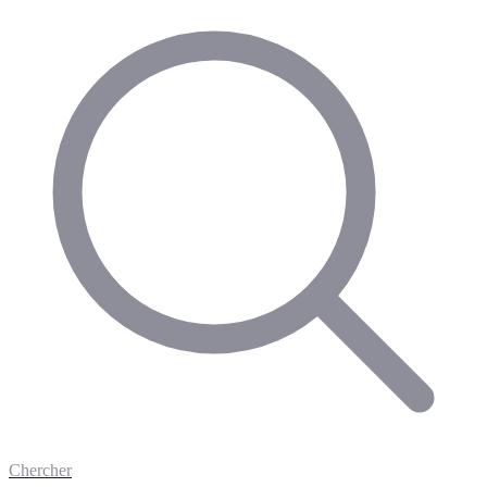
Chercher