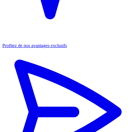
Profitez de nos avantages exclusifs