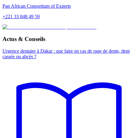
Pan African Consortium of Experts
+221 33 848 49 59
Actus & Conseils
Urgence dentaire à Dakar : que faire en cas de rage de dents, dent
cassée ou abcès ?