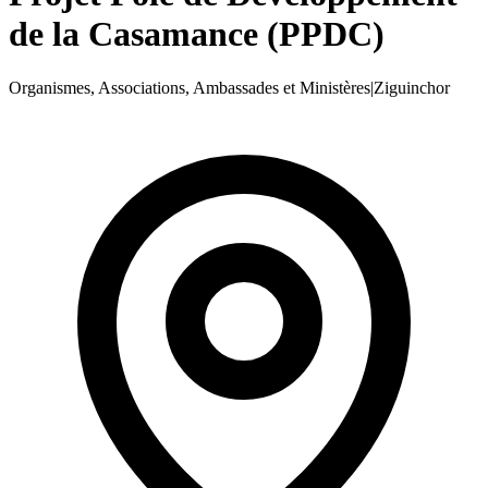
de la Casamance (PPDC)
Organismes, Associations, Ambassades et Ministères
|
Ziguinchor