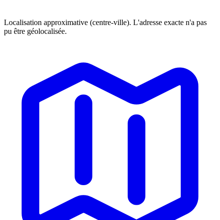
Localisation approximative (centre-ville). L'adresse exacte n'a pas
pu être géolocalisée.