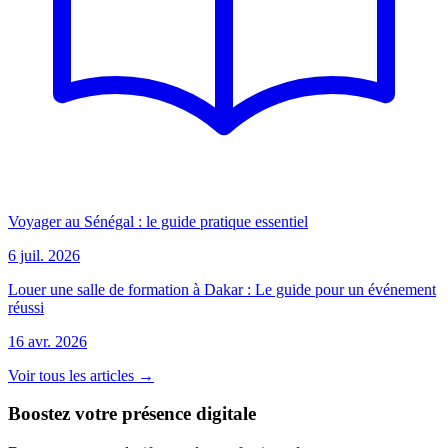
Voyager au Sénégal : le guide pratique essentiel
6 juil. 2026
Louer une salle de formation à Dakar : Le guide pour un événement
réussi
16 avr. 2026
Voir tous les articles →
Boostez votre présence digitale