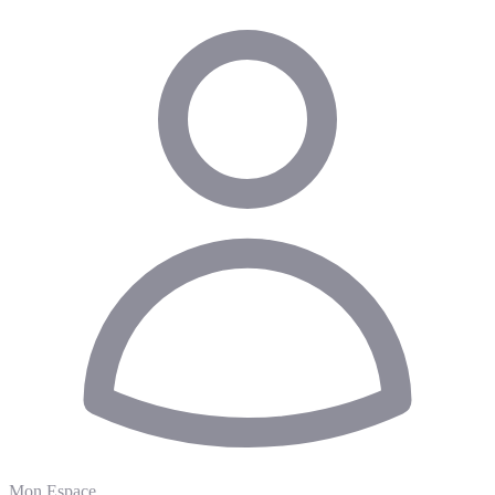
Mon Espace