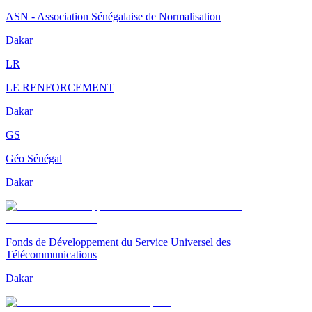
ASN - Association Sénégalaise de Normalisation
Dakar
LR
LE RENFORCEMENT
Dakar
GS
Géo Sénégal
Dakar
Fonds de Développement du Service Universel des
Télécommunications
Dakar