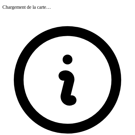
Chargement de la carte…