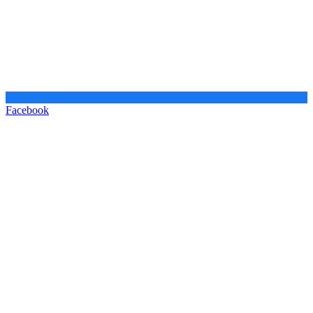
Facebook