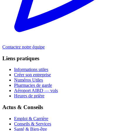
Contactez notre équipe
Liens pratiques
Informations utiles
Créer son entreprise
Numéros Utiles
Pharmacies de garde
Aéroport AIBD — vols
Heures de prière
Actus & Conseils
Emploi & Carrière
Conseils & Services
Santé & Bien-être