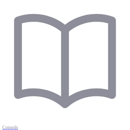
Conseils