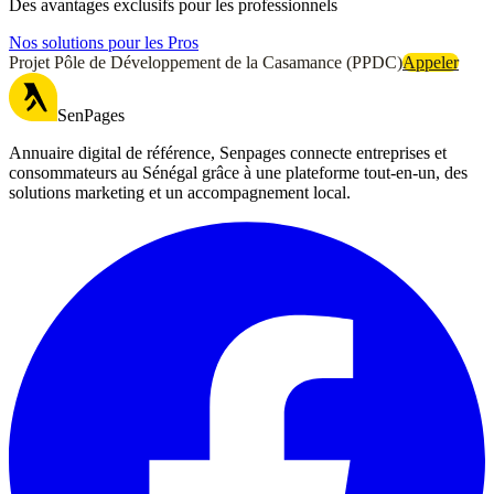
Des avantages exclusifs pour les professionnels
Nos solutions pour les Pros
Projet Pôle de Développement de la Casamance (PPDC)
Appeler
SenPages
Annuaire digital de référence, Senpages connecte entreprises et
consommateurs au Sénégal grâce à une plateforme tout-en-un, des
solutions marketing et un accompagnement local.