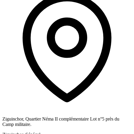
Ziguinchor, Quartier Néma II complémentaire Lot n°5 près du
Camp militaire.