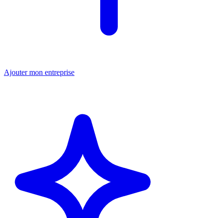
Ajouter mon entreprise