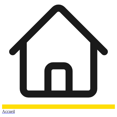
Accueil