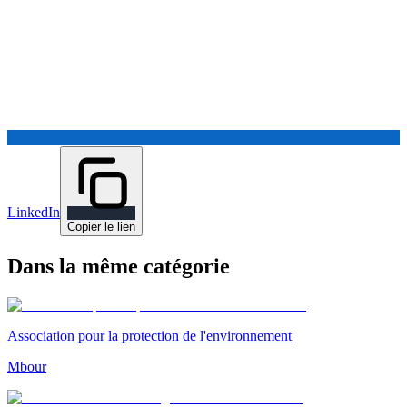
LinkedIn
Copier le lien
Dans la même catégorie
Association pour la protection de l'environnement
Mbour