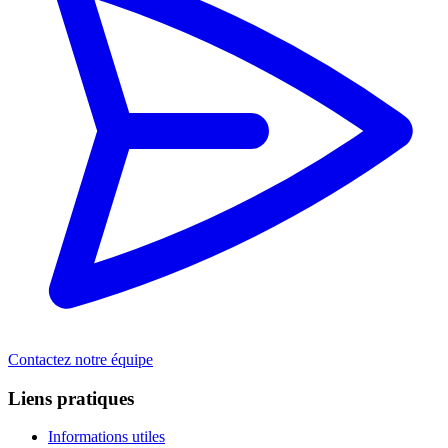
Contactez notre équipe
Liens pratiques
Informations utiles