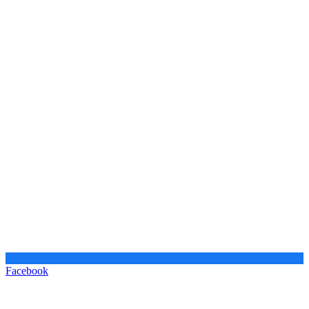
Facebook