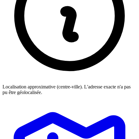
Localisation approximative (centre-ville). L'adresse exacte n'a pas
pu être géolocalisée.