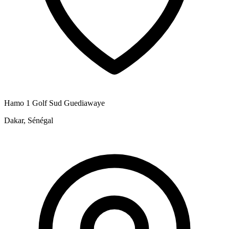
Hamo 1 Golf Sud Guediawaye
Dakar, Sénégal