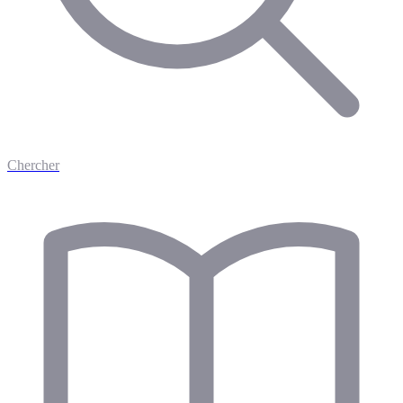
Chercher