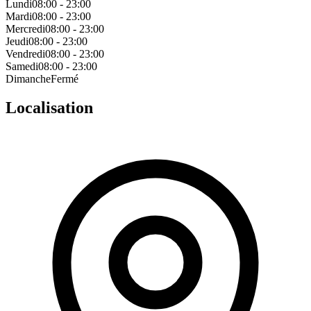
Lundi
08:00 - 23:00
Mardi
08:00 - 23:00
Mercredi
08:00 - 23:00
Jeudi
08:00 - 23:00
Vendredi
08:00 - 23:00
Samedi
08:00 - 23:00
Dimanche
Fermé
Localisation