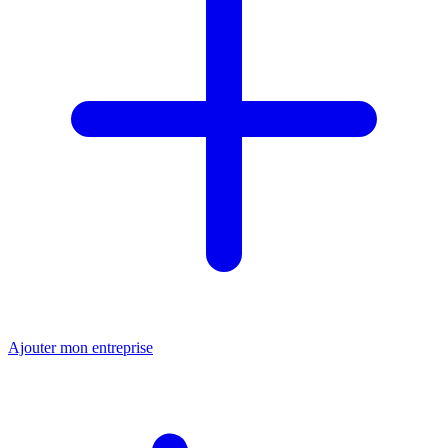
Ajouter mon entreprise