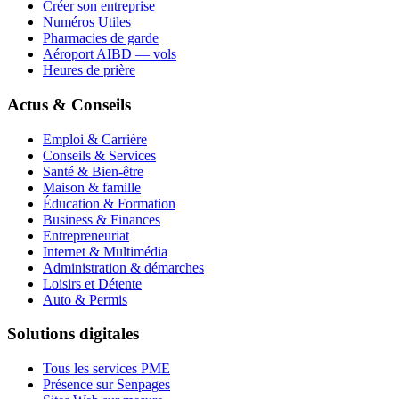
Créer son entreprise
Numéros Utiles
Pharmacies de garde
Aéroport AIBD — vols
Heures de prière
Actus & Conseils
Emploi & Carrière
Conseils & Services
Santé & Bien-être
Maison & famille
Éducation & Formation
Business & Finances
Entrepreneuriat
Internet & Multimédia
Administration & démarches
Loisirs et Détente
Auto & Permis
Solutions digitales
Tous les services PME
Présence sur Senpages