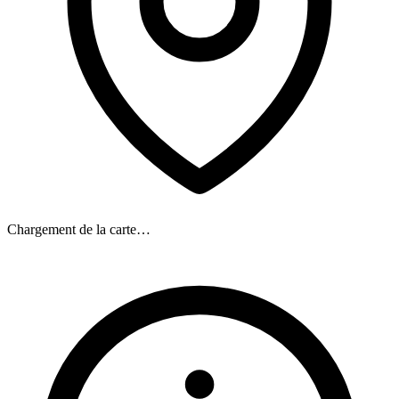
Chargement de la carte…