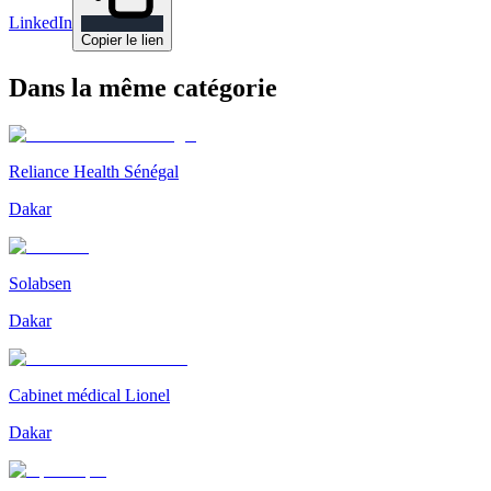
LinkedIn
Copier le lien
Dans la même catégorie
Reliance Health Sénégal
Dakar
Solabsen
Dakar
Cabinet médical Lionel
Dakar