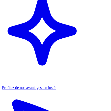
Profitez de nos avantages exclusifs