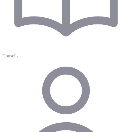
Conseils