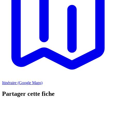
Itinéraire (Google Maps)
Partager cette fiche