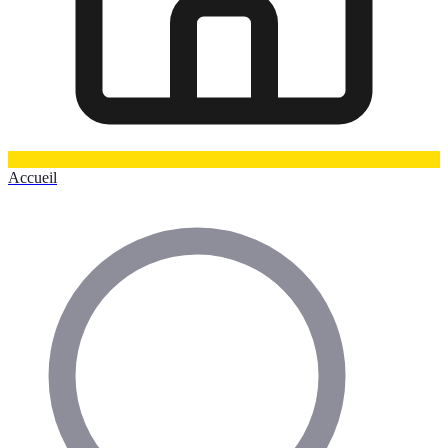
Accueil