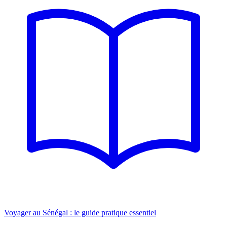
Voyager au Sénégal : le guide pratique essentiel