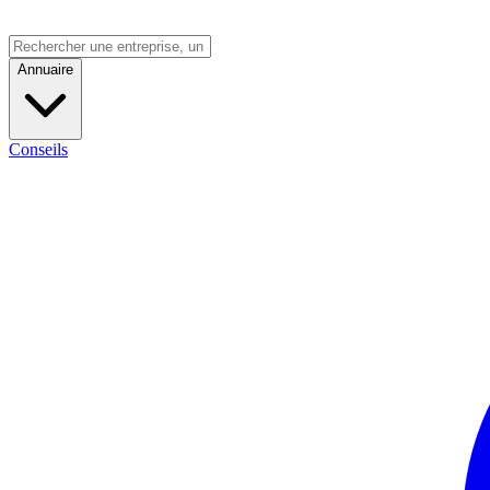
Annuaire
Conseils