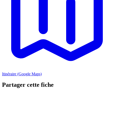
Itinéraire (Google Maps)
Partager cette fiche