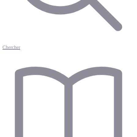
Chercher