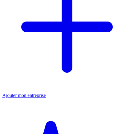
Ajouter mon entreprise