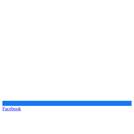
Facebook