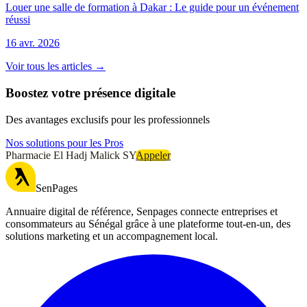
Louer une salle de formation à Dakar : Le guide pour un événement
réussi
16 avr. 2026
Voir tous les articles →
Boostez votre présence digitale
Des avantages exclusifs pour les professionnels
Nos solutions pour les Pros
Pharmacie El Hadj Malick SY
Appeler
SenPages
Annuaire digital de référence, Senpages connecte entreprises et
consommateurs au Sénégal grâce à une plateforme tout-en-un, des
solutions marketing et un accompagnement local.