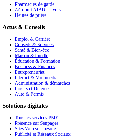
Pharmacies de garde
Aéroport AIBD — vols
Heures de prière
Actus & Conseils
Emploi & Carrière
Conseils & Services
Santé & Bien-être
Maison & famille
Éducation & Formation
Business & Finances
Entrepreneuriat
Internet & Multimédia
Administration & démarches
Loisirs et Détente
Auto & Permis
Solutions digitales
Tous les services PME
Présence sur Senpages
Sites Web sur mesure
Publicité et Réseaux Sociaux