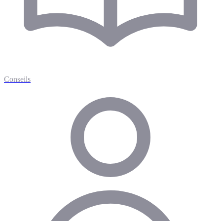
Conseils