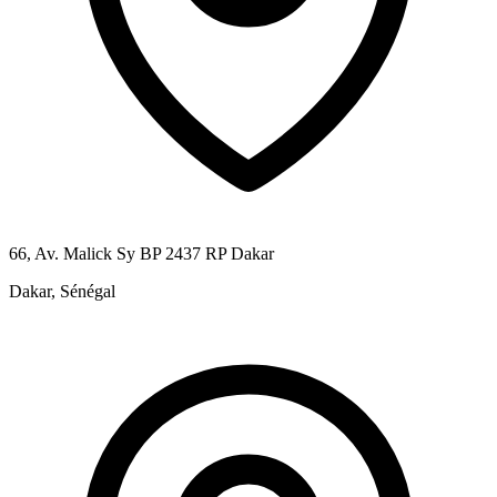
66, Av. Malick Sy BP 2437 RP Dakar
Dakar, Sénégal