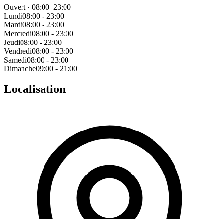
Ouvert · 08:00–23:00
Lundi
08:00 - 23:00
Mardi
08:00 - 23:00
Mercredi
08:00 - 23:00
Jeudi
08:00 - 23:00
Vendredi
08:00 - 23:00
Samedi
08:00 - 23:00
Dimanche
09:00 - 21:00
Localisation