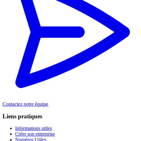
Contactez notre équipe
Liens pratiques
Informations utiles
Créer son entreprise
Numéros Utiles