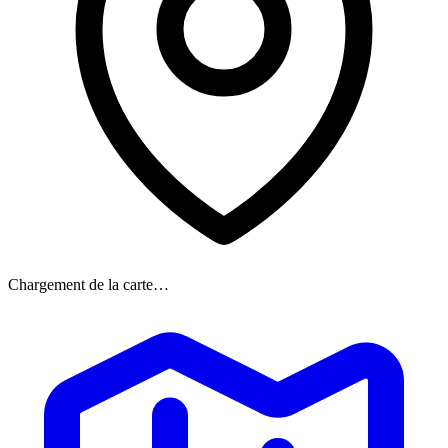
Chargement de la carte…