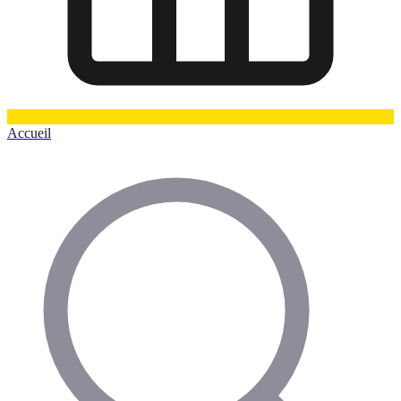
Accueil