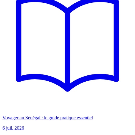
Voyager au Sénégal : le guide pratique essentiel
6 juil. 2026