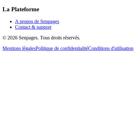
La Plateforme
A propos de Senpages
Contact & support
© 2026 Senpages. Tous droits réservés.
Mentions légales
Politique de confidentialité
Conditions d'utilisation