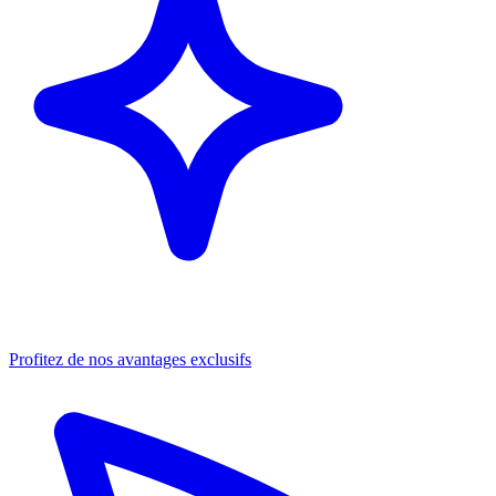
Profitez de nos avantages exclusifs