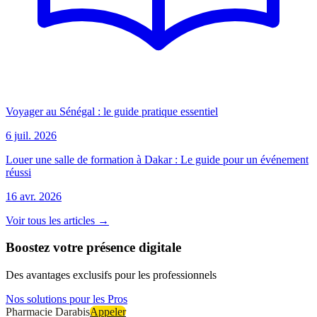
Voyager au Sénégal : le guide pratique essentiel
6 juil. 2026
Louer une salle de formation à Dakar : Le guide pour un événement
réussi
16 avr. 2026
Voir tous les articles →
Boostez votre présence digitale
Des avantages exclusifs pour les professionnels
Nos solutions pour les Pros
Pharmacie Darabis
Appeler