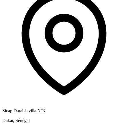
Sicap Darabis villa N°3
Dakar, Sénégal