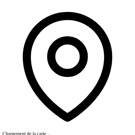
Chargement de la carte…