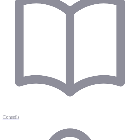
Conseils