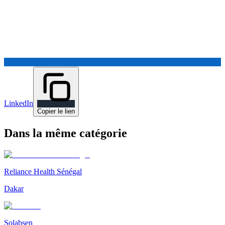
LinkedIn
Copier le lien
Dans la même catégorie
Reliance Health Sénégal
Dakar
Solabsen