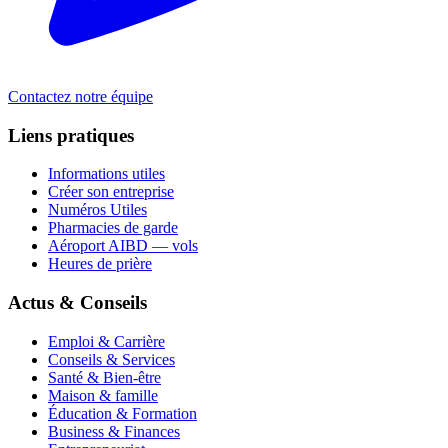
Contactez notre équipe
Liens pratiques
Informations utiles
Créer son entreprise
Numéros Utiles
Pharmacies de garde
Aéroport AIBD — vols
Heures de prière
Actus & Conseils
Emploi & Carrière
Conseils & Services
Santé & Bien-être
Maison & famille
Éducation & Formation
Business & Finances