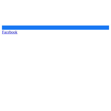
Facebook