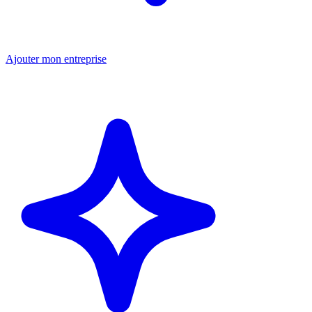
Ajouter mon entreprise