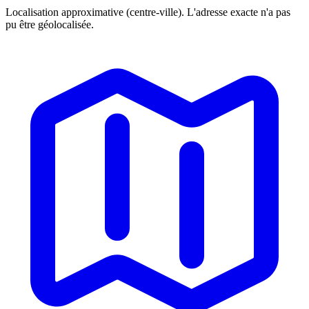
Localisation approximative (centre-ville). L'adresse exacte n'a pas
pu être géolocalisée.