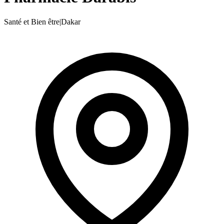
Santé et Bien être
|
Dakar