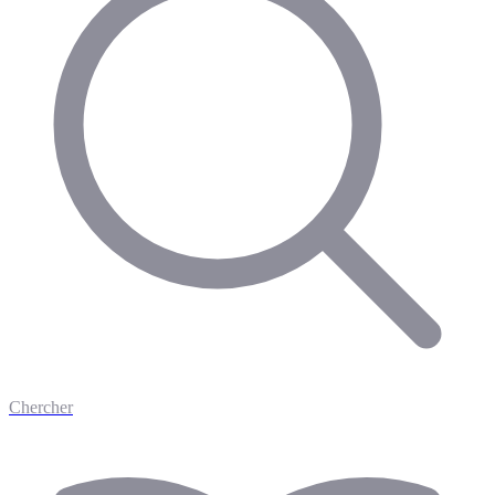
Chercher