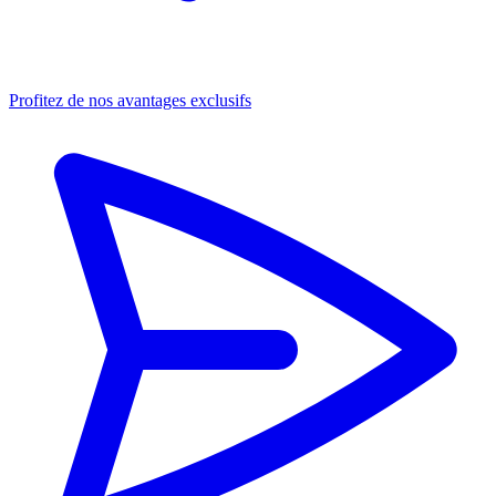
Profitez de nos avantages exclusifs