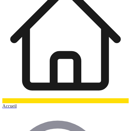
Accueil