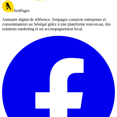
SenPages
Annuaire digital de référence, Senpages connecte entreprises et
consommateurs au Sénégal grâce à une plateforme tout-en-un, des
solutions marketing et un accompagnement local.