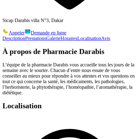
Sicap Darabis villa N°3, Dakar
Appeler
Demande en ligne
Description
Prestations
Galerie
Horaires
Localisation
Avis
À propos de
Pharmacie Darabis
L’équipe de la pharmacie Darabis vous accueille tous les jours de la
semaine avec le sourire. Chacun d’entre nous essaie de vous
conseiller au mieux pour répondre à vos attentes et vos questions en
tout ce qui concerne la santé, les médicaments, les pathologies,
l’herboristerie, la phytothérapie, l’homéopathie, l’aromathérapie, la
diététique.
Localisation