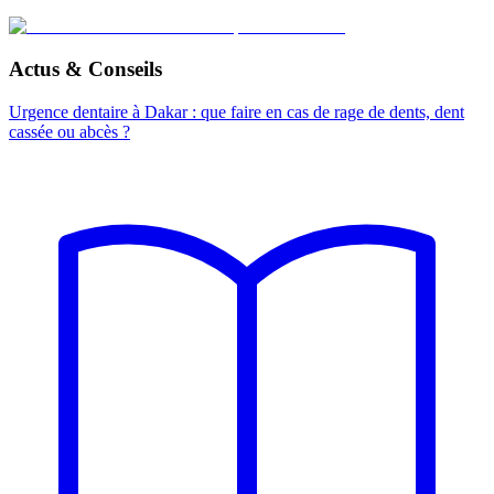
Actus & Conseils
Urgence dentaire à Dakar : que faire en cas de rage de dents, dent
cassée ou abcès ?