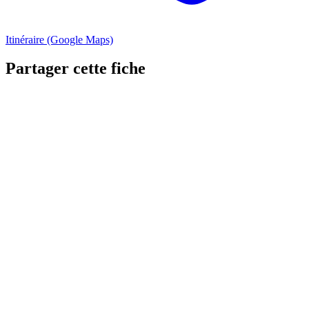
Itinéraire (Google Maps)
Partager cette fiche