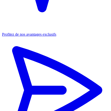
Profitez de nos avantages exclusifs