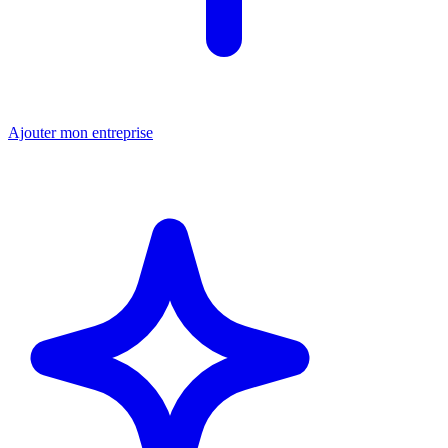
Ajouter mon entreprise