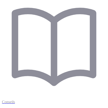
Conseils