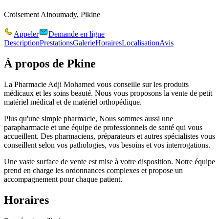
Croisement Ainoumady, Pikine
Appeler
Demande en ligne
Description
Prestations
Galerie
Horaires
Localisation
Avis
À propos de
Pkine
La Pharmacie Adji Mohamed vous conseille sur les produits
médicaux et les soins beauté. Nous vous proposons la vente de petit
matériel médical et de matériel orthopédique.
Plus qu'une simple pharmacie, Nous sommes aussi une
parapharmacie et une équipe de professionnels de santé qui vous
accueillent. Des pharmaciens, préparateurs et autres spécialistes vous
conseillent selon vos pathologies, vos besoins et vos interrogations.
Une vaste surface de vente est mise à votre disposition. Notre équipe
prend en charge les ordonnances complexes et propose un
accompagnement pour chaque patient.
Horaires