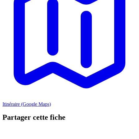
Itinéraire (Google Maps)
Partager cette fiche