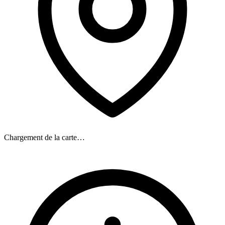
Chargement de la carte…