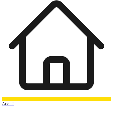
Accueil