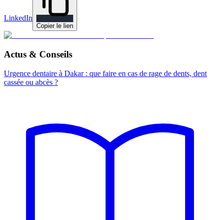
LinkedIn
Copier le lien
Actus & Conseils
Urgence dentaire à Dakar : que faire en cas de rage de dents, dent
cassée ou abcès ?