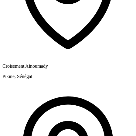
Croisement Ainoumady
Pikine, Sénégal