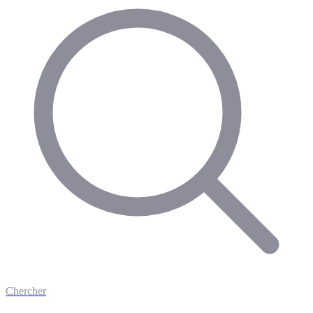
Chercher