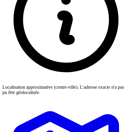
Localisation approximative (centre-ville). L'adresse exacte n'a pas
pu être géolocalisée.