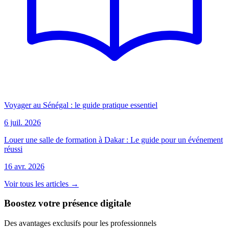
Voyager au Sénégal : le guide pratique essentiel
6 juil. 2026
Louer une salle de formation à Dakar : Le guide pour un événement
réussi
16 avr. 2026
Voir tous les articles →
Boostez votre présence digitale
Des avantages exclusifs pour les professionnels