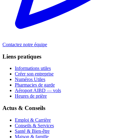
Contactez notre équipe
Liens pratiques
Informations utiles
Créer son entreprise
Numéros Utiles
Pharmacies de garde
Aéroport AIBD — vols
Heures de prière
Actus & Conseils
Emploi & Carrière
Conseils & Services
Santé & Bien-être
Maison & famille