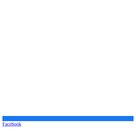
Facebook