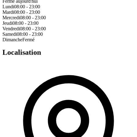
Fermé aujourd'hui
Lundi
08:00 - 23:00
Mardi
08:00 - 23:00
Mercredi
08:00 - 23:00
Jeudi
08:00 - 23:00
Vendredi
08:00 - 23:00
Samedi
08:00 - 23:00
Dimanche
Fermé
Localisation