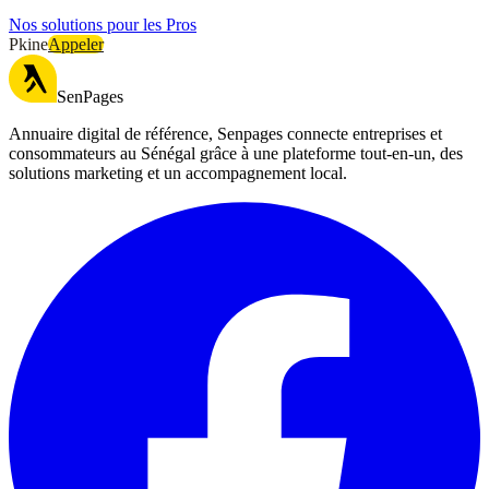
Nos solutions pour les Pros
Pkine
Appeler
SenPages
Annuaire digital de référence, Senpages connecte entreprises et
consommateurs au Sénégal grâce à une plateforme tout-en-un, des
solutions marketing et un accompagnement local.