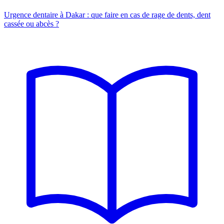
Urgence dentaire à Dakar : que faire en cas de rage de dents, dent
cassée ou abcès ?