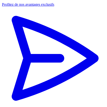
Profitez de nos avantages exclusifs