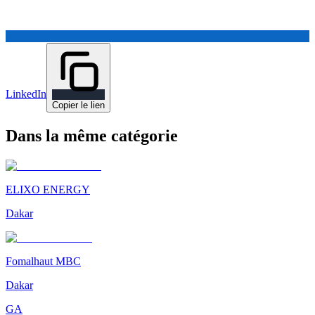
LinkedIn
Copier le lien
Dans la même catégorie
ELIXO ENERGY
Dakar
Fomalhaut MBC
Dakar
GA