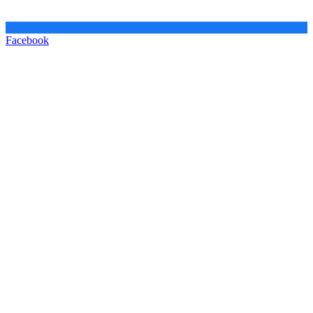
Facebook