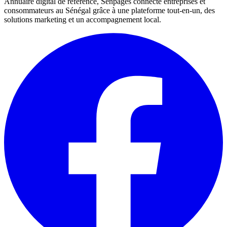
Annuaire digital de référence, Senpages connecte entreprises et
consommateurs au Sénégal grâce à une plateforme tout-en-un, des
solutions marketing et un accompagnement local.