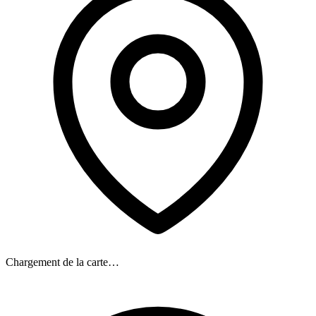
Chargement de la carte…