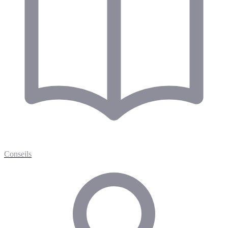
Conseils