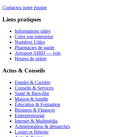
Contactez notre équipe
Liens pratiques
Informations utiles
Créer son entreprise
Numéros Utiles
Pharmacies de garde
Aéroport AIBD — vols
Heures de prière
Actus & Conseils
Emploi & Carrière
Conseils & Services
Santé & Bien-être
Maison & famille
Éducation & Formation
Business & Finances
Entrepreneuriat
Internet & Multimédia
Administration & démarches
Loisirs et Détente