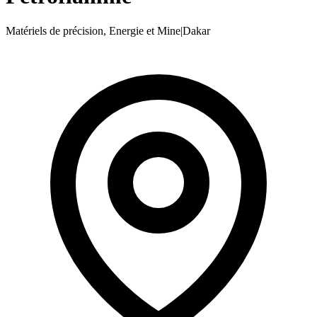
Matériels de précision, Energie et Mine
|
Dakar