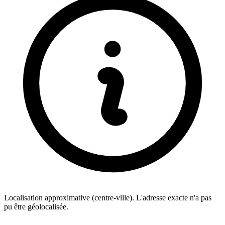
Localisation approximative (centre-ville). L'adresse exacte n'a pas
pu être géolocalisée.