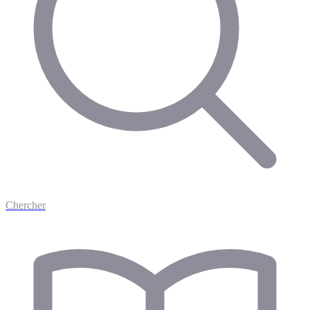
Chercher