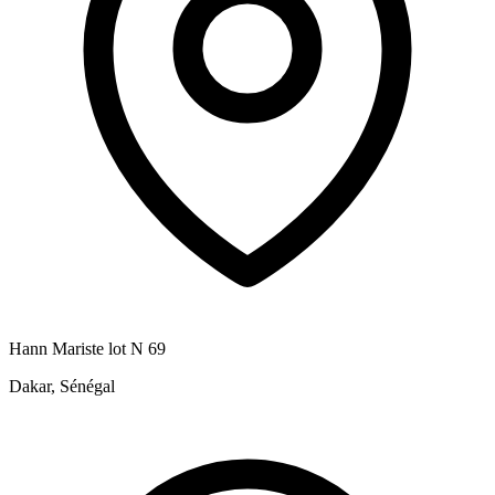
Hann Mariste lot N 69
Dakar, Sénégal