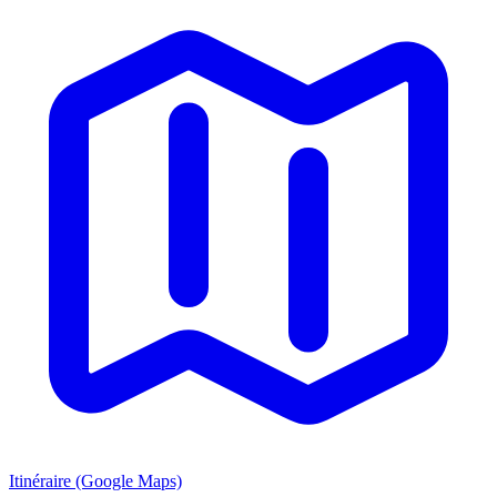
Itinéraire (Google Maps)