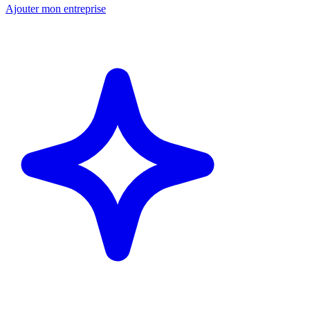
Ajouter mon entreprise