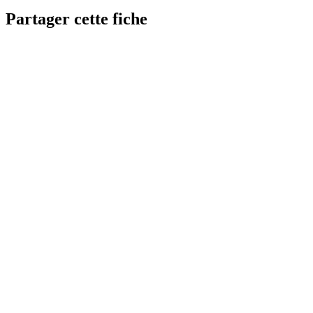
Partager cette fiche