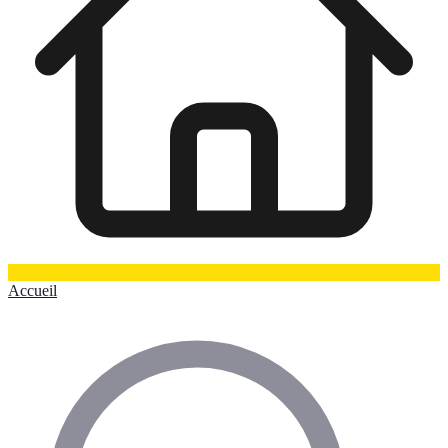
Accueil