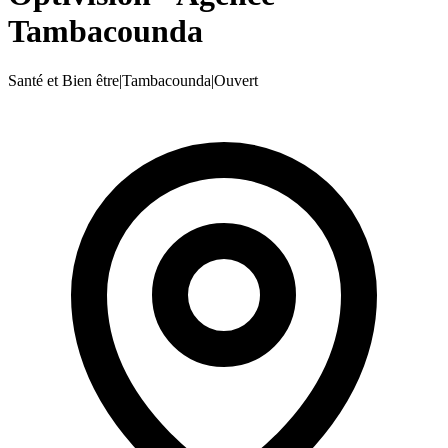
Tambacounda
Santé et Bien être
|
Tambacounda
|
Ouvert