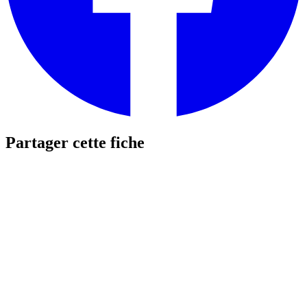
Partager cette fiche