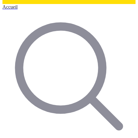
Accueil