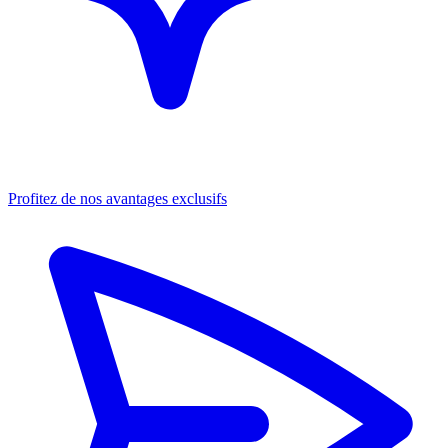
Profitez de nos avantages exclusifs