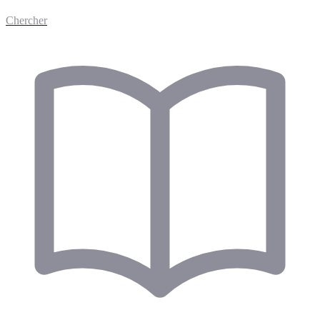
Chercher