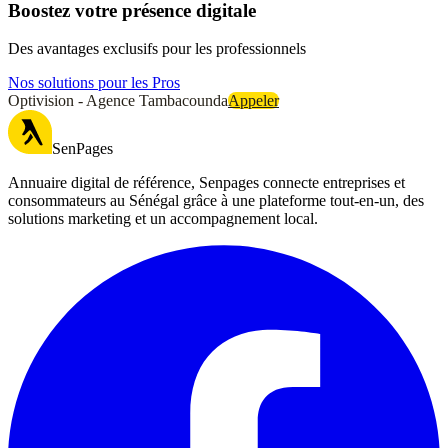
Boostez votre présence digitale
Des avantages exclusifs pour les professionnels
Nos solutions pour les Pros
Optivision - Agence Tambacounda
Appeler
SenPages
Annuaire digital de référence, Senpages connecte entreprises et
consommateurs au Sénégal grâce à une plateforme tout-en-un, des
solutions marketing et un accompagnement local.