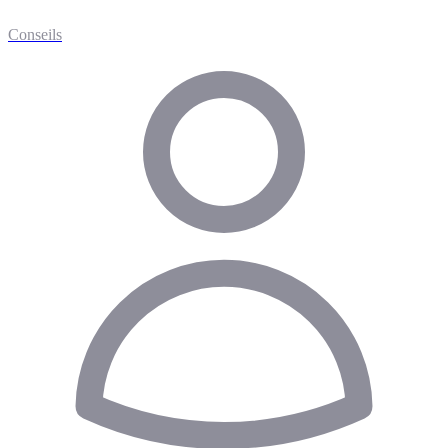
Conseils