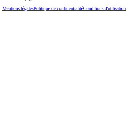
Mentions légales
Politique de confidentialité
Conditions d'utilisation