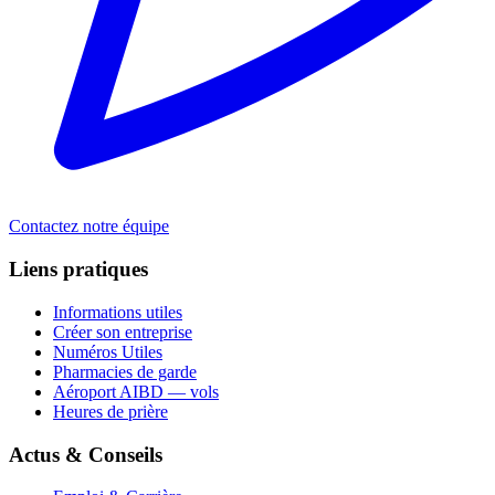
Contactez notre équipe
Liens pratiques
Informations utiles
Créer son entreprise
Numéros Utiles
Pharmacies de garde
Aéroport AIBD — vols
Heures de prière
Actus & Conseils