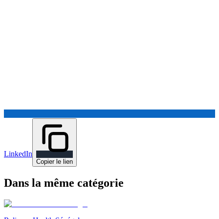
LinkedIn
Copier le lien
Dans la même catégorie