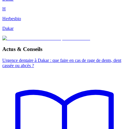
H
Herbesbio
Dakar
Actus & Conseils
Urgence dentaire à Dakar : que faire en cas de rage de dents, dent
cassée ou abcès ?