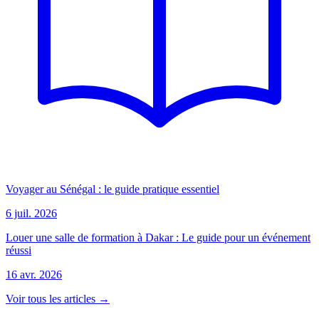
Voyager au Sénégal : le guide pratique essentiel
6 juil. 2026
Louer une salle de formation à Dakar : Le guide pour un événement
réussi
16 avr. 2026
Voir tous les articles →