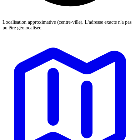
Localisation approximative (centre-ville). L'adresse exacte n'a pas
pu être géolocalisée.