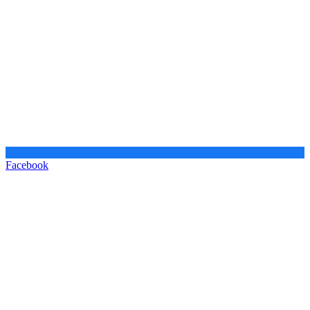
Facebook