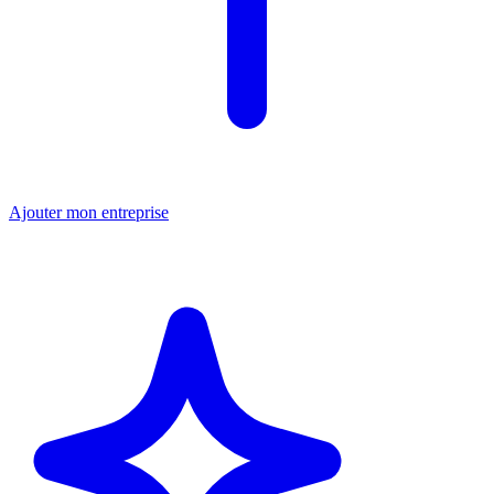
Ajouter mon entreprise