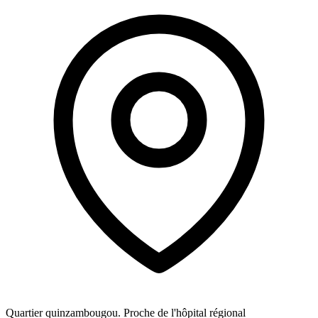
Quartier quinzambougou. Proche de l'hôpital régional