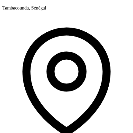
Tambacounda, Sénégal