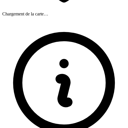
Chargement de la carte…