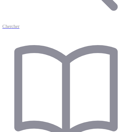
Chercher