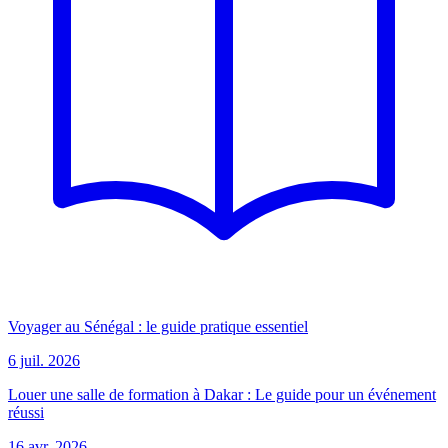
Voyager au Sénégal : le guide pratique essentiel
6 juil. 2026
Louer une salle de formation à Dakar : Le guide pour un événement
réussi
16 avr. 2026