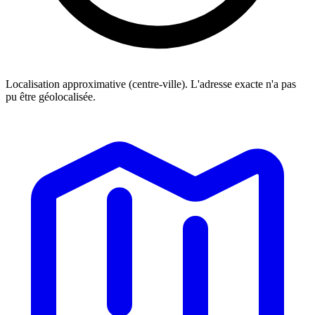
Localisation approximative (centre-ville). L'adresse exacte n'a pas
pu être géolocalisée.