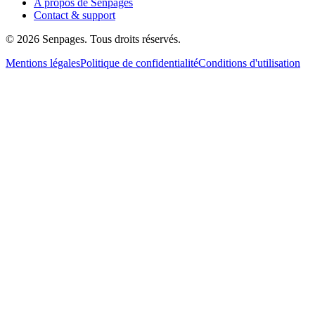
A propos de Senpages
Contact & support
© 2026 Senpages. Tous droits réservés.
Mentions légales
Politique de confidentialité
Conditions d'utilisation