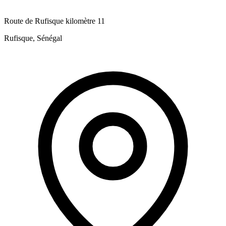
Route de Rufisque kilomètre 11
Rufisque, Sénégal