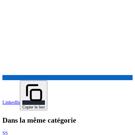
LinkedIn
Copier le lien
Dans la même catégorie
SS