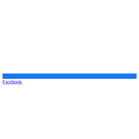
Facebook