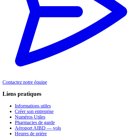
Contactez notre équipe
Liens pratiques
Informations utiles
Créer son entreprise
Numéros Utiles
Pharmacies de garde
Aéroport AIBD — vols
Heures de prière