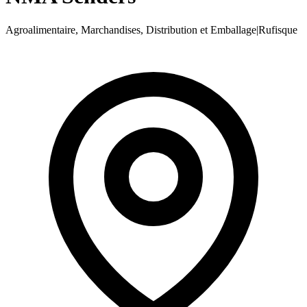
Agroalimentaire, Marchandises, Distribution et Emballage
|
Rufisque