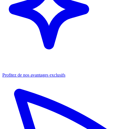
Profitez de nos avantages exclusifs