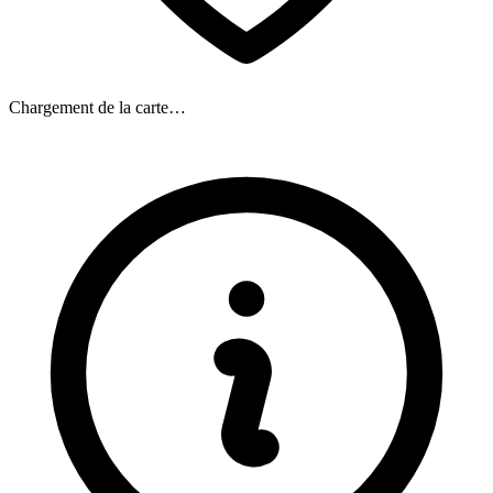
Chargement de la carte…