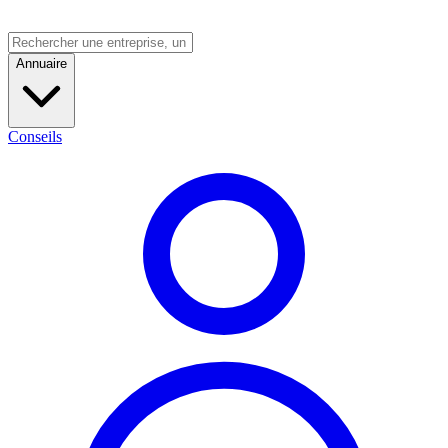
Annuaire
Conseils