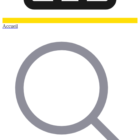
Accueil