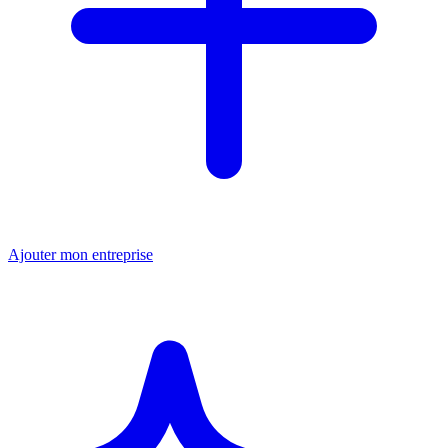
Ajouter mon entreprise