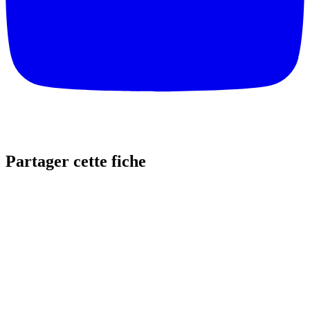
Partager cette fiche