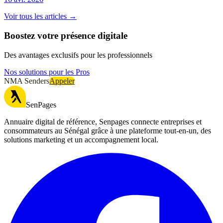
Voir tous les articles →
Boostez votre présence digitale
Des avantages exclusifs pour les professionnels
Nos solutions pour les Pros
NMA Senders
Appeler
SenPages
Annuaire digital de référence, Senpages connecte entreprises et
consommateurs au Sénégal grâce à une plateforme tout-en-un, des
solutions marketing et un accompagnement local.