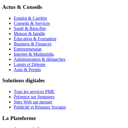
Actus & Conseils
Emploi & Carrière
Conseils & Services
Santé & Bien-être
Maison & famille
Éducation & Formation
Business & Finances
Entrepreneuriat
Internet & Multimédia
Administration & démarches
Loisirs et Détente
Auto & Permis
Solutions digitales
Tous les services PME
Présence sur Senpages
Sites Web sur mesure
Publicité et Réseaux Sociaux
La Plateforme